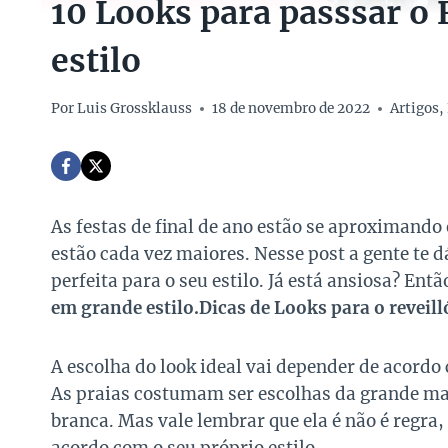
10 Looks para passsar o
estilo
Por
Luis Grossklauss
18 de novembro de 2022
Artigos
,
As festas de final de ano estão se aproximando 
estão cada vez maiores. Nesse post a gente te 
perfeita para o seu estilo. Já está ansiosa? Entã
em grande estilo.Dicas de Looks para o reveil
A escolha do look ideal vai depender de acordo 
As praias costumam ser escolhas da grande mai
branca. Mas vale lembrar que ela é não é regra, 