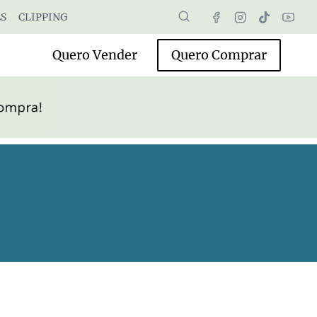
S
CLIPPING
Quero Vender
Quero Comprar