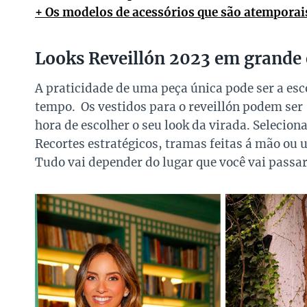
+ Os modelos de acessórios que são atemporai
Looks Reveillón 2023 em grande
A praticidade de uma peça única pode ser a esc
tempo. Os vestidos para o reveillón podem ser 
hora de escolher o seu look da virada. Selecio
Recortes estratégicos, tramas feitas á mão ou
Tudo vai depender do lugar que você vai passar