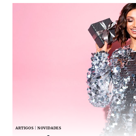
ARTIGOS
|
NOVIDADES