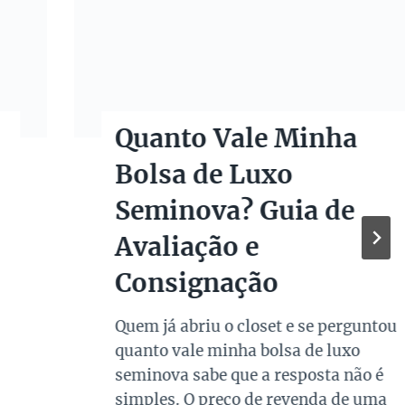
Quanto Vale Minha
Bolsa de Luxo
Seminova? Guia de
Avaliação e
Consignação
Quem já abriu o closet e se perguntou
quanto vale minha bolsa de luxo
seminova sabe que a resposta não é
simples. O preço de revenda de uma