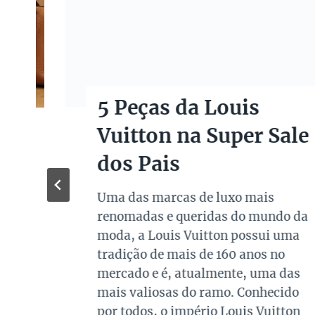
5 Peças da Louis
Vuitton na Super Sale
dos Pais
Uma das marcas de luxo mais
renomadas e queridas do mundo da
moda, a Louis Vuitton possui uma
tradição de mais de 160 anos no
mercado e é, atualmente, uma das
mais valiosas do ramo. Conhecido
por todos, o império Louis Vuitton