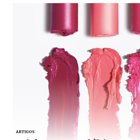
ARTIGOS