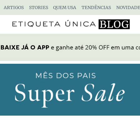
ARTIGOS
STORIES
QUEM USA
TENDÊNCIAS
NOVIDADE