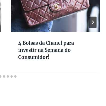
4 Bolsas da Chanel para
investir na Semana do
Consumidor!