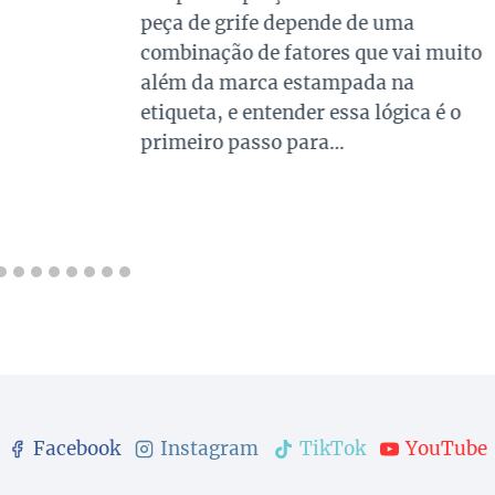
peça de grife depende de uma
combinação de fatores que vai muito
além da marca estampada na
etiqueta, e entender essa lógica é o
primeiro passo para…
Facebook
Instagram
TikTok
YouTube