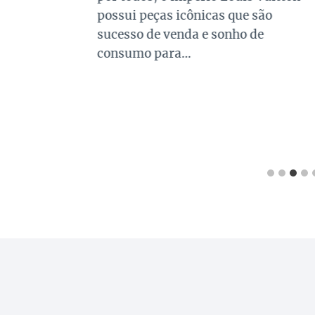
possui peças icônicas que são
sucesso de venda e sonho de
consumo para…