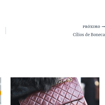
PRÓXIMO
Cílios de Boneca