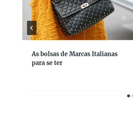
As bolsas de Marcas Italianas
para se ter