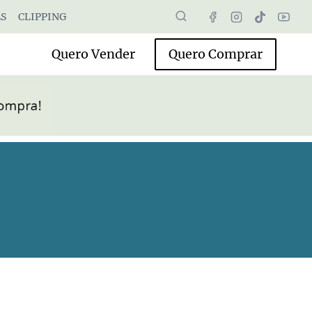
S
CLIPPING
Quero Vender
Quero Comprar