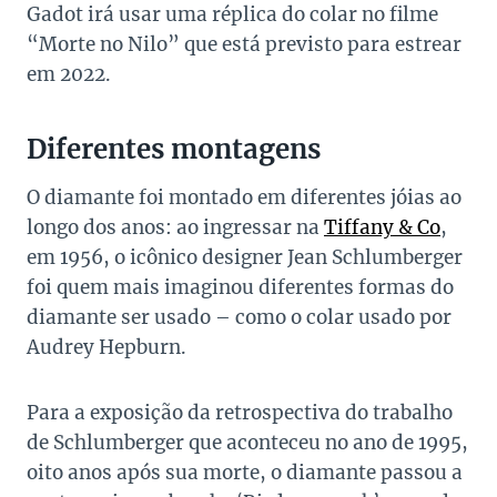
Gadot irá usar uma réplica do colar no filme
“Morte no Nilo” que está previsto para estrear
em 2022.
Diferentes montagens
O diamante foi montado em diferentes jóias ao
longo dos anos: ao ingressar na
Tiffany & Co
,
em 1956, o icônico designer Jean Schlumberger
foi quem mais imaginou diferentes formas do
diamante ser usado – como o colar usado por
Audrey Hepburn.
Para a exposição da retrospectiva do trabalho
de Schlumberger que aconteceu no ano de 1995,
oito anos após sua morte, o diamante passou a