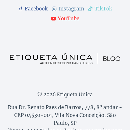
Facebook
Instagram
TikTok
YouTube
© 2026 Etiqueta Unica
Rua Dr. Renato Paes de Barros, 778, 8º andar -
CEP 04530-001, Vila Nova Conceição, São
Paulo, SP