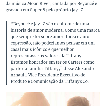
da música Moon River, cantada por Beyoncé e
gravada em Super 8 pelo próprio Jay-Z.
“Beyoncé e Jay-Z são o epítome de uma
história de amor moderna. Como uma marca
que sempre foi sobre amor, força e auto-
expressão, não poderíamos pensar em um
casal mais icônico e que melhor
representasse os valores da Tiffany.
Estamos honrados em ter os Carters como
parte da família Tiffany,” disse Alexandre
Arnault, Vice Presidente Executivo de
Produto e Comunicação da Tiffany&Co.