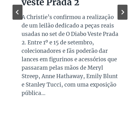
veste Prada 2
A Christie’s confirmou a realização
de um leilão dedicado a peças reais
usadas no set de O Diabo Veste Prada
2. Entre 1º e 15 de setembro,
colecionadores e fãs poderão dar
lances em figurinos e acessórios que
passaram pelas mãos de Meryl
Streep, Anne Hathaway, Emily Blunt
e Stanley Tucci, com uma exposição
pública…