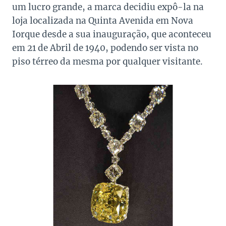
um lucro grande, a marca decidiu expô-la na
loja localizada na Quinta Avenida em Nova
Iorque desde a sua inauguração, que aconteceu
em 21 de Abril de 1940, podendo ser vista no
piso térreo da mesma por qualquer visitante.