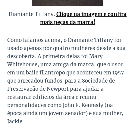
Diamante Tiffany.
Clique na imagem e confira
mais peças da marca!
Como falamos acima, o Diamante Tiffany foi
usado apenas por quatro mulheres desde a sua
descoberta. A primeira delas foi Mary
Whitehouse, uma amiga da marca, que o usou
em um baile filantropo que aconteceu em 1957
que arrecadou fundos para a Sociedade de
Preservação de Newport para ajudar a
restaurar edifícios da área e reuniu
personalidades como John F. Kennedy (na
época ainda um jovem senador) e sua mulher,
Jackie.