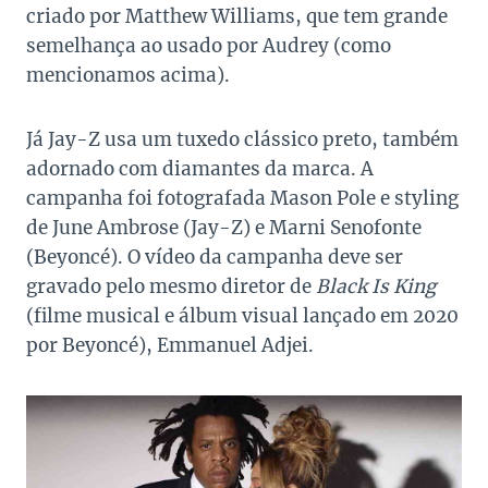
criado por Matthew Williams, que tem grande
semelhança ao usado por Audrey (como
mencionamos acima).
Já Jay-Z usa um tuxedo clássico preto, também
adornado com diamantes da marca. A
campanha foi fotografada Mason Pole e styling
de June Ambrose (Jay-Z) e Marni Senofonte
(Beyoncé). O vídeo da campanha deve ser
gravado pelo mesmo diretor de
Black Is King
(filme musical e álbum visual lançado em 2020
por Beyoncé), Emmanuel Adjei.