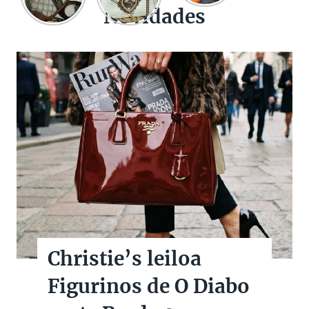
Novidades
Christie’s leiloa
Figurinos de O Diabo