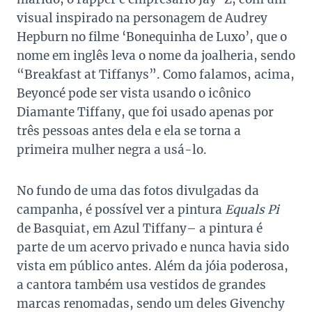
visual inspirado na personagem de Audrey
Hepburn no filme ‘Bonequinha de Luxo’, que o
nome em inglês leva o nome da joalheria, sendo
“Breakfast at Tiffanys”. Como falamos, acima,
Beyoncé pode ser vista usando o icônico
Diamante Tiffany, que foi usado apenas por
três pessoas antes dela e ela se torna a
primeira mulher negra a usá-lo.
No fundo de uma das fotos divulgadas da
campanha, é possível ver a pintura
Equals Pi
de Basquiat, em Azul Tiffany– a pintura é
parte de um acervo privado e nunca havia sido
vista em público antes. Além da jóia poderosa,
a cantora também usa vestidos de grandes
marcas renomadas, sendo um deles Givenchy