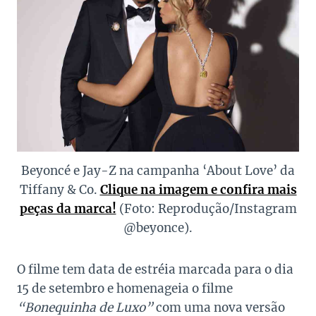
Beyoncé e Jay-Z na campanha ‘About Love’ da
Tiffany & Co.
Clique na imagem e confira mais
peças da marca!
(Foto: Reprodução/Instagram
@beyonce).
O filme tem data de estréia marcada para o dia
15 de setembro e homenageia o filme
“Bonequinha de Luxo”
com uma nova versão