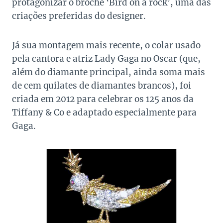
protagonizar o broche ‘Bird on a rock’, uma das
criações preferidas do designer.
Já sua montagem mais recente, o colar usado
pela cantora e atriz Lady Gaga no Oscar (que,
além do diamante principal, ainda soma mais
de cem quilates de diamantes brancos), foi
criada em 2012 para celebrar os 125 anos da
Tiffany & Co e adaptado especialmente para
Gaga.