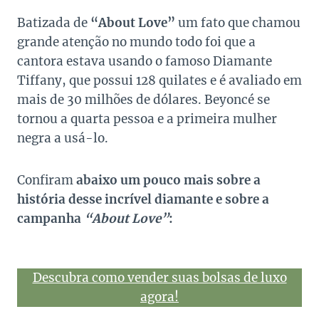
Batizada de
“About Love”
um fato que chamou
grande atenção no mundo todo foi que a
cantora estava usando o famoso Diamante
Tiffany, que possui 128 quilates e é avaliado em
mais de 30 milhões de dólares. Beyoncé se
tornou a quarta pessoa e a primeira mulher
negra a usá-lo.
Confiram
abaixo um pouco mais sobre a
história desse incrível diamante e sobre a
campanha
“About Love”
:
Descubra como vender suas bolsas de luxo
agora!