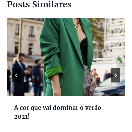
Posts Similares
A cor que vai dominar o verão
2021!