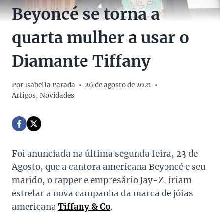
Beyoncé se torna a
quarta mulher a usar o
Diamante Tiffany
Por
Isabella Parada
26 de agosto de 2021
Artigos
,
Novidades
Foi anunciada na última segunda feira, 23 de
Agosto, que a cantora americana Beyoncé e seu
marido, o rapper e empresário Jay-Z, iriam
estrelar a nova campanha da marca de jóias
americana
Tiffany & Co
.