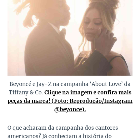
Beyoncé e Jay-Z na campanha ‘About Love’ da
Tiffany & Co.
Clique na imagem e confira mais
peças da marca! (Foto: Reprodução/Instagram
@beyonce).
O que acharam da campanha dos cantores
americanos? Já conheciam a história do