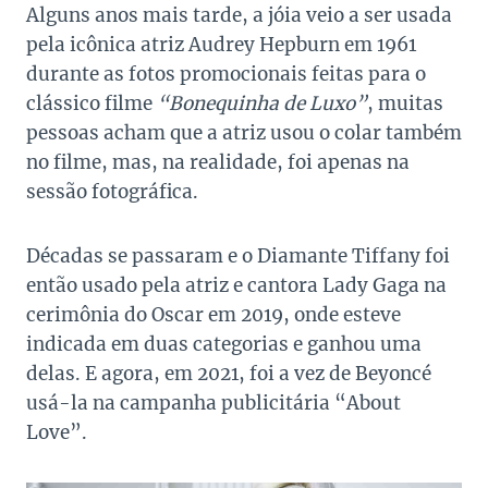
Alguns anos mais tarde, a jóia veio a ser usada
pela icônica atriz Audrey Hepburn em 1961
durante as fotos promocionais feitas para o
clássico filme
“Bonequinha de Luxo”
, muitas
pessoas acham que a atriz usou o colar também
no filme, mas, na realidade, foi apenas na
sessão fotográfica.
Décadas se passaram e o Diamante Tiffany foi
então usado pela atriz e cantora Lady Gaga na
cerimônia do Oscar em 2019, onde esteve
indicada em duas categorias e ganhou uma
delas. E agora, em 2021, foi a vez de Beyoncé
usá-la na campanha publicitária “About
Love”.