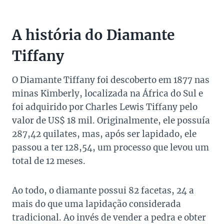
A história do Diamante
Tiffany
O Diamante Tiffany foi descoberto em 1877 nas
minas Kimberly, localizada na África do Sul e
foi adquirido por Charles Lewis Tiffany pelo
valor de US$ 18 mil. Originalmente, ele possuía
287,42 quilates, mas, após ser lapidado, ele
passou a ter 128,54, um processo que levou um
total de 12 meses.
Ao todo, o diamante possui 82 facetas, 24 a
mais do que uma lapidação considerada
tradicional. Ao invés de vender a pedra e obter