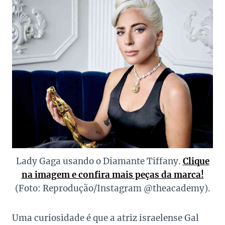
Lady Gaga usando o Diamante Tiffany.
Clique
na imagem e confira mais peças da marca!
(Foto: Reprodução/Instagram @theacademy).
Uma curiosidade é que a atriz israelense Gal