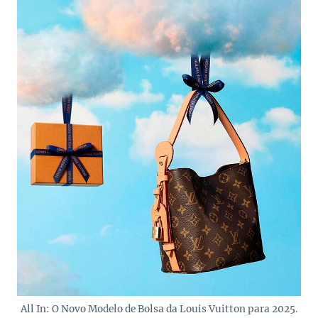
All In: O Novo Modelo de Bolsa da Louis Vuitton para 2025.