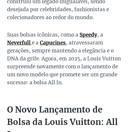
construiu um legado inigualável, sendo
desejada por celebridades, fashionistas e
colecionadores ao redor do mundo.
Suas bolsas icônicas, como a
Speedy
, a
Neverfull
e a
Capucines
, atravessaram
gerações, sempre mantendo a elegância e o
DNA da grife. Agora, em 2025, a Louis Vuitton
surpreende novamente com o lançamento de
um novo modelo que promete ser um grande
sucesso: a bolsa All In.
O Novo Lançamento de
Bolsa da Louis Vuitton: All