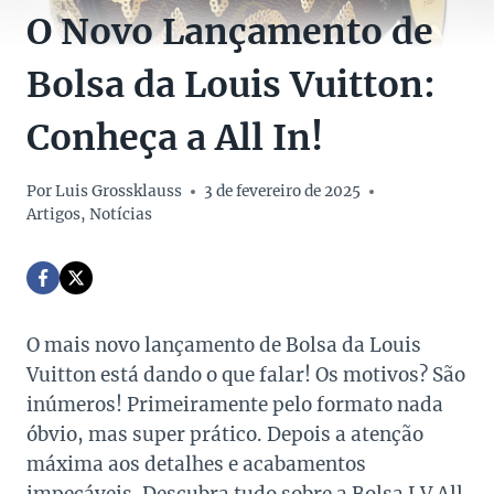
O Novo Lançamento de
Bolsa da Louis Vuitton:
Conheça a All In!
Por
Luis Grossklauss
3 de fevereiro de 2025
Artigos
,
Notícias
O mais novo lançamento de Bolsa da Louis
Vuitton está dando o que falar! Os motivos? São
inúmeros! Primeiramente pelo formato nada
óbvio, mas super prático. Depois a atenção
máxima aos detalhes e acabamentos