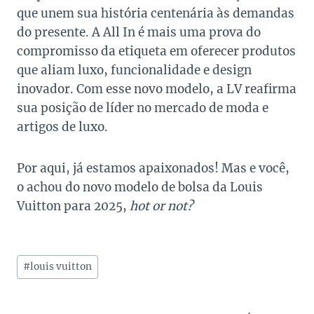
que unem sua história centenária às demandas
do presente. A All In é mais uma prova do
compromisso da etiqueta em oferecer produtos
que aliam luxo, funcionalidade e design
inovador. Com esse novo modelo, a LV reafirma
sua posição de líder no mercado de moda e
artigos de luxo.
Por aqui, já estamos apaixonados! Mas e você,
o achou do novo modelo de bolsa da Louis
Vuitton para 2025,
hot or not?
Tags
#
louis vuitton
do
Post: