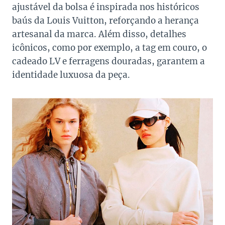
ajustável da bolsa é inspirada nos históricos
baús da Louis Vuitton, reforçando a herança
artesanal da marca. Além disso, detalhes
icônicos, como por exemplo, a tag em couro, o
cadeado LV e ferragens douradas, garantem a
identidade luxuosa da peça.