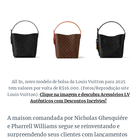
All In, novo modelo de bolsa da Louis Vuitton para 2025
tem valores por volta de R$16.000. (Fotos/Reprodução site
Louis Vuitton).
Clique na imagem e descubra Acessórios LV
Autênticos com Descontos Incrívies!
A maison comandada por Nicholas Ghesquiére
e Pharrell Williams segue se reinventando e
surpreendendo seus clientes com lançamentos