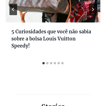
5 Curiosidades que você não sabia
sobre a bolsa Louis Vuitton
Speedy!