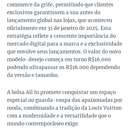
commerce da grife, permitindo que clientes
exclusivos garantissem a sua antes do
lançamento global nas lojas, que aconteceu
oficialmente em 31 de janeiro de 2025. Esta
estratégia reflete a crescente importância do
mercado digital para a marca e a exclusividade
que envolve seus lançamentos. O valor do novo
modelo-desejo começa em torno R$16.000
podendo ultrapassar os R$18.000 dependendo
da versão e tamanho.
A bolsa All In promete conquistar um espaço
especial no guarda-roupa das apaixonadas por
moda, combinando a tradição da Louis Vuitton
com a modernidade e a versatilidade que o
mundo contemporâneo exige.