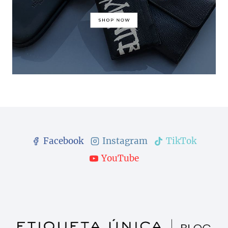
Facebook
Instagram
TikTok
YouTube