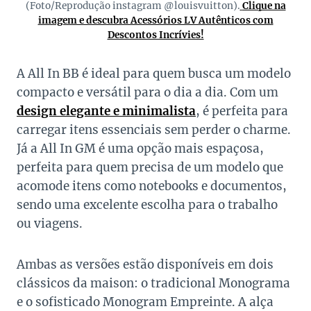
(Foto/Reprodução instagram @louisvuitton).
Clique na
imagem e descubra Acessórios LV Autênticos com
Descontos Incrívies!
A All In BB é ideal para quem busca um modelo
compacto e versátil para o dia a dia. Com um
design elegante e minimalista
, é perfeita para
carregar itens essenciais sem perder o charme.
Já a All In GM é uma opção mais espaçosa,
perfeita para quem precisa de um modelo que
acomode itens como notebooks e documentos,
sendo uma excelente escolha para o trabalho
ou viagens.
Ambas as versões estão disponíveis em dois
clássicos da maison: o tradicional Monograma
e o sofisticado Monogram Empreinte. A alça