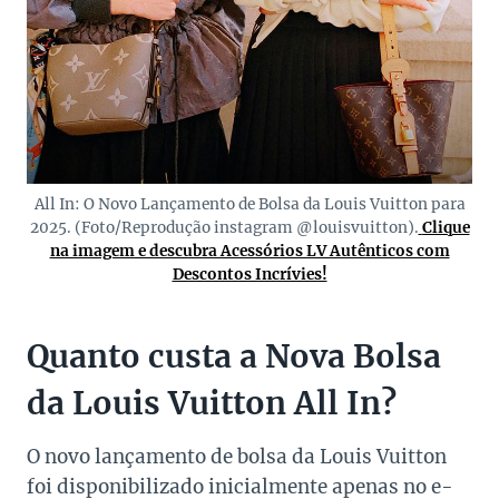
All In: O Novo Lançamento de Bolsa da Louis Vuitton para
2025. (Foto/Reprodução instagram @louisvuitton).
Clique
na imagem e descubra Acessórios LV Autênticos com
Descontos Incrívies!
Quanto custa a Nova Bolsa
da Louis Vuitton All In?
O novo lançamento de bolsa da Louis Vuitton
foi disponibilizado inicialmente apenas no e-