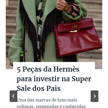
5 Peças da Hermès
para investir na Super
Sale dos Pais
Uma das marcas de luxo mais
valiosas, renomadas e conhecidas