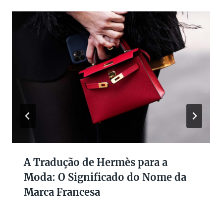
A Tradução de Hermès para a
Moda: O Significado do Nome da
Marca Francesa