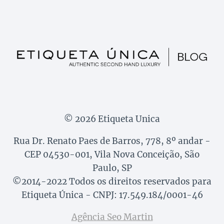
© 2026 Etiqueta Unica
Rua Dr. Renato Paes de Barros, 778, 8º andar -
CEP 04530-001, Vila Nova Conceição, São
Paulo, SP
©2014-2022 Todos os direitos reservados para
Etiqueta Única - CNPJ: 17.549.184/0001-46
Agência Seo Martin