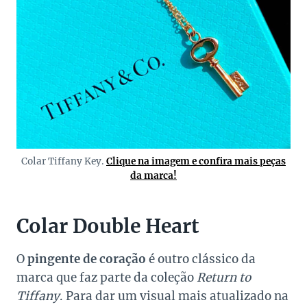
Colar Tiffany Key.
Clique na imagem e confira mais peças
da marca!
Colar Double Heart
O
pingente de coração
é outro clássico da
marca que faz parte da coleção
Return to
Tiffany
. Para dar um visual mais atualizado na