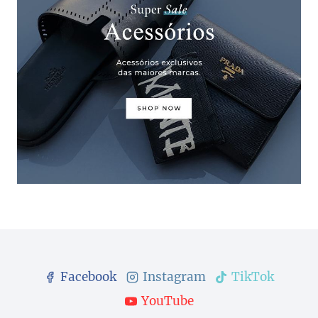
Facebook
Instagram
TikTok
YouTube