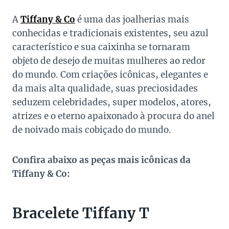
A
Tiffany & Co
é uma das joalherias mais
conhecidas e tradicionais existentes, seu azul
característico e sua caixinha se tornaram
objeto de desejo de muitas mulheres ao redor
do mundo. Com criações icônicas, elegantes e
da mais alta qualidade, suas preciosidades
seduzem celebridades, super modelos, atores,
atrizes e o eterno apaixonado à procura do anel
de noivado mais cobiçado do mundo.
Confira abaixo as peças mais icônicas da
Tiffany & Co:
Bracelete Tiffany T