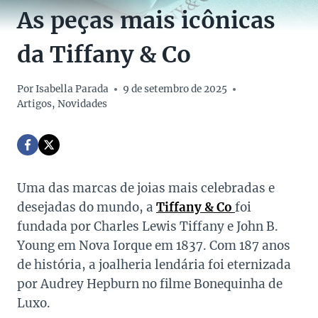
As peças mais icônicas
da Tiffany & Co
Por
Isabella Parada
9 de setembro de 2025
Artigos
,
Novidades
Uma das marcas de joias mais celebradas e
desejadas do mundo, a
Tiffany & Co
foi
fundada por Charles Lewis Tiffany e John B.
Young em Nova Iorque em 1837. Com 187 anos
de história, a joalheria lendária foi eternizada
por Audrey Hepburn no filme Bonequinha de
Luxo.