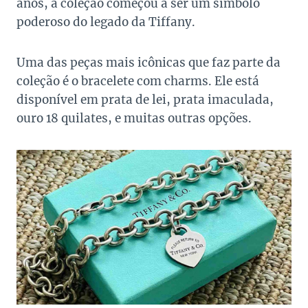
anos, a coleção começou a ser um símbolo
poderoso do legado da Tiffany.
Uma das peças mais icônicas que faz parte da
coleção é o bracelete com charms. Ele está
disponível em prata de lei, prata imaculada,
ouro 18 quilates, e muitas outras opções.