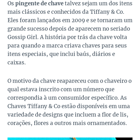
Os
pingente de chave
talvez sejam um dos itens
mais clássicos e conhecidos da Tiffany & Co.
Eles foram lançados em 2009 e se tornaram um
grande sucesso depois de aparecem no seriado
Gossip Girl. A história por trás da chave volta
para quando a marca criava chaves para seus
itens especiais, que inclui baús, diários e
caixas.
O motivo da chave reapareceu com o chaveiro o
qual estava inscrito com um número que
correspondia à um consumidor específico. As
Chaves Tiffany & Co estão disponíveis em uma
variedade de designs que incluem a flor de lis,
corações, flores a outros mais ornamentados.