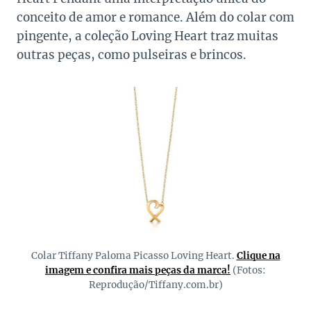
conceito de amor e romance. Além do colar com
pingente, a coleção Loving Heart traz muitas
outras peças, como pulseiras e brincos.
Colar Tiffany Paloma Picasso Loving Heart.
Clique na
imagem e confira mais peças da marca!
(Fotos:
Reprodução/Tiffany.com.br)