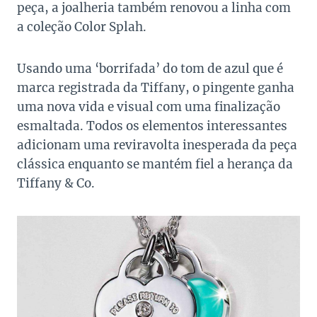
peça, a joalheria também renovou a linha com
a coleção Color Splah.
Usando uma ‘borrifada’ do tom de azul que é
marca registrada da Tiffany, o pingente ganha
uma nova vida e visual com uma finalização
esmaltada.
Todos os elementos interessantes
adicionam uma reviravolta inesperada da peça
clássica enquanto se mantém fiel a herança da
Tiffany & Co.