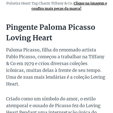
Pulseira Heart Tag Charm Tiffany & Co.
Clique na imagem e
confira mais peças da marca!
Pingente Paloma Picasso
Loving Heart
Paloma Picasso, filha do renomado artista
Pablo Picasso, começou a trabalhar na Tiffany
& Co em 1979 e criou diversas coleções
icônicas, muitas delas à frente de seu tempo.
Uma de suas mais lendárias é a coleção Loving
Heart.
Criado como um símbolo do amor, o estilo
atemporal e ousado de Picasso fez do Loving
Heart Pendant uma interpretação única do