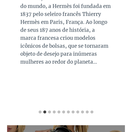
do mundo, a Hermès foi fundada em
1837 pelo seleiro francês Thierry
Hermès em Paris, França. Ao longo
de seus 187 anos de história, a
marca francesa criou modelos
icônicos de bolsas, que se tornaram
objeto de desejo para inúmeras
mulheres ao redor do planeta…