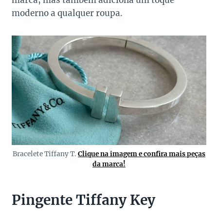
marca, mas também adiciona um toque
moderno a qualquer roupa.
Bracelete Tiffany T.
Clique na imagem e confira mais peças
da marca!
Pingente Tiffany Key