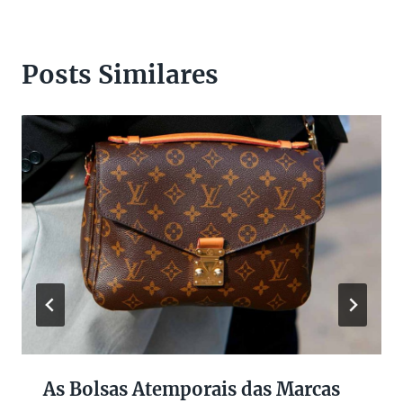
Posts Similares
As Bolsas Atemporais das Marcas