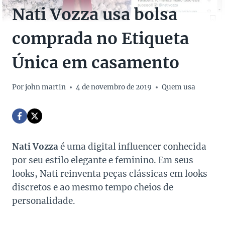
Nati Vozza usa bolsa
comprada no Etiqueta
Única em casamento
Por
john martin
4 de novembro de 2019
Quem usa
Nati Vozza
é uma digital influencer conhecida
por seu estilo elegante e feminino. Em seus
looks, Nati reinventa peças clássicas em looks
discretos e ao mesmo tempo cheios de
personalidade.