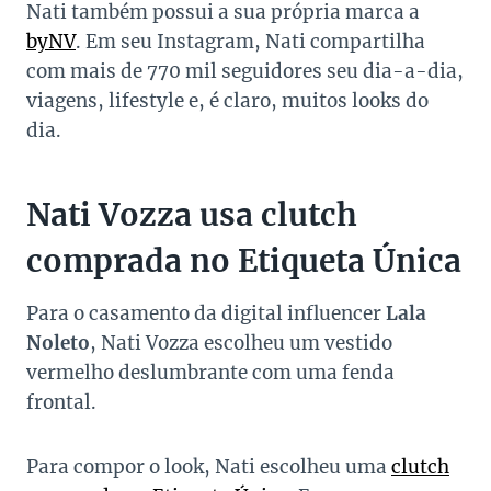
Nati também possui a sua própria marca a
byNV
. Em seu Instagram, Nati compartilha
com mais de 770 mil seguidores seu dia-a-dia,
viagens, lifestyle e, é claro, muitos looks do
dia.
Nati Vozza usa clutch
comprada no Etiqueta Única
Para o casamento da digital influencer
Lala
Noleto
, Nati Vozza escolheu um vestido
vermelho deslumbrante com uma fenda
frontal.
Para compor o look, Nati escolheu uma
clutch