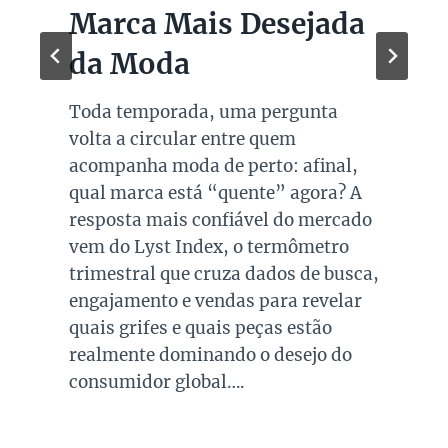
Marca Mais Desejada
da Moda
Toda temporada, uma pergunta
volta a circular entre quem
acompanha moda de perto: afinal,
qual marca está “quente” agora? A
resposta mais confiável do mercado
vem do Lyst Index, o termômetro
trimestral que cruza dados de busca,
engajamento e vendas para revelar
quais grifes e quais peças estão
realmente dominando o desejo do
consumidor global….