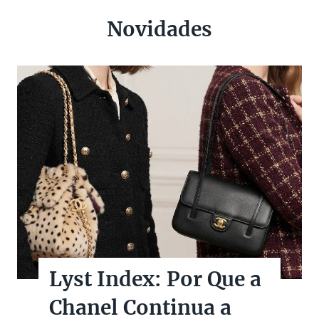
Novidades
Lyst Index: Por Que a
Chanel Continua a