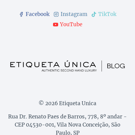
Facebook
Instagram
TikTok
YouTube
© 2026 Etiqueta Unica
Rua Dr. Renato Paes de Barros, 778, 8º andar -
CEP 04530-001, Vila Nova Conceição, São
Paulo, SP