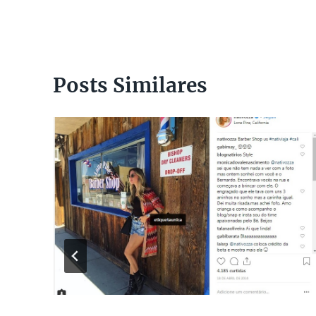
Post
Posts Similares