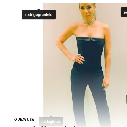
QUEM USA