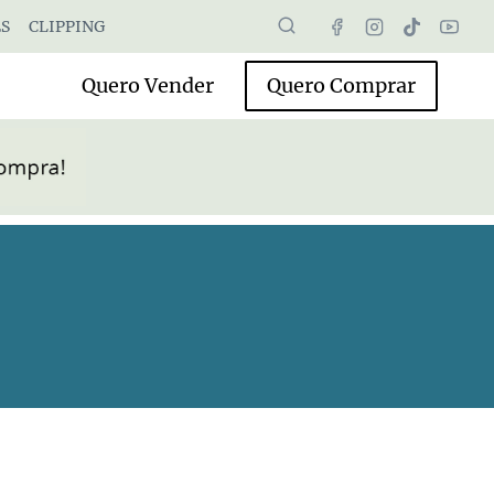
S
CLIPPING
Quero Vender
Quero Comprar