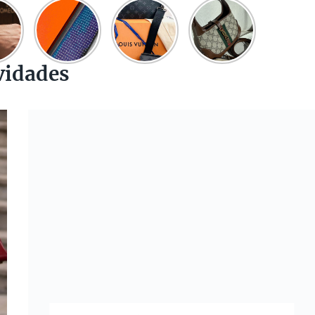
vidades