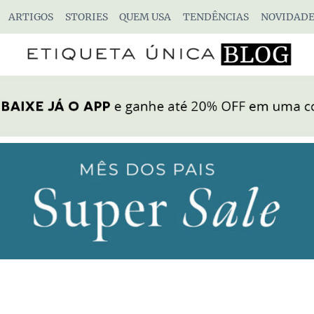
ARTIGOS
STORIES
QUEM USA
TENDÊNCIAS
NOVIDADE