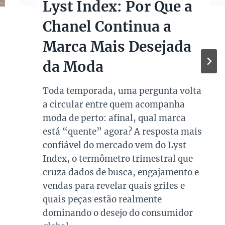
Lyst Index: Por Que a
Chanel Continua a
Marca Mais Desejada
da Moda
Toda temporada, uma pergunta volta
a circular entre quem acompanha
moda de perto: afinal, qual marca
está “quente” agora? A resposta mais
confiável do mercado vem do Lyst
Index, o termômetro trimestral que
cruza dados de busca, engajamento e
vendas para revelar quais grifes e
quais peças estão realmente
dominando o desejo do consumidor