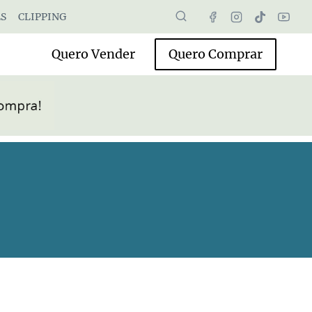
S
CLIPPING
Quero Vender
Quero Comprar