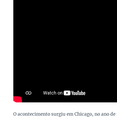
O acontecimento surgiu em Chicago, no ano de 1