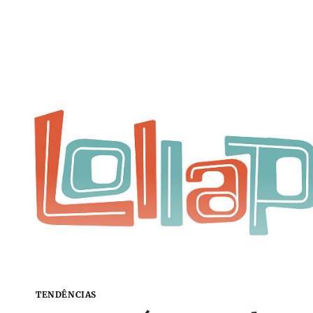
TENDÊNCIAS