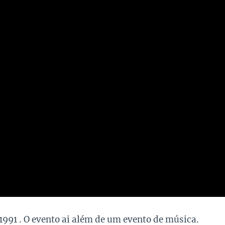
991 . O evento ai além de um evento de música.