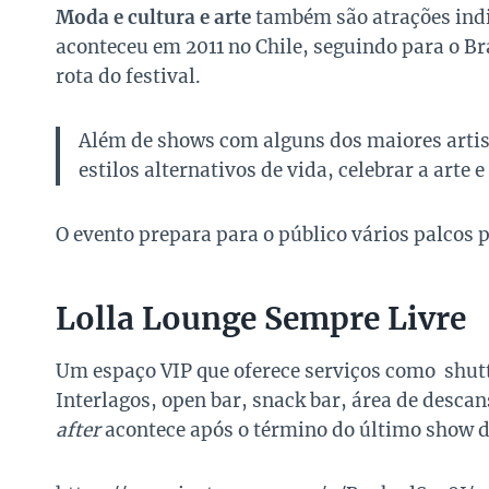
Moda e cultura e arte
também são atrações indi
aconteceu em 2011 no Chile, seguindo para o Br
rota do festival.
Além de shows com alguns dos maiores artist
estilos alternativos de vida, celebrar a arte e
O evento prepara para o público vários palcos p
Lolla Lounge Sempre Livre
Um espaço VIP que oferece serviços como shutt
Interlagos, open bar, snack bar, área de descan
after
acontece após o término do último show d