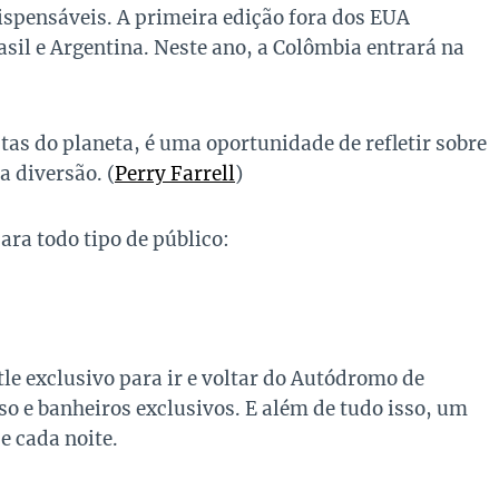
spensáveis. A primeira edição fora dos EUA
asil e Argentina. Neste ano, a Colômbia entrará na
as do planeta, é uma oportunidade de refletir sobre
 a diversão. (
Perry Farrell
)
ara todo tipo de público:
le exclusivo para ir e voltar do Autódromo de
so e banheiros exclusivos. E além de tudo isso, um
e cada noite.