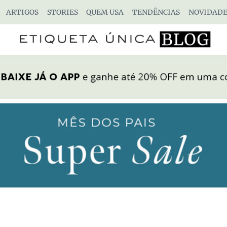
ARTIGOS
STORIES
QUEM USA
TENDÊNCIAS
NOVIDADE