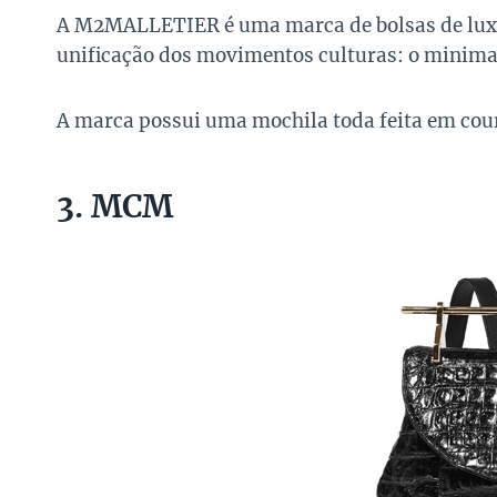
A M2MALLETIER é uma marca de bolsas de luxo 
unificação dos movimentos culturas: o minima
A marca possui uma mochila toda feita em cour
3. MCM