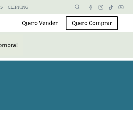
S
CLIPPING
Quero Vender
Quero Comprar