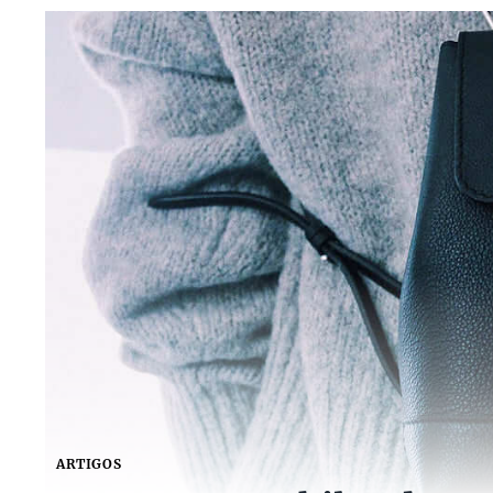
ARTIGOS