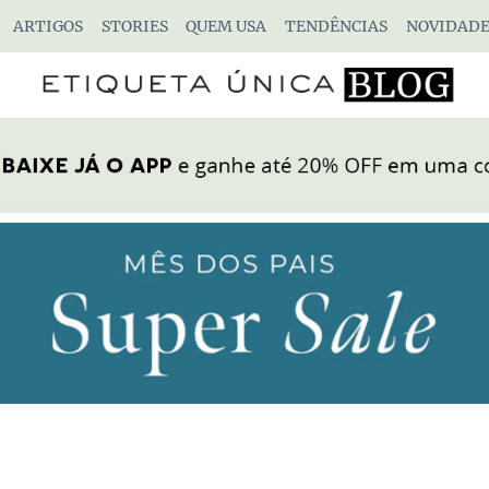
ARTIGOS
STORIES
QUEM USA
TENDÊNCIAS
NOVIDADE