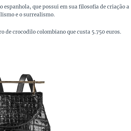
espanhola, que possui em sua filosofia de criação a
lismo e o surrealismo.
o de crocodilo colombiano que custa 5.750 euros.