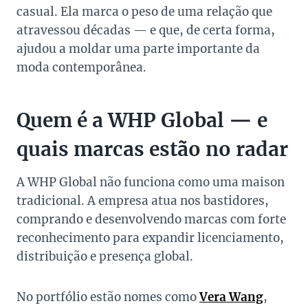
casual. Ela marca o peso de uma relação que
atravessou décadas — e que, de certa forma,
ajudou a moldar uma parte importante da
moda contemporânea.
Quem é a WHP Global — e
quais marcas estão no radar
A WHP Global não funciona como uma maison
tradicional. A empresa atua nos bastidores,
comprando e desenvolvendo marcas com forte
reconhecimento para expandir licenciamento,
distribuição e presença global.
No portfólio estão nomes como
Vera Wang
,