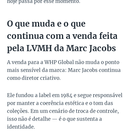
hoje passa por esse momento.
O que muda e o que
continua com a venda feita
pela LVMH da Marc Jacobs
A venda para a WHP Global não muda o ponto
mais sensível da marca: Marc Jacobs continua
como diretor criativo.
Ele fundou a label em 1984 e segue responsável
por manter a coerência estética e o tom das
coleções. Em um cenário de troca de controle,
isso não é detalhe — é o que sustenta a
identidade.