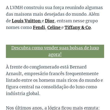
A LVMH construiu sua força reunindo algumas
das maisons mais desejadas do mundo. Além
de
Louis Vuitton
e
Dior
, entram nesse grupo
nomes como
Fendi
,
Celine
e
Tiffany & Co
.
Descubra como vender suas bolsas de luxo
agora!
À frente do conglomerado está Bernard
Arnault, empresário francês frequentemente
listado entre os homens mais ricos do mundo e
figura central na consolidação do luxo como
indústria global.
Nos últimos anos, a lógica ficou mais enxuta: