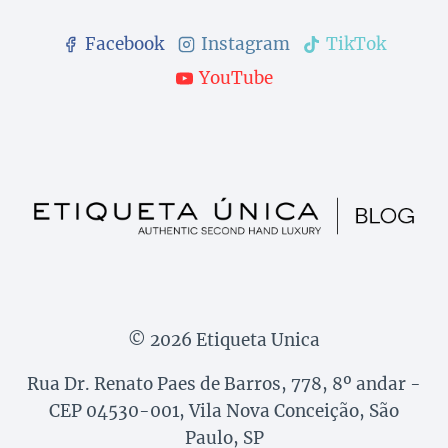
Facebook
Instagram
TikTok
YouTube
© 2026 Etiqueta Unica
Rua Dr. Renato Paes de Barros, 778, 8º andar -
CEP 04530-001, Vila Nova Conceição, São
Paulo, SP