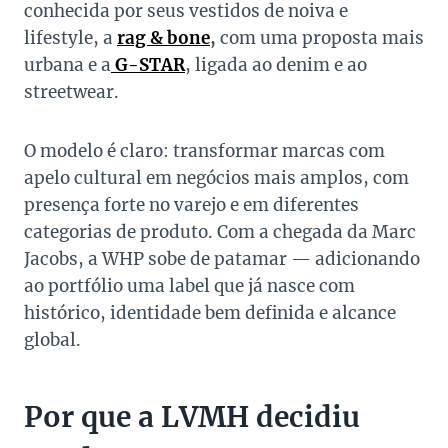
conhecida por seus vestidos de noiva e
lifestyle, a
rag & bone
,
com uma proposta mais
urbana e a
G-STAR
, ligada ao denim e ao
streetwear.
O modelo é claro: transformar marcas com
apelo cultural em negócios mais amplos, com
presença forte no varejo e em diferentes
categorias de produto. Com a chegada da Marc
Jacobs, a WHP sobe de patamar — adicionando
ao portfólio uma label que já nasce com
histórico, identidade bem definida e alcance
global.
Por que a LVMH decidiu