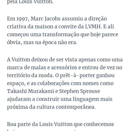
pela Louis Vuitton.
Em 1997, Marc Jacobs assumiu a direção
criativa da maison a convite da LVMH. E ali
começou uma transformação que hoje parece
óbvia, mas na época não era.
A Vuitton deixou de ser vista apenas como uma
marca de malas e acessórios e entrou de vez no
território da moda. O prêt-à-porter ganhou
espaço, e as colaborações com nomes como
Takashi Murakami e Stephen Sprouse
ajudaram a construir uma linguagem mais
próxima da cultura contemporânea.
Boa parte da Louis Vuitton que conhecemos