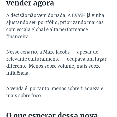
vender agora
A decisão não vem do nada. A LVMH já vinha
ajustando seu portfólio, priorizando marcas
com escala global e alta performance
financeira.
Nesse cenário, a Marc Jacobs — apesar de
relevante culturalmente — ocupava um lugar
diferente. Menos sobre volume, mais sobre
influência.
A venda é, portanto, menos sobre fraqueza e
mais sobre foco.
O que esperar dessa nova