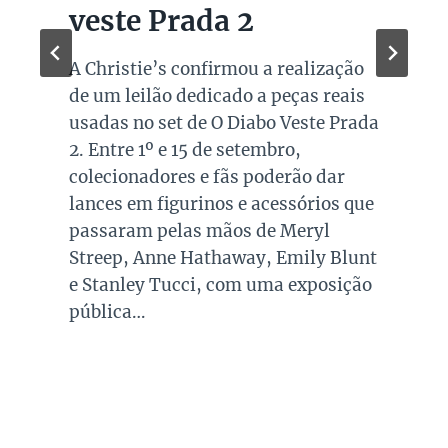
veste Prada 2
A Christie’s confirmou a realização
de um leilão dedicado a peças reais
usadas no set de O Diabo Veste Prada
2. Entre 1º e 15 de setembro,
colecionadores e fãs poderão dar
lances em figurinos e acessórios que
passaram pelas mãos de Meryl
Streep, Anne Hathaway, Emily Blunt
e Stanley Tucci, com uma exposição
pública…