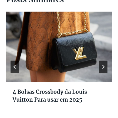
4 Bolsas Crossbody da Louis
Vuitton Para usar em 2025