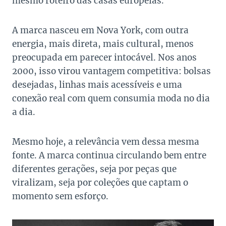
mesmo roteiro das casas europeias.
A marca nasceu em Nova York, com outra
energia, mais direta, mais cultural, menos
preocupada em parecer intocável. Nos anos
2000, isso virou vantagem competitiva: bolsas
desejadas, linhas mais acessíveis e uma
conexão real com quem consumia moda no dia
a dia.
Mesmo hoje, a relevância vem dessa mesma
fonte. A marca continua circulando bem entre
diferentes gerações, seja por peças que
viralizam, seja por coleções que captam o
momento sem esforço.