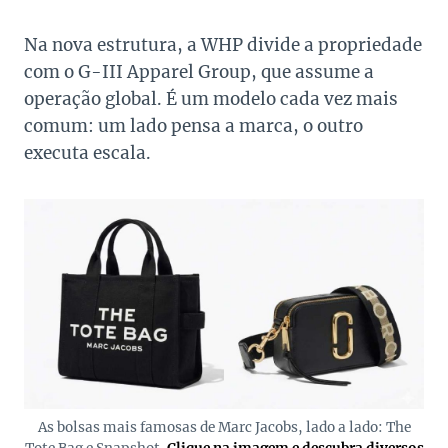
Na nova estrutura, a WHP divide a propriedade
com o G-III Apparel Group, que assume a
operação global. É um modelo cada vez mais
comum: um lado pensa a marca, o outro
executa escala.
As bolsas mais famosas de Marc Jacobs, lado a lado: The