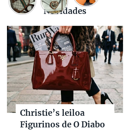
Novidades
Christie’s leiloa
Figurinos de O Diabo