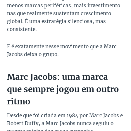
menos marcas periféricas, mais investimento
nas que realmente sustentam crescimento
global. É uma estratégia silenciosa, mas
consistente.
E é exatamente nesse movimento que a Marc
Jacobs deixa o grupo.
Marc Jacobs: uma marca
que sempre jogou em outro
ritmo
Desde que foi criada em 1984 por Marc Jacobs e
Robert Duffy, a Marc Jacobs nunca seguiu o