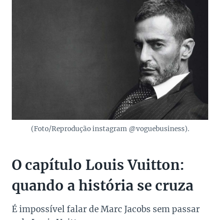
(Foto/Reprodução instagram @voguebusiness).
O capítulo Louis Vuitton:
quando a história se cruza
É impossível falar de Marc Jacobs sem passar