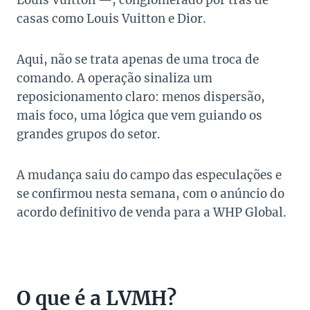
Louis Vuitton —, conglomerado por trás de
casas como Louis Vuitton e Dior.
Aqui, não se trata apenas de uma troca de
comando. A operação sinaliza um
reposicionamento claro: menos dispersão,
mais foco, uma lógica que vem guiando os
grandes grupos do setor.
A mudança saiu do campo das especulações e
se confirmou nesta semana, com o anúncio do
acordo definitivo de venda para a WHP Global.
O que é a LVMH?