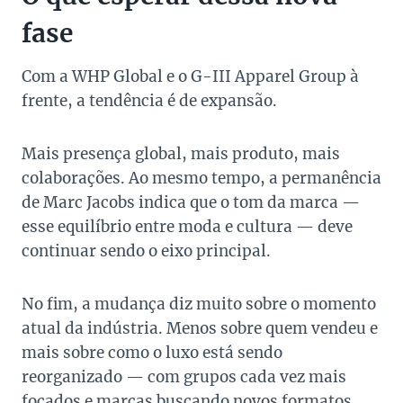
fase
Com a WHP Global e o G-III Apparel Group à
frente, a tendência é de expansão.
Mais presença global, mais produto, mais
colaborações. Ao mesmo tempo, a permanência
de Marc Jacobs indica que o tom da marca —
esse equilíbrio entre moda e cultura — deve
continuar sendo o eixo principal.
No fim, a mudança diz muito sobre o momento
atual da indústria. Menos sobre quem vendeu e
mais sobre como o luxo está sendo
reorganizado — com grupos cada vez mais
focados e marcas buscando novos formatos