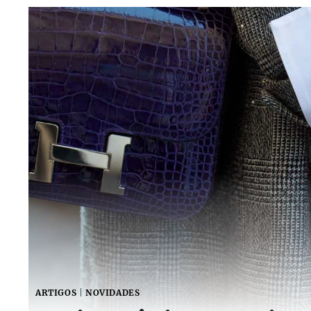
ARTIGOS
|
NOVIDADES