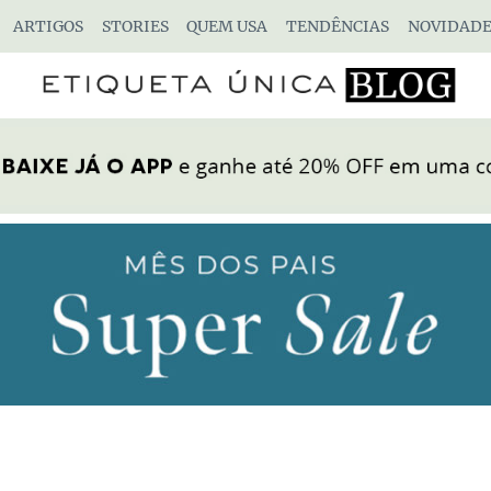
ARTIGOS
STORIES
QUEM USA
TENDÊNCIAS
NOVIDADE