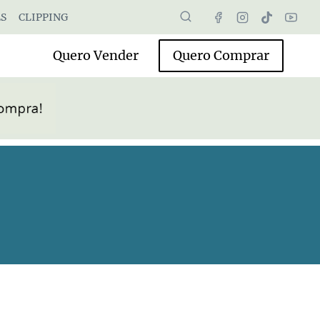
S
CLIPPING
Quero Vender
Quero Comprar