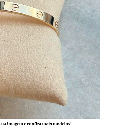
e na imagem e confira mais modelos!