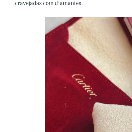
cravejadas com diamantes.