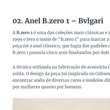
02. Anel B.zero 1 – Bvlgari
A
B.zero 1
é uma das coleções mais clássicas e 
1999 e leva o nome de “B.zero 1” para marcar a
peça foi o anel clássico, que fugia dos padrões
B.zero 1 possuía cinco aros finalizados por dois
A técnica utilizada na fabricação do acessório f
solda. O design da peça foi inspirado no Colise
encontrar anéis de diversas cores e modelos di
por mulheres quanto por homens.