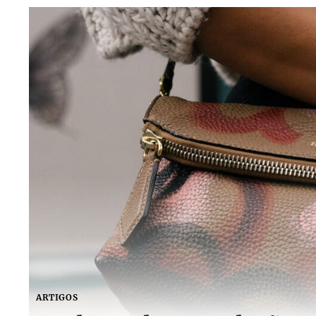
ARTIGOS