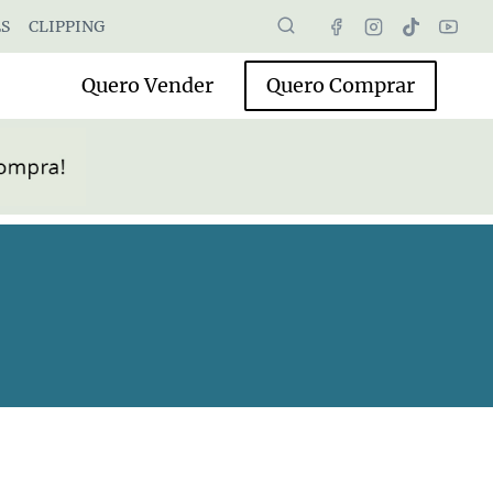
S
CLIPPING
Quero Vender
Quero Comprar