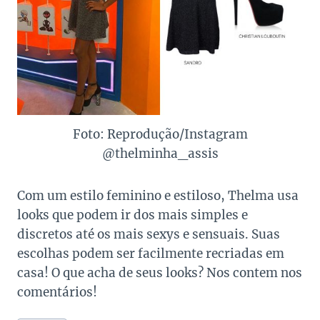
Foto: Reprodução/Instagram
@thelminha_assis
Com um estilo feminino e estiloso, Thelma usa
looks que podem ir dos mais simples e
discretos até os mais sexys e sensuais. Suas
escolhas podem ser facilmente recriadas em
casa! O que acha de seus looks? Nos contem nos
comentários!