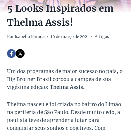
5 Looks Inspirados em
Thelma Assis!
Por
Isabella Parada
16 de março de 2021
Artigos
Um dos programas de maior sucesso no país, o
Big Brother Brasil coroou a campeã de sua
vigésima edição:
Thelma Assis
.
Thelma nasceu e foi criada no bairro do Limão,
na periferia de São Paulo. Desde muito cedo, a
paulista teve de aprender a lutar para
conquistar seus sonhos e objetivos. Com