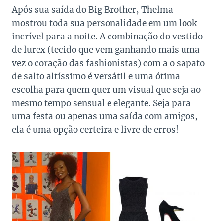
Após sua saída do Big Brother, Thelma
mostrou toda sua personalidade em um look
incrível para a noite. A combinação do vestido
de lurex (tecido que vem ganhando mais uma
vez o coração das fashionistas) com a o sapato
de salto altíssimo é versátil e uma ótima
escolha para quem quer um visual que seja ao
mesmo tempo sensual e elegante. Seja para
uma festa ou apenas uma saída com amigos,
ela é uma opção certeira e livre de erros!