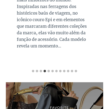
mais influentes do mundo.
Inspiradas nas ferragens dos
históricos baús de viagem, no
icônico couro Epi e em elementos
que marcaram diferentes coleções
da marca, elas vão muito além da
função de acessório. Cada modelo
revela um momento…