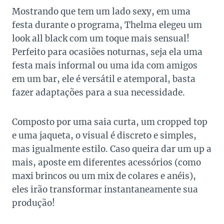
Mostrando que tem um lado sexy, em uma
festa durante o programa, Thelma elegeu um
look all black com um toque mais sensual!
Perfeito para ocasiões noturnas, seja ela uma
festa mais informal ou uma ida com amigos
em um bar, ele é versátil e atemporal, basta
fazer adaptações para a sua necessidade.
Composto por uma saia curta, um cropped top
e uma jaqueta, o visual é discreto e simples,
mas igualmente estilo. Caso queira dar um up a
mais, aposte em diferentes acessórios (como
maxi brincos ou um mix de colares e anéis),
eles irão transformar instantaneamente sua
produção!