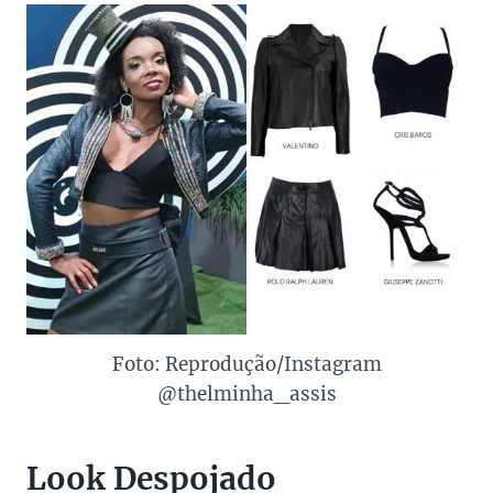
Foto: Reprodução/Instagram
@thelminha_assis
Look Despojado