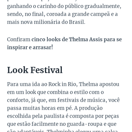
ganhando o carinho do público gradualmente,
sendo, no final, coroada a grande campeã e a
mais nova milionária do Brasil.
Confiram
ci
nco looks de Thelma Assis para se
inspirar e arrasar!
Look Festival
Para uma ida ao Rock in Rio, Thelma apostou
em um look que combina o estilo com o
conforto, já que, em festivais de música, você
passa muitas horas em pé. A produção
escolhida pela paulista é composta por peças
que estão facilmente no guarda-roupa e que