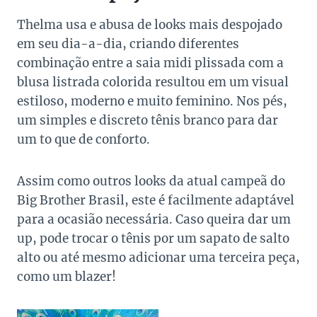
Thelma usa e abusa de looks mais despojado
em seu dia-a-dia, criando diferentes
combinação entre a saia midi plissada com a
blusa listrada colorida resultou em um visual
estiloso, moderno e muito feminino. Nos pés,
um simples e discreto tênis branco para dar
um to que de conforto.
Assim como outros looks da atual campeã do
Big Brother Brasil, este é facilmente adaptável
para a ocasião necessária. Caso queira dar um
up, pode trocar o tênis por um sapato de salto
alto ou até mesmo adicionar uma terceira peça,
como um blazer!