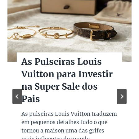
As Pulseiras Louis
Vuitton para Investir
na Super Sale dos
Pais
As pulseiras Louis Vuitton traduzem
em pequenos detalhes tudo o que
tornou a maison uma das grifes