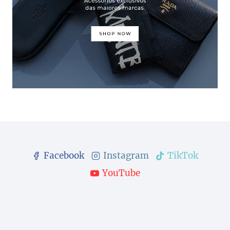
Facebook
Instagram
TikTok
YouTube