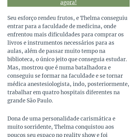
agora!
Seu esforço rendeu frutos, e Thelma conseguiu
entrar para a faculdade de medicina, onde
enfrentou mais dificuldades para comprar os
livros e instrumentos necessários para as
aulas, além de passar muito tempo na
biblioteca, o único jeito que conseguia estudar.
Mas, mostrou que é numa batalhadora e
conseguiu se formar na faculdade e se tornar
médica anestesiologista, indo, posteriormente,
trabalhar em quatro hospitais diferentes na
grande São Paulo.
Dona de uma personalidade carismática e
muito sorridente, Thelma conquistou aos
poucos seu espaço no reality show e foi