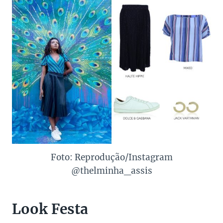
Foto: Reprodução/Instagram
@thelminha_assis
Look Festa