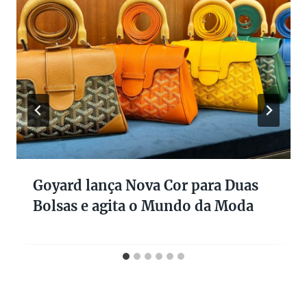
Goyard lança Nova Cor para Duas
Bolsas e agita o Mundo da Moda