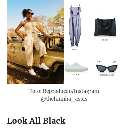
Foto: Reprodução/Instagram
@thelminha_assis
Look All Black