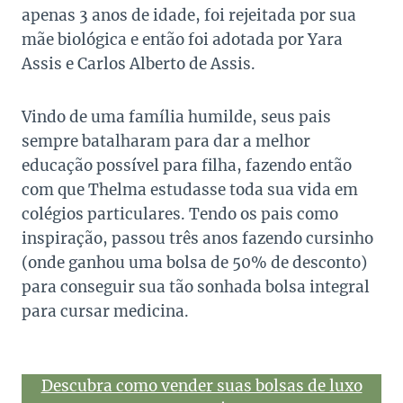
apenas 3 anos de idade, foi rejeitada por sua
mãe biológica e então foi adotada por Yara
Assis e Carlos Alberto de Assis.
Vindo de uma família humilde, seus pais
sempre batalharam para dar a melhor
educação possível para filha, fazendo então
com que Thelma estudasse toda sua vida em
colégios particulares. Tendo os pais como
inspiração, passou três anos fazendo cursinho
(onde ganhou uma bolsa de 50% de desconto)
para conseguir sua tão sonhada bolsa integral
para cursar medicina.
Descubra como vender suas bolsas de luxo