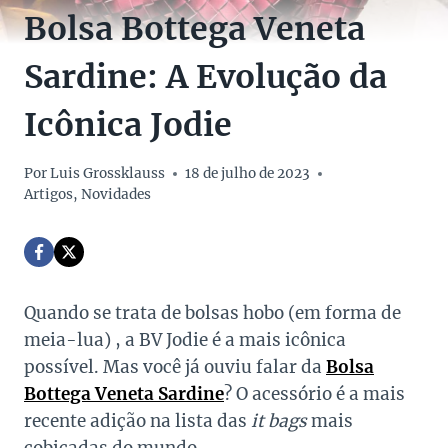
Bolsa Bottega Veneta
Sardine: A Evolução da
Icônica Jodie
Por
Luis Grossklauss
18 de julho de 2023
Artigos
,
Novidades
Quando se trata de bolsas hobo (em forma de
meia-lua) , a BV Jodie é a mais icônica
possível. Mas você já ouviu falar da
Bolsa
Bottega Veneta Sardine
? O acessório é a mais
recente adição na lista das
it bags
mais