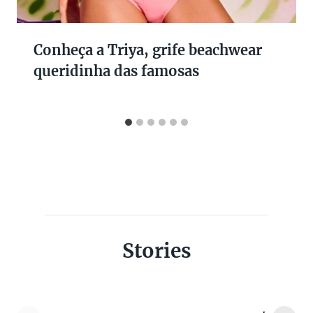
Conheça a Triya, grife beachwear
queridinha das famosas
Stories