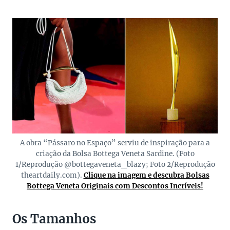
A obra “Pássaro no Espaço” serviu de inspiração para a
criação da Bolsa Bottega Veneta Sardine. (Foto
1/Reprodução @bottegaveneta_blazy; Foto 2/Reprodução
theartdaily.com).
Clique na imagem e descubra Bolsas
Bottega Veneta Originais com Descontos Incríveis!
Os Tamanhos