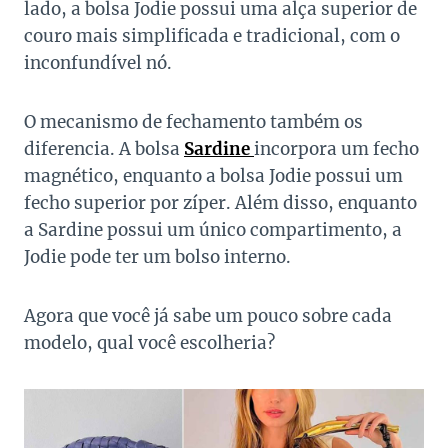
lado, a bolsa Jodie possui uma alça superior de
couro mais simplificada e tradicional, com o
inconfundível nó.
O mecanismo de fechamento também os
diferencia. A bolsa
Sardine
incorpora um fecho
magnético, enquanto a bolsa Jodie possui um
fecho superior por zíper. Além disso, enquanto
a Sardine possui um único compartimento, a
Jodie pode ter um bolso interno.
Agora que você já sabe um pouco sobre cada
modelo, qual você escolheria?