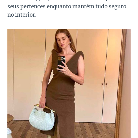
seus pertences enquanto mantém tudo seguro
no interior.