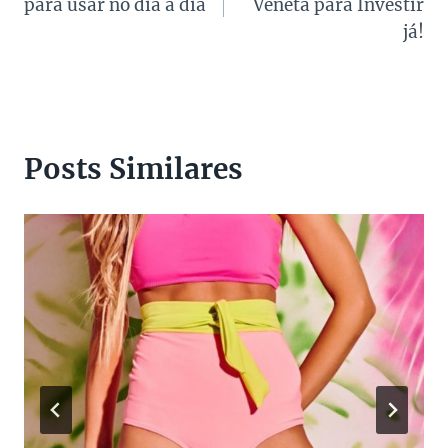
para usar no dia a dia
Veneta para Investir
Post
já!
Posts Similares