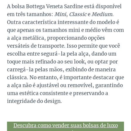
A bolsa Bottega Veneta Sardine está disponível
em três tamanhos:
Mini
,
Classic
e
Medium
.
Outra característica interessante do modelo é
que apenas os tamanhos mini e médio vêm com
a alça metálica, proporcionando opções
versáteis de transporte. Isso permite que você
escolha entre segurá-la pela alça, dando um
toque mais refinado ao seu look, ou optar por
carregá-la pelas mãos, exibindo de maneira
clássica. No entanto, é importante destacar que
a alça não é ajustável ou removível, garantindo
uma estética consistente e preservando a
integridade do design.
Descubra como vender suas bolsas de luxo