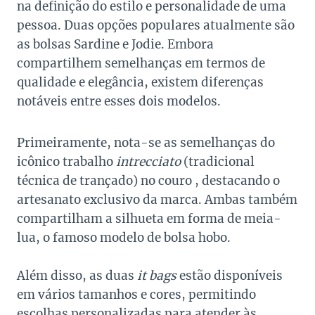
na definição do estilo e personalidade de uma
pessoa. Duas opções populares atualmente são
as bolsas Sardine e Jodie. Embora
compartilhem semelhanças em termos de
qualidade e elegância, existem diferenças
notáveis entre esses dois modelos.
Primeiramente, nota-se as semelhanças do
icônico trabalho
intrecciato
(tradicional
técnica de trançado) no couro , destacando o
artesanato exclusivo da marca. Ambas também
compartilham a silhueta em forma de meia-
lua, o famoso modelo de bolsa hobo.
Além disso, as duas
it bags
estão disponíveis
em vários tamanhos e cores, permitindo
escolhas personalizadas para atender às