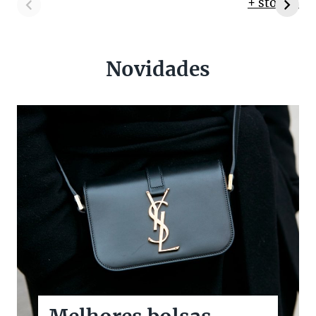
+ stories
Novidades