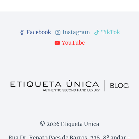
Facebook
Instagram
TikTok
YouTube
© 2026 Etiqueta Unica
Rua Dr. Renato Paes de Barros, 778, 8º andar -