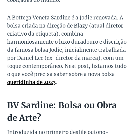
cobiçadas do mundo.
A Bottega Veneta Sardine é a Jodie renovada. A
bolsa criada na direção de Blazy (atual diretor-
criativo da etiqueta), combina
harmoniosamente o luxo duradouro e discrição
da famosa bolsa Jodie, inicialmente trabalhada
por Daniel Lee (ex-diretor da marca), com um
toque contemporâneo. Nest post, listamos tudo
o que você precisa saber sobre a nova bolsa
queridinha de 2023
.
BV Sardine: Bolsa ou Obra
de Arte?
Introduzida no primeiro desfile outono-