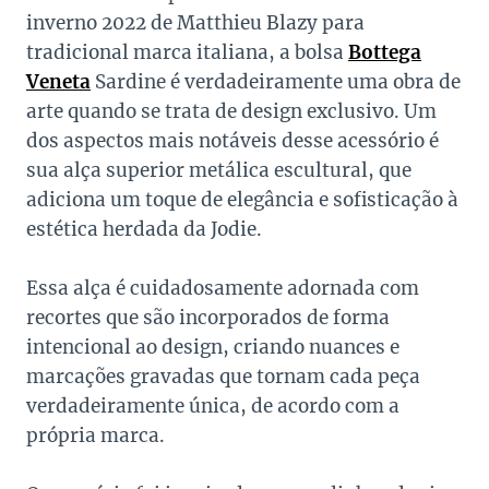
inverno 2022 de Matthieu Blazy para
tradicional marca italiana, a bolsa
Bottega
Veneta
Sardine é verdadeiramente uma obra de
arte quando se trata de design exclusivo. Um
dos aspectos mais notáveis desse acessório é
sua alça superior metálica escultural, que
adiciona um toque de elegância e sofisticação à
estética herdada da Jodie.
Essa alça é cuidadosamente adornada com
recortes que são incorporados de forma
intencional ao design, criando nuances e
marcações gravadas que tornam cada peça
verdadeiramente única, de acordo com a
própria marca.