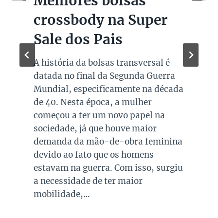
Melhores bolsas
crossbody na Super
Sale dos Pais
A história da bolsas transversal é
datada no final da Segunda Guerra
Mundial, especificamente na década
de 40. Nesta época, a mulher
começou a ter um novo papel na
sociedade, já que houve maior
demanda da mão-de-obra feminina
devido ao fato que os homens
estavam na guerra. Com isso, surgiu
a necessidade de ter maior
mobilidade,…