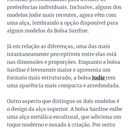
preferências individuais. Inclusive, alguns dos
modelos Jodie mais recentes, agora vêm com
uma alça, lembrando a opção disponível para
alguns modelos da Bolsa Sardine.
Já em relação as diferenças, uma das mais
intantaneamente perceptíveis entre elas está
nas dimensões e proporções. Enquanto a bolsa
Sardine é levemente maior e apresenta um
formato mais estruturado, a bolsa
Jodie
tem
uma aparência mais compacta e arredondada.
Outro aspecto que distingue os dois modelos é
o design da alça superior. A bolsa Sardine exibe
uma alça metálica escultural, que adiciona um
toque moderno e ousado à criação. Por outro