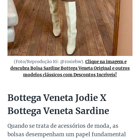
(Foto/Reprodução IG: @rosiehw).
Clique na imagem e
descubra Bolsa Sardine Bottega Veneta Original e outros
modelos clássicos com Descontos Incríveis!
Bottega Veneta Jodie X
Bottega Veneta Sardine
Quando se trata de acessórios de moda, as
bolsas desempenham um papel fundamental