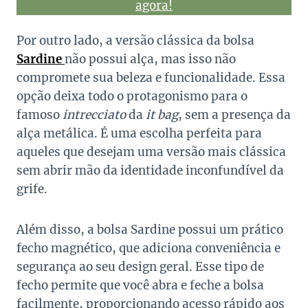
agora!
Por outro lado, a versão clássica da bolsa
Sardine
não possui alça, mas isso não
compromete sua beleza e funcionalidade. Essa
opção deixa todo o protagonismo para o
famoso
intrecciato
da
it bag
, sem a presença da
alça metálica. É uma escolha perfeita para
aqueles que desejam uma versão mais clássica
sem abrir mão da identidade inconfundível da
grife.
Além disso, a bolsa Sardine possui um prático
fecho magnético, que adiciona conveniência e
segurança ao seu design geral. Esse tipo de
fecho permite que você abra e feche a bolsa
facilmente, proporcionando acesso rápido aos