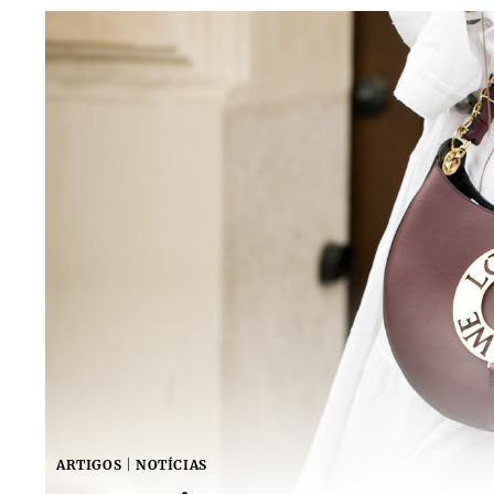
ARTIGOS
|
NOTÍCIAS