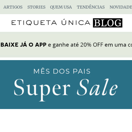
ARTIGOS
STORIES
QUEM USA
TENDÊNCIAS
NOVIDADE