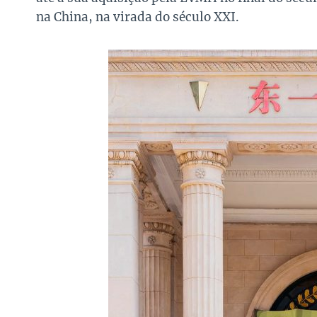
na China, na virada do século XXI.