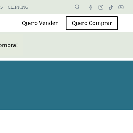
S
CLIPPING
Quero Vender
Quero Comprar