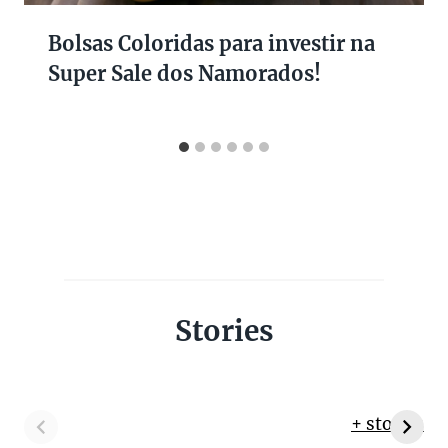
Bolsas Coloridas para investir na
Super Sale dos Namorados!
Stories
+ stories