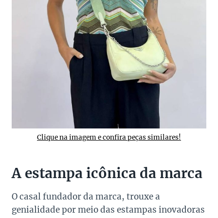
Clique na imagem e confira peças similares!
A estampa icônica da marca
O casal fundador da marca, trouxe a
genialidade por meio das estampas inovadoras