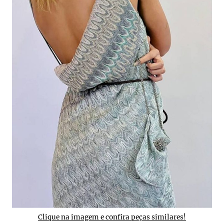
Clique na imagem e confira peças similares!