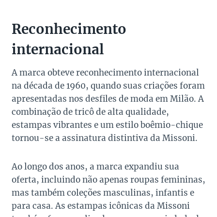
Reconhecimento
internacional
A marca obteve reconhecimento internacional
na década de 1960, quando suas criações foram
apresentadas nos desfiles de moda em Milão. A
combinação de tricô de alta qualidade,
estampas vibrantes e um estilo boêmio-chique
tornou-se a assinatura distintiva da Missoni.
Ao longo dos anos, a marca expandiu sua
oferta, incluindo não apenas roupas femininas,
mas também coleções masculinas, infantis e
para casa. As estampas icônicas da Missoni