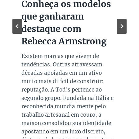
Conheça os modelos
que ganharam
destaque com
Rebecca Armstrong
Existem marcas que vivem de
tendências. Outras atravessam
décadas apoiadas em um ativo
muito mais difícil de construir:
reputação. A Tod’s pertence ao
segundo grupo. Fundada na Itália e
reconhecida mundialmente pelo
trabalho artesanal em couro, a
maison consolidou sua identidade
apostando em um luxo discreto,