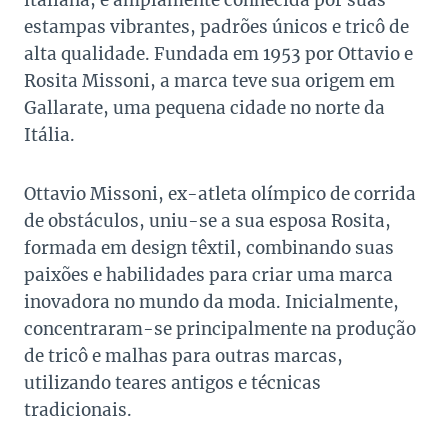
italiana, é amplamente conhecida por suas
estampas vibrantes, padrões únicos e tricô de
alta qualidade. Fundada em 1953 por Ottavio e
Rosita Missoni, a marca teve sua origem em
Gallarate, uma pequena cidade no norte da
Itália.
Ottavio Missoni, ex-atleta olímpico de corrida
de obstáculos, uniu-se a sua esposa Rosita,
formada em design têxtil, combinando suas
paixões e habilidades para criar uma marca
inovadora no mundo da moda. Inicialmente,
concentraram-se principalmente na produção
de tricô e malhas para outras marcas,
utilizando teares antigos e técnicas
tradicionais.