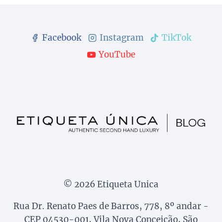
Facebook
Instagram
TikTok
YouTube
© 2026 Etiqueta Unica
Rua Dr. Renato Paes de Barros, 778, 8º andar -
CEP 04530-001, Vila Nova Conceição, São