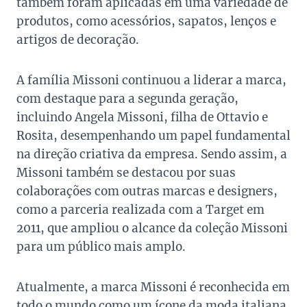
também foram aplicadas em uma variedade de
produtos, como acessórios, sapatos, lenços e
artigos de decoração.
A família Missoni continuou a liderar a marca,
com destaque para a segunda geração,
incluindo Angela Missoni, filha de Ottavio e
Rosita, desempenhando um papel fundamental
na direção criativa da empresa. Sendo assim, a
Missoni também se destacou por suas
colaborações com outras marcas e designers,
como a parceria realizada com a Target em
2011, que ampliou o alcance da coleção Missoni
para um público mais amplo.
Atualmente, a marca Missoni é reconhecida em
todo o mundo como um ícone da moda italiana,