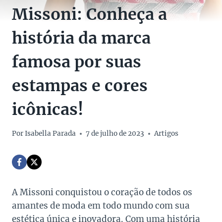
Missoni: Conheça a
história da marca
famosa por suas
estampas e cores
icônicas!
Por
Isabella Parada
7 de julho de 2023
Artigos
A Missoni conquistou o coração de todos os
amantes de moda em todo mundo com sua
estética única e inovadora. Com uma história