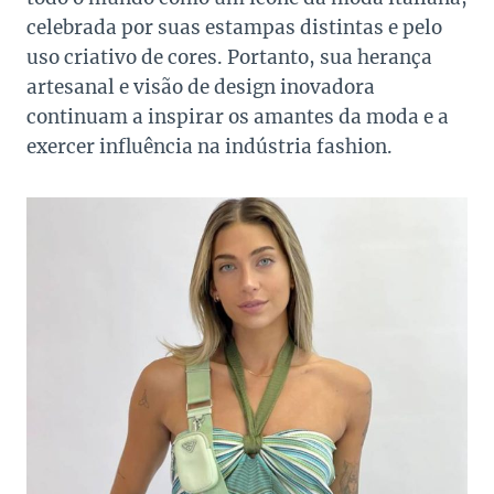
celebrada por suas estampas distintas e pelo
uso criativo de cores. Portanto, sua herança
artesanal e visão de design inovadora
continuam a inspirar os amantes da moda e a
exercer influência na indústria fashion.