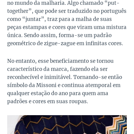
no mundo da malharia. Algo chamado “put-
together”, que pode ser traduzido no português
como “juntar”, traz para a malha de suas
peças estampas e cores que viram uma mistura
única. Sendo assim, forma-se um padrão
geométrico de zigue-zague em infinitas cores.
No entanto, esse beneficiamento se tornou
característico da marca, fazendo ela ser
reconhecível e inimitável. Tornando-se então
símbolo da Missoni e continua atemporal em
qualquer estação do ano para quem ama
padrões e cores em suas roupas.