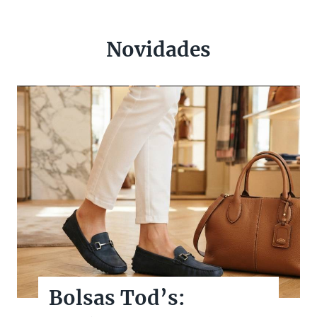
Novidades
Bolsas Tod’s: