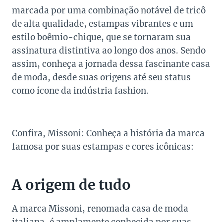
marcada por uma combinação notável de tricô
de alta qualidade, estampas vibrantes e um
estilo boêmio-chique, que se tornaram sua
assinatura distintiva ao longo dos anos. Sendo
assim, conheça a jornada dessa fascinante casa
de moda, desde suas origens até seu status
como ícone da indústria fashion.
Missoni
conheça a história da marca
Confira, Missoni: Conheça a história da marca
famosa por suas estampas e cores icônicas:
A origem de tudo
A marca Missoni, renomada casa de moda