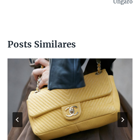
Ungaro
Posts Similares