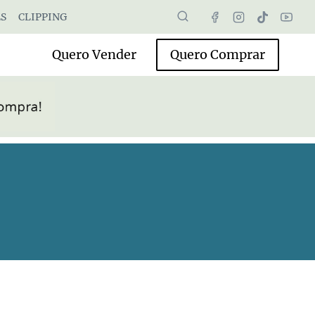
S
CLIPPING
Quero Vender
Quero Comprar