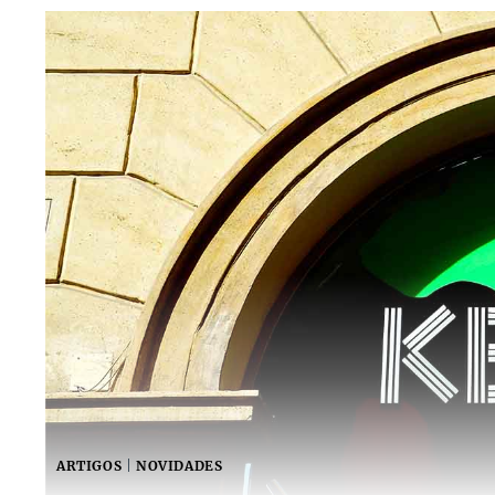
ARTIGOS
|
NOVIDADES