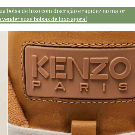
ua bolsa de luxo com discrição e rapidez no maior
vender suas bolsas de luxo agora!