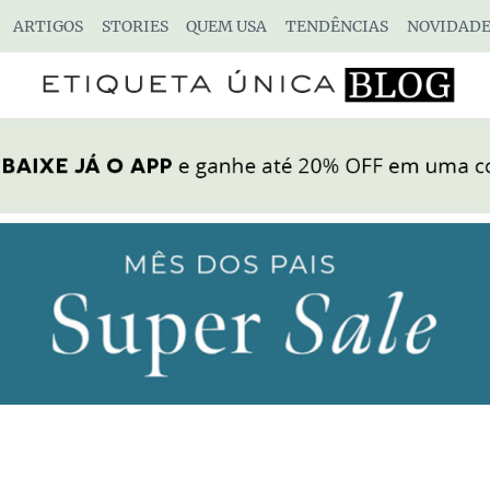
ARTIGOS
STORIES
QUEM USA
TENDÊNCIAS
NOVIDADE