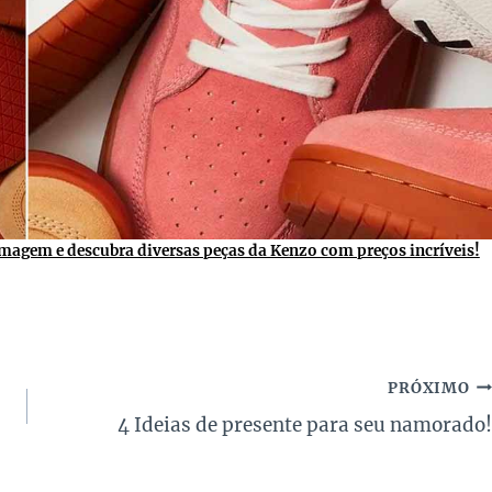
imagem e descubra diversas peças da Kenzo com preços incríveis!
PRÓXIMO
4 Ideias de presente para seu namorado!