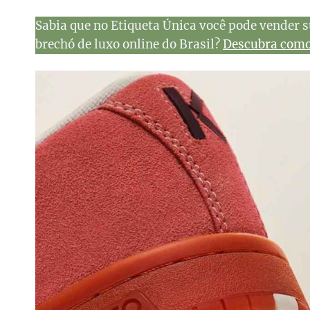
Sabia que no Etiqueta Única você pode vender s
brechó de luxo online do Brasil?
Descubra como 