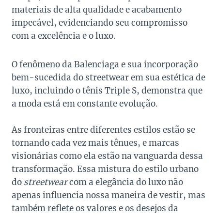
materiais de alta qualidade e acabamento
impecável, evidenciando seu compromisso
com a excelência e o luxo.
O fenômeno da Balenciaga e sua incorporação
bem-sucedida do streetwear em sua estética de
luxo, incluindo o tênis Triple S, demonstra que
a moda está em constante evolução.
As fronteiras entre diferentes estilos estão se
tornando cada vez mais tênues, e marcas
visionárias como ela estão na vanguarda dessa
transformação. Essa mistura do estilo urbano
do
streetwear
com a elegância do luxo não
apenas influencia nossa maneira de vestir, mas
também reflete os valores e os desejos da