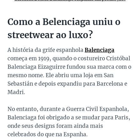
Como a Belenciaga uniu o
streetwear ao luxo?
A história da grife espanhola
Balenciaga
começa em 1919, quando o costureiro Cristóbal
Balenciaga Eizaguirre fundou sua marca com o
mesmo nome. Ele abriu uma loja em San
Sebastián e depois expandiu para Barcelona e
Madri.
No entanto, durante a Guerra Civil Espanhola,
Balenciaga foi obrigado a se mudar para Paris,
onde seus designs foram ainda mais
celebrados do que na Espanha.