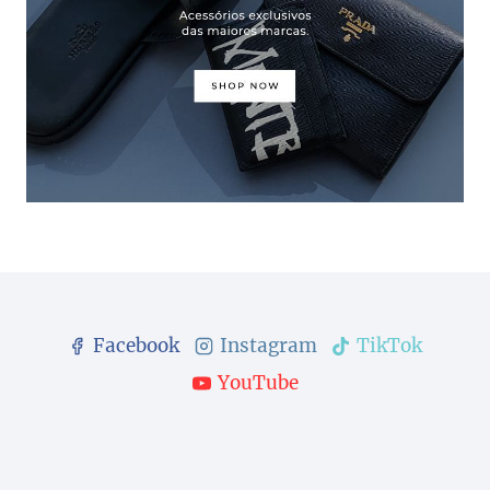
Facebook
Instagram
TikTok
YouTube