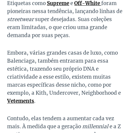
Etiquetas como
Supreme
e
Off-White
foram
pioneiras nessa tendência, lançando linhas de
streetwear
super desejadas. Suas coleções
eram limitadas, o que criou uma grande
demanda por suas peças.
Embora, várias grandes casas de luxo, como
Balenciaga, também entraram para essa
estética, trazendo seu próprio DNA e
criatividade a esse estilo, existem muitas
marcas específicas desse nicho, como por
exemplo, a Kith, Undercover, Neighborhood e
Vetements
.
Contudo, elas tendem a aumentar cada vez
mais. À medida que a geração
millennial
e a Z