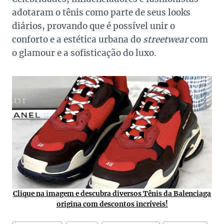
adotaram o tênis como parte de seus looks
diários, provando que é possível unir o
conforto e a estética urbana do
streetwear
com
o glamour e a sofisticação do luxo.
Clique na imagem e descubra diversos Tênis da Balenciaga
origina com descontos incríveis!