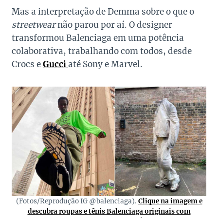
Mas a interpretação de Demma sobre o que o
streetwear
não parou por aí. O designer
transformou Balenciaga em uma potência
colaborativa, trabalhando com todos, desde
Crocs e
Gucci
até Sony e Marvel.
(Fotos/Reprodução IG @balenciaga).
Clique na imagem e
descubra roupas e tênis Balenciaga originais com