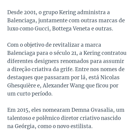
Desde 2001, o grupo Kering administra a
Balenciaga, juntamente com outras marcas de
luxo como Gucci, Bottega Veneta e outras.
Com o objetivo de revitalizar a marca
Balenciaga para o século 21, a Kering contratou
diferentes designers renomados para assumir
a direção criativa da grife. Entre nos nomes de
destaques que passaram por lá, está Nicolas
Ghesquière e, Alexander Wang que ficou por
um curto período.
Em 2015, eles nomearam Demna Gvasalia, um
talentoso e polêmico diretor criativo nascido
na Geórgia, como o novo estilista.