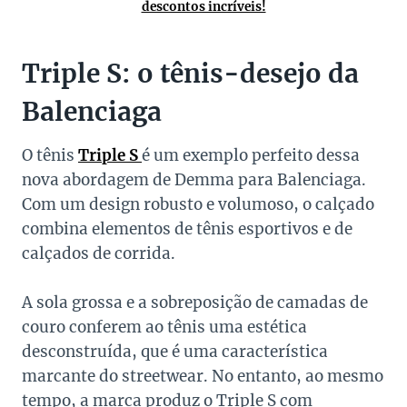
descontos incríveis!
Triple S: o tênis-desejo da
Balenciaga
O tênis
Triple S
é um exemplo perfeito dessa
nova abordagem de Demma para Balenciaga.
Com um design robusto e volumoso, o calçado
combina elementos de tênis esportivos e de
calçados de corrida.
A sola grossa e a sobreposição de camadas de
couro conferem ao tênis uma estética
desconstruída, que é uma característica
marcante do streetwear. No entanto, ao mesmo
tempo, a marca produz o Triple S com