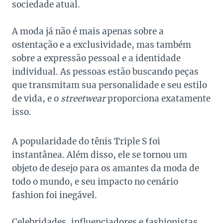
sociedade atual.
A moda já não é mais apenas sobre a
ostentação e a exclusividade, mas também
sobre a expressão pessoal e a identidade
individual. As pessoas estão buscando peças
que transmitam sua personalidade e seu estilo
de vida, e o
streetwear
proporciona exatamente
isso.
A popularidade do tênis Triple S foi
instantânea. Além disso, ele se tornou um
objeto de desejo para os amantes da moda de
todo o mundo, e seu impacto no cenário
fashion foi inegável.
Celebridades, influenciadores e fashionistas