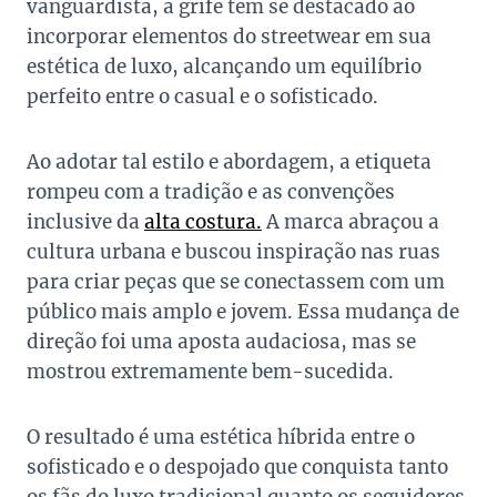
vanguardista, a grife tem se destacado ao
incorporar elementos do streetwear em sua
estética de luxo, alcançando um equilíbrio
perfeito entre o casual e o sofisticado.
Ao adotar tal estilo e abordagem, a etiqueta
rompeu com a tradição e as convenções
inclusive da
alta costura.
A marca abraçou a
cultura urbana e buscou inspiração nas ruas
para criar peças que se conectassem com um
público mais amplo e jovem. Essa mudança de
direção foi uma aposta audaciosa, mas se
mostrou extremamente bem-sucedida.
O resultado é uma estética híbrida entre o
sofisticado e o despojado que conquista tanto