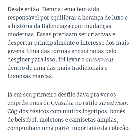
Desde então, Demna tema tem sido
responsável por equilibrar a herança de luxo e
a história da Balenciaga com mudanças
modernas. Essas precisam ser criativas e
despertar principalmente o interesse dos mais
jovens. Uma das formas encontradas pelo
desginer para isso, foi levar o
streetwear
dentro de uma das mais tradicionais e
luxuosas marcas.
Já em seu primeiro desfile dava pra ver os
empréstimos de Gvasalia no estilo
streetwear
.
Cógidos básicos com muitos logotipos, bonés
de beisebol, moletons e camisetas amplas,
compunham uma parte importante da coleção.