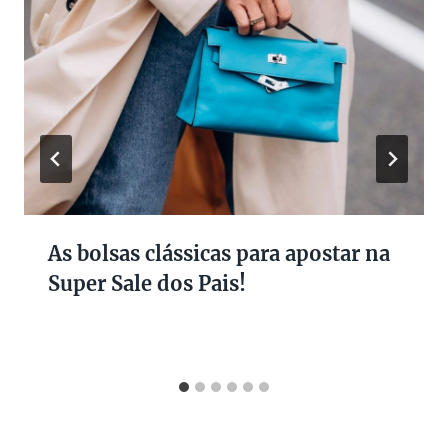
As bolsas clássicas para apostar na
Super Sale dos Pais!