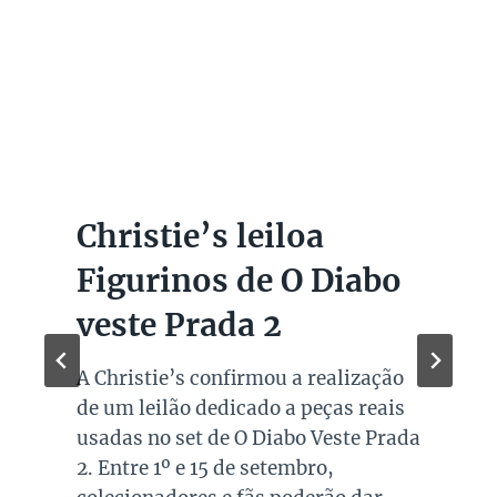
Christie’s leiloa
Figurinos de O Diabo
veste Prada 2
A Christie’s confirmou a realização
de um leilão dedicado a peças reais
usadas no set de O Diabo Veste Prada
2. Entre 1º e 15 de setembro,