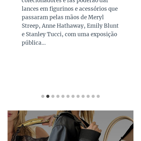
colecionadores e fãs poderão dar
lances em figurinos e acessórios que
passaram pelas mãos de Meryl
Streep, Anne Hathaway, Emily Blunt
e Stanley Tucci, com uma exposição
pública…