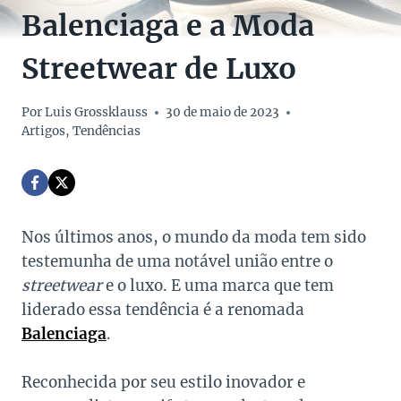
Balenciaga e a Moda
Streetwear de Luxo
Por
Luis Grossklauss
30 de maio de 2023
Artigos
,
Tendências
Nos últimos anos, o mundo da moda tem sido
testemunha de uma notável união entre o
streetwear
e o luxo. E uma marca que tem
liderado essa tendência é a renomada
Balenciaga
.
Reconhecida por seu estilo inovador e