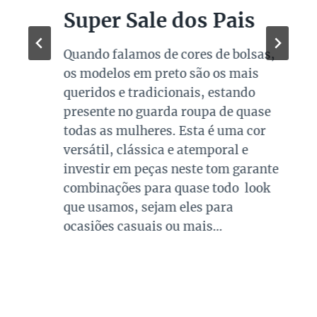
Super Sale dos Pais
Quando falamos de cores de bolsas,
os modelos em preto são os mais
queridos e tradicionais, estando
presente no guarda roupa de quase
todas as mulheres. Esta é uma cor
versátil, clássica e atemporal e
investir em peças neste tom garante
combinações para quase todo look
que usamos, sejam eles para
ocasiões casuais ou mais…