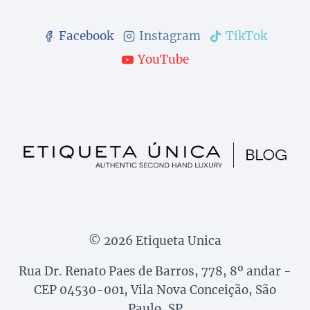
Facebook
Instagram
TikTok
YouTube
© 2026 Etiqueta Unica
Rua Dr. Renato Paes de Barros, 778, 8º andar -
CEP 04530-001, Vila Nova Conceição, São
Paulo, SP