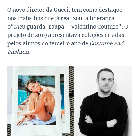
O novo diretor da Gucci, tem como destaque
nos trabalhos que já realizou, a liderança
o“Meu guarda-roupa – Valentino Couture”. O
projeto de 2019 apresentava coleções criadas
pelos alunos do terceiro ano de
Costume and
Fashion
.