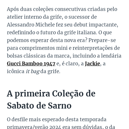
Após duas coleções consecutivas criadas pelo
atelier interno da grife, o sucessor de
Alessandro Michele fez seu debut impactante,
redefinindo o futuro da grife italiana. O que
podemos esperar desta nova era? Prepare-se
para comprimentos mini e reinterpretações de
bolsas clássicas da marca, incluindo a lendária
Gucci Bamboo 1947
e, é claro, a
Jackie
, a
icônica
it bag
da grife.
A primeira Coleção de
Sabato de Sarno
O desfile mais esperado desta temporada
primavera/verão 2024 era sem dúvidas, o da