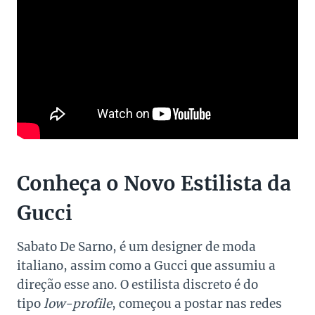
Conheça o Novo Estilista da
Gucci
Sabato De Sarno, é um designer de moda
italiano, assim como a Gucci que assumiu a
direção esse ano. O estilista discreto é do
tipo
low-profile
, começou a postar nas redes