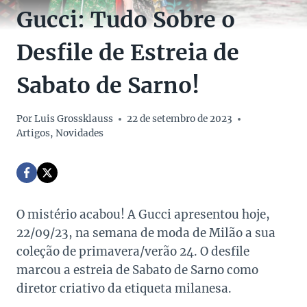
Gucci: Tudo Sobre o
Desfile de Estreia de
Sabato de Sarno!
Por
Luis Grossklauss
22 de setembro de 2023
Artigos
,
Novidades
O mistério acabou! A Gucci apresentou hoje,
22/09/23, na semana de moda de Milão a sua
coleção de primavera/verão 24. O desfile
marcou a estreia de Sabato de Sarno como
diretor criativo da etiqueta milanesa.