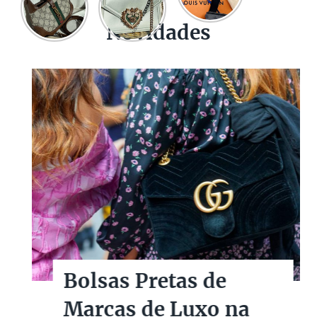
Novidades
Bolsas Pretas de
Marcas de Luxo na