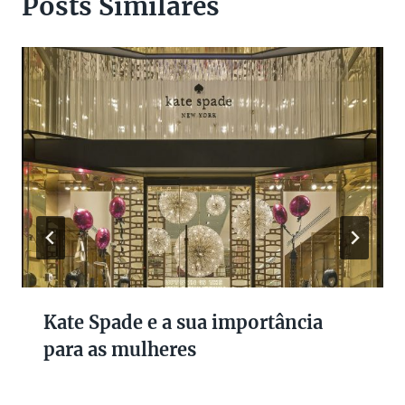
Posts Similares
Kate Spade e a sua importância
para as mulheres