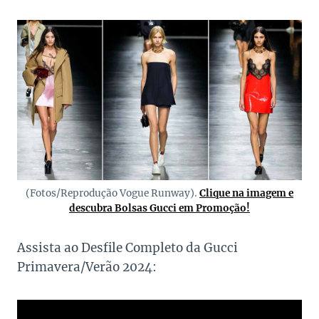
(Fotos/Reprodução Vogue Runway).
Clique na imagem e
descubra Bolsas Gucci em Promoção!
Assista ao Desfile Completo da Gucci
Primavera/Verão 2024: