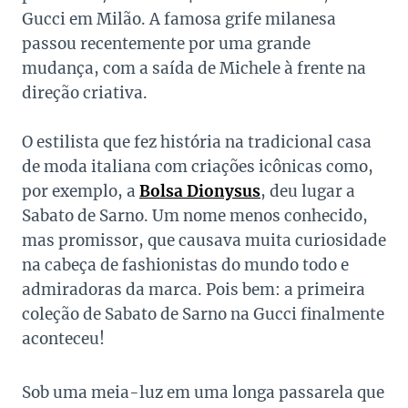
Gucci em Milão. A famosa grife milanesa
passou recentemente por uma grande
mudança, com a saída de Michele à frente na
direção criativa.
O estilista que fez história na tradicional casa
de moda italiana com criações icônicas como,
por exemplo, a
Bolsa Dionysus
, deu lugar a
Sabato de Sarno. Um nome menos conhecido,
mas promissor, que causava muita curiosidade
na cabeça de fashionistas do mundo todo e
admiradoras da marca. Pois bem: a primeira
coleção de Sabato de Sarno na Gucci finalmente
aconteceu!
Sob uma meia-luz em uma longa passarela que