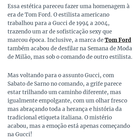
Essa estética pareceu fazer uma homenagem à
era de Tom Ford. O estilista americano
trabalhou para a Gucci de 1994 a 2004,
trazendo um ar de sofisticação sexy que
marcou época. Inclusive, a marca de
Tom Ford
também acabou de desfilar na Semana de Moda
de Milão, mas sob o comando de outro estilista.
Mas voltando para o assunto Gucci, com
Sabato de Sarno no comando, a grife parece
estar trilhando um caminho diferente, mas
igualmente empolgante, com um olhar fresco
mas abraçando toda a herança e história da
tradicional etiqueta italiana. O mistério
acabou, mas a emoção está apenas começando
na Gucci!