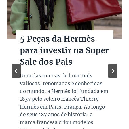
5 Peças da Hermès
para investir na Super
Sale dos Pais
Uma das marcas de luxo mais
valiosas, renomadas e conhecidas
do mundo, a Hermès foi fundada em
1837 pelo seleiro francês Thierry
Hermès em Paris, França. Ao longo
de seus 187 anos de história, a
marca francesa criou modelos