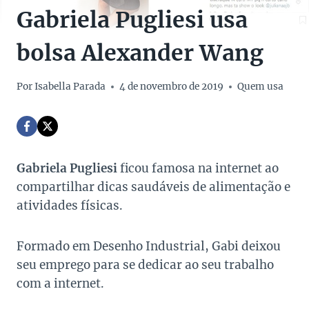
Gabriela Pugliesi usa
bolsa Alexander Wang
Por
Isabella Parada
4 de novembro de 2019
Quem usa
Gabriela Pugliesi
ficou famosa na internet ao
compartilhar dicas saudáveis de alimentação e
atividades físicas.
Formado em Desenho Industrial, Gabi deixou
seu emprego para se dedicar ao seu trabalho
com a internet.