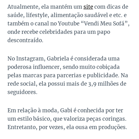
Atualmente, ela mantém um
site
com dicas de
saúde, lifestyle, alimentação saudável e etc. e
também o canal no Youtube “Vendi Meu Sofá”,
onde recebe celebridades para um papo
descontraído.
No Instagram, Gabriela é considerada uma
poderosa influencer, sendo muito cobiçada
pelas marcas para parcerias e publicidade. Na
rede social, ela possui mais de 3,9 milhões de
seguidores.
Em relação à moda, Gabi é conhecida por ter
um estilo básico, que valoriza peças coringas.
Entretanto, por vezes, ela ousa em produções.