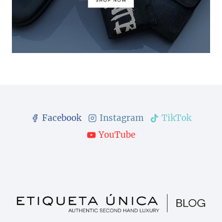
Facebook
Instagram
TikTok
YouTube