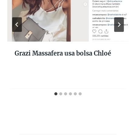
Grazi Massafera usa bolsa Chloé