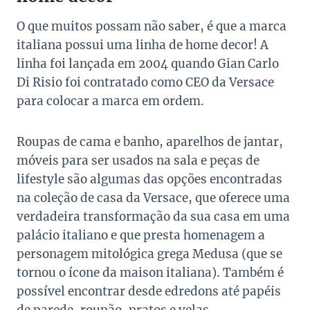
O que muitos possam não saber, é que a marca
italiana possui uma linha de home decor! A
linha foi lançada em 2004 quando Gian Carlo
Di Risio foi contratado como CEO da Versace
para colocar a marca em ordem.
Roupas de cama e banho, aparelhos de jantar,
móveis para ser usados na sala e peças de
lifestyle são algumas das opções encontradas
na coleção de casa da Versace, que oferece uma
verdadeira transformação da sua casa em uma
palácio italiano e que presta homenagem a
personagem mitológica grega Medusa (que se
tornou o ícone da maison italiana). Também é
possível encontrar desde edredons até papéis