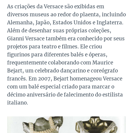
As criações da Versace são exibidas em
diversos museus ao redor do plaenta, incluindo
Alemanha, Japão, Estados Unidos e Inglaterra.
Além de desenhar suas próprias coleções,
Gianni Versace também era conhecido por seus
projetos para teatro e filmes. Ele criou
figurinos para diferentes balés e óperas,
frequentemente colaborando com Maurice
Bejart, um celebrado dançarino e coreógrafo
francês. Em 2007, Bejart homenageou Versace
com um balé especial criado para marcar o
décimo aniversário de falecimento do estilista
italiano.