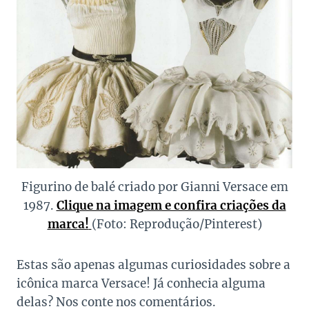
Figurino de balé criado por Gianni Versace em
1987.
Clique na imagem e confira criações da
marca!
(Foto: Reprodução/Pinterest)
Estas são apenas algumas curiosidades sobre a
icônica marca Versace! Já conhecia alguma
delas? Nos conte nos comentários.