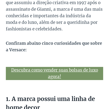
que assumiu a direção criativa em 1997 após o
assassinato de Gianni, a marca é uma das mais
conhecidas e importantes da indústria da
moda e do luxo, além de ser a queridinha por
fashionistas e celebridades.
Confiram abaixo cinco curiosidades que sobre
a Versace:
Descubra como vender suas bolsas de luxo
agora!
1. A marca possui uma linha de
home decor