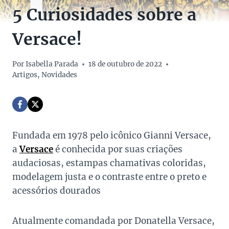
5 Curiosidades sobre a
Versace!
Por
Isabella Parada
18 de outubro de 2022
Artigos
,
Novidades
Fundada em 1978 pelo icônico
Gianni Versace,
a
Versace
é conhecida por suas criações
audaciosas, estampas chamativas coloridas,
modelagem justa e o contraste entre o preto e
acessórios dourados
Atualmente comandada por Donatella Versace,