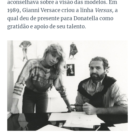
aconselhava sobre a visão das modelos. Em
1989, Gianni Versace criou a linha
Versus,
a
qual deu de presente para Donatella como
gratidão e apoio de seu talento.