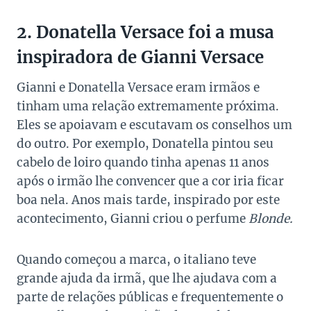
2. Donatella Versace foi a musa
inspiradora de Gianni Versace
Gianni e Donatella Versace eram irmãos e
tinham uma relação extremamente próxima.
Eles se apoiavam e escutavam os conselhos um
do outro. Por exemplo, Donatella pintou seu
cabelo de loiro quando tinha apenas 11 anos
após o irmão lhe convencer que a cor iria ficar
boa nela. Anos mais tarde, inspirado por este
acontecimento, Gianni criou o perfume
Blonde.
Quando começou a marca, o italiano teve
grande ajuda da irmã, que lhe ajudava com a
parte de relações públicas e frequentemente o