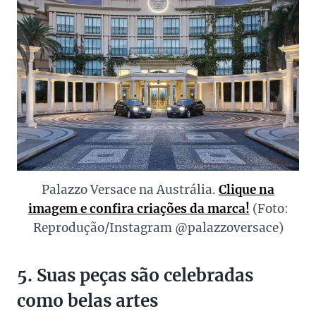
Palazzo Versace na Austrália.
Clique na
imagem e confira criações da marca!
(Foto:
Reprodução/Instagram @palazzoversace)
5. Suas peças são celebradas
como belas artes