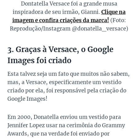
Dontatella Versace foi a grande musa
inspiradora de seu irmão, Gianni.
Clique na
imagem e confira criações da marca!
(Foto:
Reprodução/Instagram @donatella_versace)
3. Graças à Versace, o Google
Images foi criado
Esta talvez seja um fato que muitos não sabem,
mas, a Versace, especificamente um vestido
criado por ela, foi responsável pela criação do
Google Images!
Em 2000, Donatella enviou um vestido para
Jennifer Lopez usar na cerimônia do Grammy
Awards, que na verdade foi enviado por