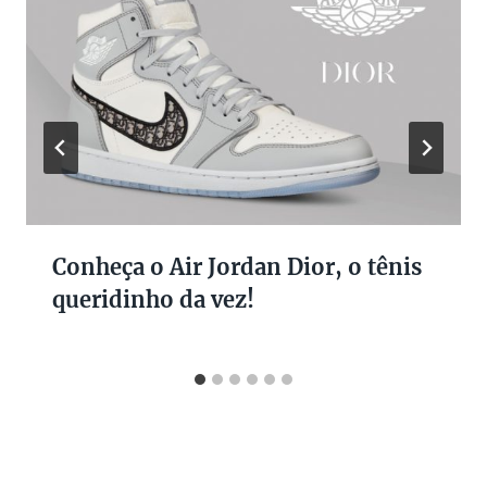
Conheça o Air Jordan Dior, o tênis
queridinho da vez!