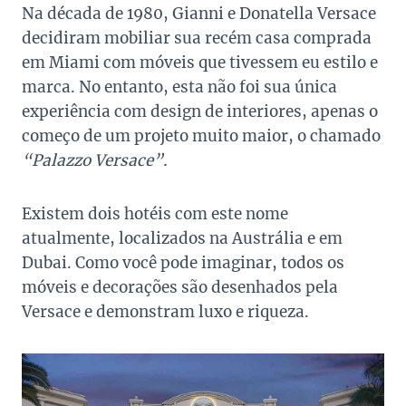
Na década de 1980, Gianni e Donatella Versace
decidiram mobiliar sua recém casa comprada
em Miami com móveis que tivessem eu estilo e
marca. No entanto, esta não foi sua única
experiência com design de interiores, apenas o
começo de um projeto muito maior, o chamado
“Palazzo Versace”.
Existem dois hotéis com este nome
atualmente, localizados na Austrália e em
Dubai. Como você pode imaginar, todos os
móveis e decorações são desenhados pela
Versace e demonstram luxo e riqueza.