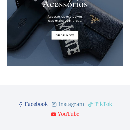
Facebook
Instagram
TikTok
YouTube