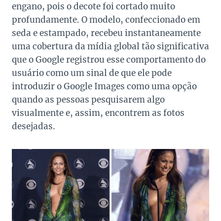
engano, pois o decote foi cortado muito
profundamente. O modelo, confeccionado em
seda e estampado, recebeu instantaneamente
uma cobertura da mídia global tão significativa
que o Google registrou esse comportamento do
usuário como um sinal de que ele pode
introduzir o Google Images como uma opção
quando as pessoas pesquisarem algo
visualmente e, assim, encontrem as fotos
desejadas.