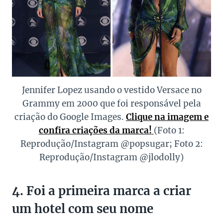
Jennifer Lopez usando o vestido Versace no
Grammy em 2000 que foi responsável pela
criação do Google Images.
Clique na imagem e
confira criações da marca!
(Foto 1:
Reprodução/Instagram @popsugar; Foto 2:
Reprodução/Instagram @jlodolly)
4. Foi a primeira marca a criar
um hotel com seu nome