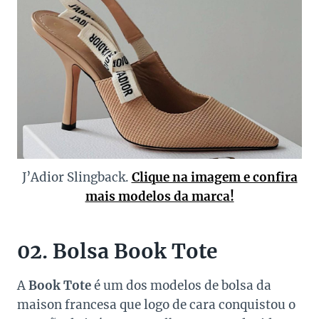
J’Adior Slingback.
Clique na imagem e confira
mais modelos da marca!
02. Bolsa Book Tote
A
Book Tote
é um dos modelos de bolsa da
maison francesa que logo de cara conquistou o