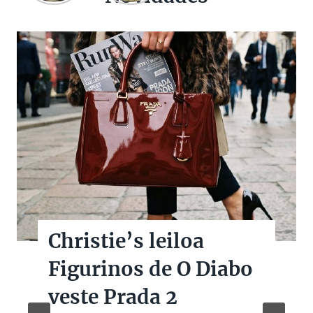
Christie’s leiloa
Figurinos de O Diabo
veste Prada 2