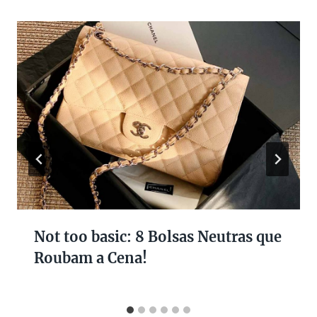
Not too basic: 8 Bolsas Neutras que
Roubam a Cena!