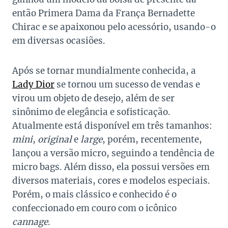
então Primera Dama da França Bernadette
Chirac e se apaixonou pelo acessório, usando-o
em diversas ocasiões.
Após se tornar mundialmente conhecida, a
Lady Dior
se tornou um sucesso de vendas e
virou um objeto de desejo, além de ser
sinônimo de elegância e sofisticação.
Atualmente está disponível em três tamanhos:
mini
,
original
e
large
, porém, recentemente,
lançou a versão micro, seguindo a tendência de
micro bags. Além disso, ela possui versões em
diversos materiais, cores e modelos especiais.
Porém, o mais clássico e conhecido é o
confeccionado em couro com o icônico
cannage
.