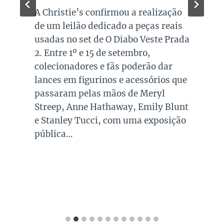
A Christie’s confirmou a realização
de um leilão dedicado a peças reais
usadas no set de O Diabo Veste Prada
2. Entre 1º e 15 de setembro,
colecionadores e fãs poderão dar
lances em figurinos e acessórios que
passaram pelas mãos de Meryl
Streep, Anne Hathaway, Emily Blunt
e Stanley Tucci, com uma exposição
pública…