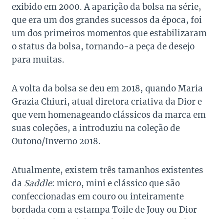
exibido em 2000. A aparição da bolsa na série,
que era um dos grandes sucessos da época, foi
um dos primeiros momentos que estabilizaram
o status da bolsa, tornando-a peça de desejo
para muitas.
A volta da bolsa se deu em 2018, quando
Maria
Grazia Chiuri, atual diretora criativa da Dior e
que vem homenageando clássicos da marca em
suas coleções, a introduziu na coleção de
Outono/Inverno 2018.
Atualmente, existem três tamanhos existentes
da
Saddle
: micro, mini e clássico que são
confeccionadas em couro ou inteiramente
bordada com a estampa Toile de Jouy ou Dior