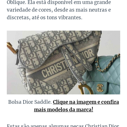
Oblique. Ela está disponível em uma grande
variedade de cores, desde as mais neutras e
discretas, até os tons vibrantes.
Bolsa Dior Saddle.
Clique na imagem e confira
mais modelos da marca!
Estas são apenas algumas peças Christian Dior