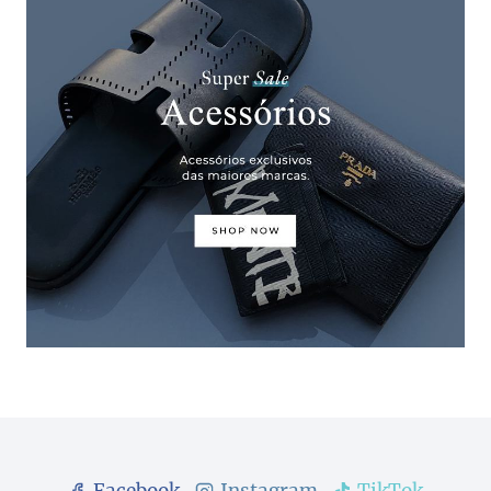
Facebook
Instagram
TikTok