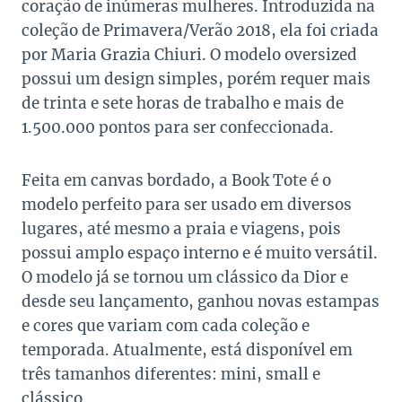
coração de inúmeras mulheres. Introduzida na
coleção de Primavera/Verão 2018, ela foi criada
por Maria Grazia Chiuri. O modelo oversized
possui um design simples, porém requer mais
de trinta e sete horas de trabalho e mais de
1.500.000 pontos para ser confeccionada.
Feita em canvas bordado, a Book Tote é o
modelo perfeito para ser usado em diversos
lugares, até mesmo a praia e viagens, pois
possui amplo espaço interno e é muito versátil.
O modelo já se tornou um clássico da Dior e
desde seu lançamento, ganhou novas estampas
e cores que variam com cada coleção e
temporada. Atualmente, está disponível em
três tamanhos diferentes: mini, small e
clássico.