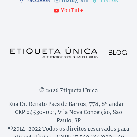
YouTube
© 2026 Etiqueta Unica
Rua Dr. Renato Paes de Barros, 778, 8º andar -
CEP 04530-001, Vila Nova Conceição, São
Paulo, SP
©2014-2022 Todos os direitos reservados para