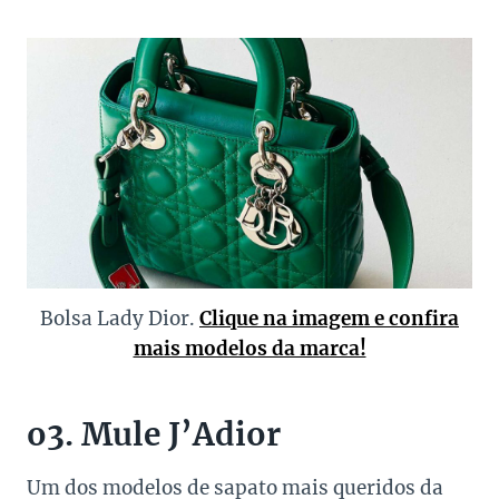
Bolsa Lady Dior.
Clique na imagem e confira
mais modelos da marca!
o3. Mule J’Adior
Um dos modelos de sapato mais queridos da