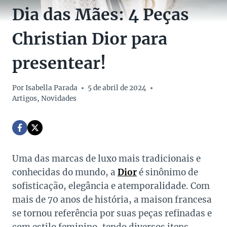
Dia das Mães: 4 Peças
Christian Dior para
presentear!
Por
Isabella Parada
5 de abril de 2024
Artigos
,
Novidades
Uma das marcas de luxo mais tradicionais e
conhecidas do mundo, a
Dior
é sinônimo de
sofisticação, elegância e atemporalidade. Com
mais de 70 anos de história, a maison francesa
se tornou referência por suas peças refinadas e