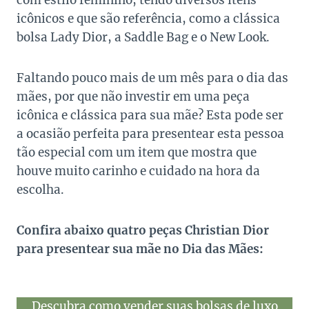
com estilo feminino, tendo diversos itens
icônicos e que são referência, como a clássica
bolsa Lady Dior, a Saddle Bag e o New Look.
Faltando pouco mais de um mês para o dia das
mães, por que não investir em uma peça
icônica e clássica para sua mãe? Esta pode ser
a ocasião perfeita para presentear esta pessoa
tão especial com um item que mostra que
houve muito carinho e cuidado na hora da
escolha.
Confira abaixo quatro peças Christian Dior
para presentear sua mãe no Dia das Mães:
Descubra como vender suas bolsas de luxo