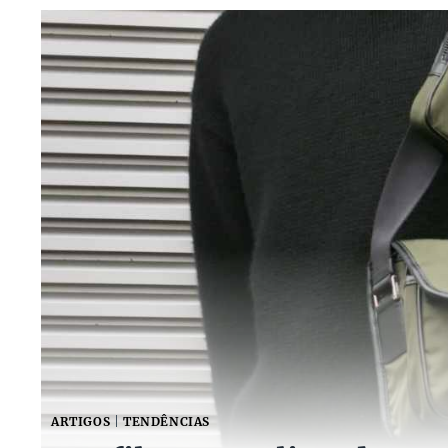
ARTIGOS
|
TENDÊNCIAS