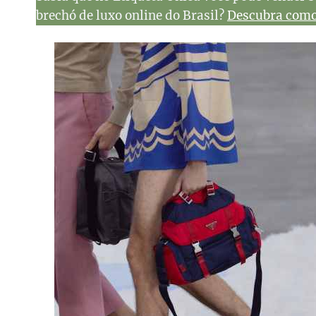
brechó de luxo online do Brasil?
Descubra como 