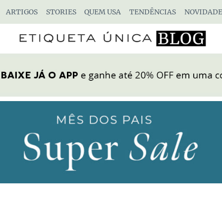
ARTIGOS
STORIES
QUEM USA
TENDÊNCIAS
NOVIDADE