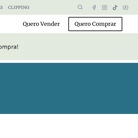
S
CLIPPING
Quero Vender
Quero Comprar