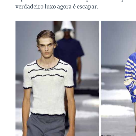
verdadeiro luxo agora é escapar.