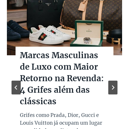
Marcas Masculinas
de Luxo com Maior
Retorno na Revenda:
4 Grifes além das
clássicas
Grifes como Prada, Dior, Gucci e
Louis Vuitton já ocupam um lugar