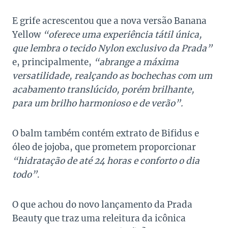
E grife acrescentou que a nova versão Banana
Yellow
“oferece uma experiência tátil única,
que lembra o tecido Nylon exclusivo da Prada”
e, principalmente,
“abrange a máxima
versatilidade, realçando as bochechas com um
acabamento translúcido, porém brilhante,
para um brilho harmonioso e de verão”.
O balm também contém extrato de Bifidus e
óleo de jojoba, que prometem proporcionar
“hidratação de até 24 horas e conforto o dia
todo”
.
O que achou do novo lançamento da Prada
Beauty que traz uma releitura da icônica