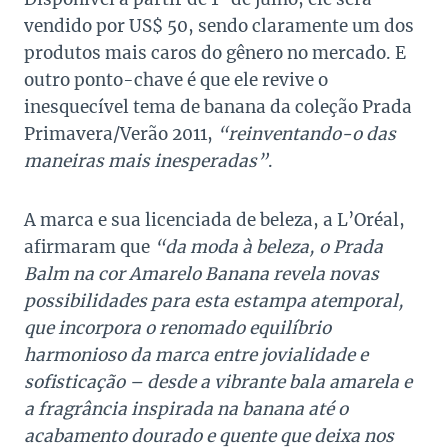
vendido por US$ 50, sendo claramente um dos
produtos mais caros do gênero no mercado. E
outro ponto-chave é que ele revive o
inesquecível tema de banana da coleção Prada
Primavera/Verão 2011,
“reinventando-o das
maneiras mais inesperadas”
.
A marca e sua licenciada de beleza, a L’Oréal,
afirmaram que
“da moda à beleza, o Prada
Balm na cor Amarelo Banana revela novas
possibilidades para esta estampa atemporal,
que incorpora o renomado equilíbrio
harmonioso da marca entre jovialidade e
sofisticação – desde a vibrante bala amarela e
a fragrância inspirada na banana até o
acabamento dourado e quente que deixa nos