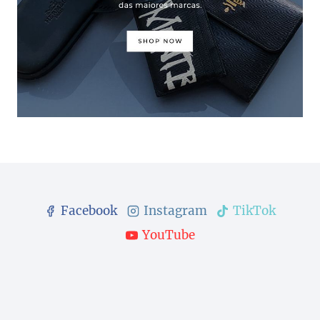
Facebook
Instagram
TikTok
YouTube