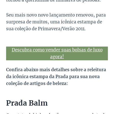
tornou a queridinha de milhares de pessoas.
Seu mais novo novo lançamento renovou, para
surpresa de muitos, uma icônica estampa de
sua coleção de Primavera/Verão 2011.
Descubra como vender suas bolsas de luxo
agora!
Confira abaixo mais detalhes sobre a releitura
da icônica estampa da Prada para sua nova
coleção de artigos de beleza:
Prada Balm