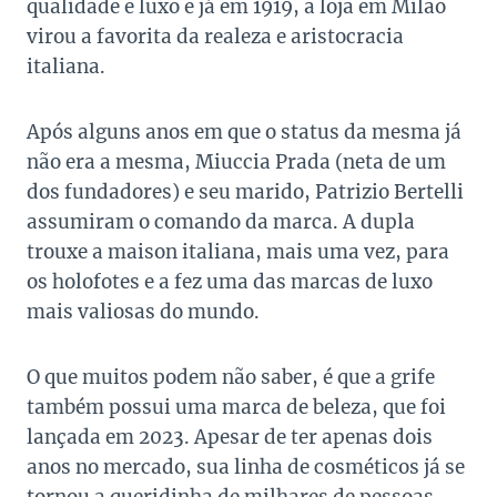
qualidade e luxo e já em 1919, a loja em Milão
virou a favorita da realeza e aristocracia
italiana.
Após alguns anos em que o status da mesma já
não era a mesma, Miuccia Prada (neta de um
dos fundadores) e seu marido, Patrizio Bertelli
assumiram o comando da marca. A dupla
trouxe a maison italiana, mais uma vez, para
os holofotes e a fez uma das marcas de luxo
mais valiosas do mundo.
O que muitos podem não saber, é que a grife
também possui uma marca de beleza, que foi
lançada em 2023. Apesar de ter apenas dois
anos no mercado, sua linha de cosméticos já se