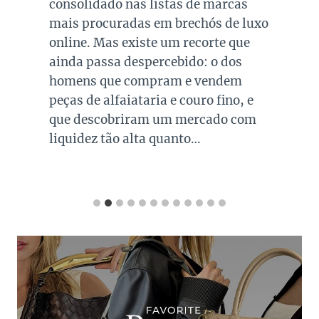
consolidado nas listas de marcas
mais procuradas em brechós de luxo
online. Mas existe um recorte que
ainda passa despercebido: o dos
homens que compram e vendem
peças de alfaiataria e couro fino, e
que descobriram um mercado com
liquidez tão alta quanto…