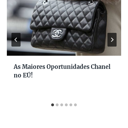
As Maiores Oportunidades Chanel
no EÚ!