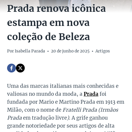
Prada renova icônica
estampa em nova
coleção de Beleza
Por
Isabella Parada
20 de junho de 2025
Artigos
Uma das marcas italianas mais conhecidas e
valiosas no mundo da moda, a
Prada
foi
fundada por Mario e Martino Prada em 1913 em
Milão, com o nome de
Fratelli Prada (Irmãos
Prada
em tradução livre
)
. A grife ganhou
grande notoriedade por seus artigos de alta