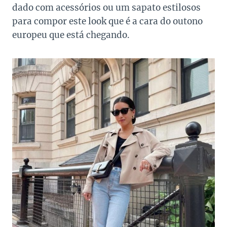
dado com acessórios ou um sapato estilosos
para compor este look que é a cara do outono
europeu que está chegando.