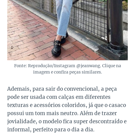
Fonte: Reprodução/Instagram @jeanwang. Clique na
imagem e confira peças similares.
Ademais, para sair do convencional, a peça
pode ser usada com calças em diferentes
texturas e acessórios coloridos, já que o casaco
possui um tom mais neutro. Além de trazer
jovialidade, o modelo fica super descontraído e
informal, perfeito para o dia a dia.