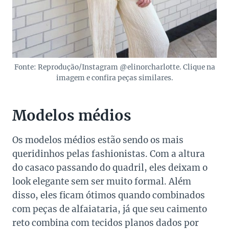
Fonte: Reprodução/Instagram @elinorcharlotte. Clique na
imagem e confira peças similares.
Modelos médios
Os modelos médios estão sendo os mais
queridinhos pelas fashionistas. Com a altura
do casaco passando do quadril, eles deixam o
look elegante sem ser muito formal. Além
disso, eles ficam ótimos quando combinados
com peças de alfaiataria, já que seu caimento
reto combina com tecidos planos dados por