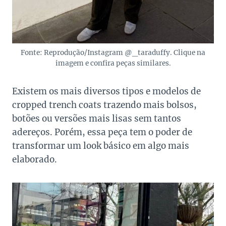
Fonte: Reprodução/Instagram @_taraduffy. Clique na
imagem e confira peças similares.
Existem os mais diversos tipos e modelos de
cropped trench coats trazendo mais bolsos,
botões ou versões mais lisas sem tantos
adereços. Porém, essa peça tem o poder de
transformar um look básico em algo mais
elaborado.