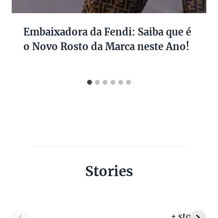
Embaixadora da Fendi: Saiba que é
o Novo Rosto da Marca neste Ano!
Stories
+ stories