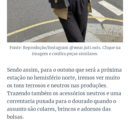
Fonte: Reprodução/Instagram @wear.juti.eats. Clique na
imagem e confira peças similares.
Sendo assim, para o outono que será a próxima
estação no hemisfério norte, iremos ver muito
os tons terrosos e neutros nas produções.
Trazendo também os acessórios neutros e uma
correntaria puxada para o dourado quando o
assunto são colares, brincos e adornos das
bolsas.