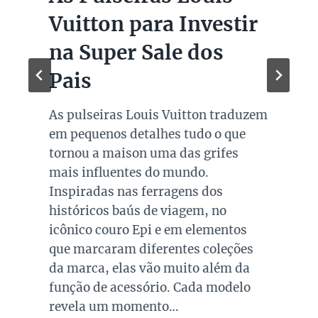
Vuitton para Investir
na Super Sale dos
Pais
As pulseiras Louis Vuitton traduzem
em pequenos detalhes tudo o que
tornou a maison uma das grifes
mais influentes do mundo.
Inspiradas nas ferragens dos
históricos baús de viagem, no
icônico couro Epi e em elementos
que marcaram diferentes coleções
da marca, elas vão muito além da
função de acessório. Cada modelo
revela um momento…