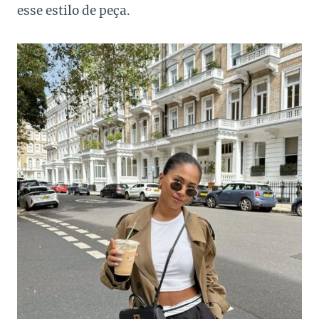
esse estilo de peça.