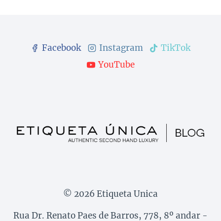
Facebook
Instagram
TikTok
YouTube
© 2026 Etiqueta Unica
Rua Dr. Renato Paes de Barros, 778, 8º andar -