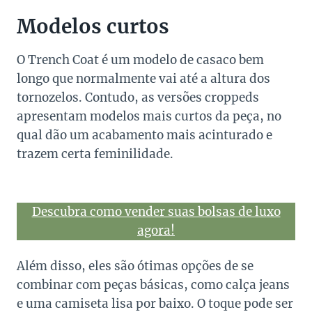
Modelos curtos
O Trench Coat é um modelo de casaco bem
longo que normalmente vai até a altura dos
tornozelos. Contudo, as versões croppeds
apresentam modelos mais curtos da peça, no
qual dão um acabamento mais acinturado e
trazem certa feminilidade.
Descubra como vender suas bolsas de luxo
agora!
Além disso, eles são ótimas opções de se
combinar com peças básicas, como calça jeans
e uma camiseta lisa por baixo. O toque pode ser