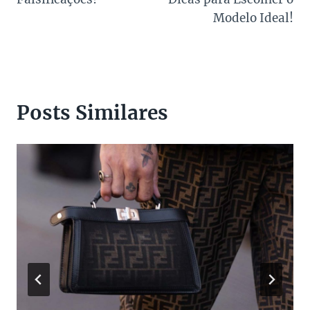
Modelo Ideal!
Posts Similares