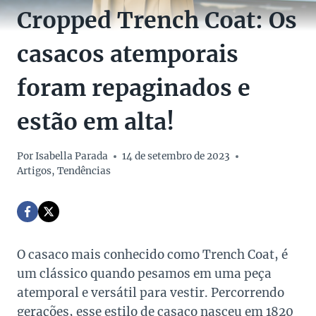
Cropped Trench Coat: Os
casacos atemporais
foram repaginados e
estão em alta!
Por
Isabella Parada
14 de setembro de 2023
Artigos
,
Tendências
O casaco mais conhecido como Trench Coat, é
um clássico quando pesamos em uma peça
atemporal e versátil para vestir. Percorrendo
gerações, esse estilo de casaco nasceu em 1820