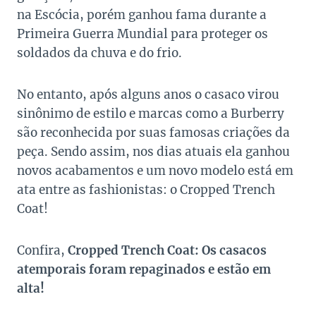
na Escócia, porém ganhou fama durante a
Primeira Guerra Mundial para proteger os
soldados da chuva e do frio.
No entanto, após alguns anos o casaco virou
sinônimo de estilo e marcas como a Burberry
são reconhecida por suas famosas criações da
peça. Sendo assim, nos dias atuais ela ganhou
novos acabamentos e um novo modelo está em
ata entre as fashionistas: o Cropped Trench
Coat!
Confira,
Cropped Trench Coat: Os casacos
atemporais foram repaginados e estão em
alta!