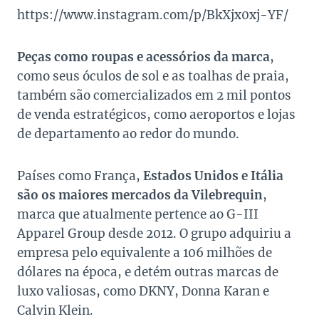
https://www.instagram.com/p/BkXjx0xj-YF/
Peças como roupas e acessórios da marca
,
como seus óculos de sol e as toalhas de praia,
também são comercializados em 2 mil pontos
de venda estratégicos, como aeroportos e lojas
de departamento ao redor do mundo.
Países como França,
Estados Unidos e Itália
são os maiores mercados da Vilebrequin
,
marca que atualmente pertence ao
G-III
Apparel Group
desde 2012. O grupo adquiriu a
empresa pelo equivalente a 106 milhões de
dólares na época, e detém outras marcas de
luxo valiosas, como DKNY, Donna Karan e
Calvin Klein.