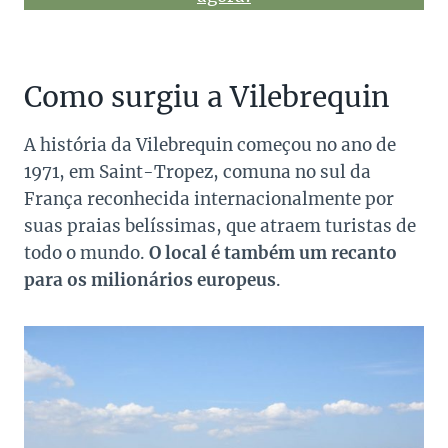
Como surgiu a Vilebrequin
A história da Vilebrequin começou no ano de
1971, em Saint-Tropez, comuna no sul da
França reconhecida internacionalmente por
suas praias belíssimas, que atraem turistas de
todo o mundo.
O local é também um recanto
para os milionários europeus
.