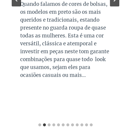
Quando falamos de cores de bolsas,
os modelos em preto são os mais
queridos e tradicionais, estando
presente no guarda roupa de quase
todas as mulheres. Esta é uma cor
versátil, clássica e atemporal e
investir em peças neste tom garante
combinações para quase todo look
que usamos, sejam eles para
ocasiões casuais ou mais…