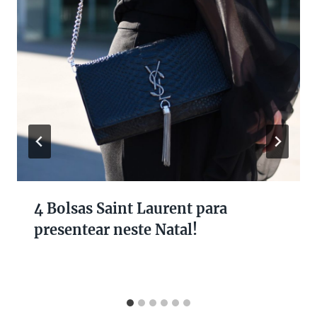
4 Bolsas Saint Laurent para
presentear neste Natal!