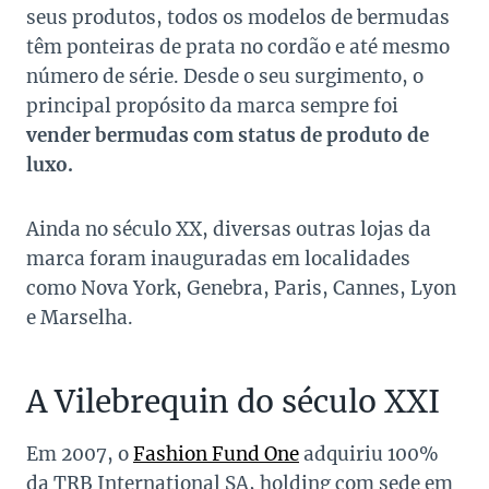
seus produtos, todos os modelos de bermudas
têm ponteiras de prata no cordão e até mesmo
número de série. Desde o seu surgimento, o
principal propósito da marca sempre foi
vender bermudas com status de produto de
luxo.
Ainda no século XX, diversas outras lojas da
marca foram inauguradas em localidades
como Nova York, Genebra, Paris, Cannes, Lyon
e Marselha.
A Vilebrequin do século XXI
Em 2007, o
Fashion Fund One
adquiriu 100%
da TRB International SA, holding com sede em