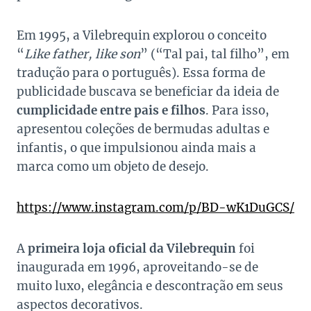
Em 1995, a Vilebrequin explorou o conceito
“
Like father, like son
” (“Tal pai, tal filho”, em
tradução para o português). Essa forma de
publicidade buscava se beneficiar da ideia de
cumplicidade entre pais e filhos
. Para isso,
apresentou coleções de bermudas adultas e
infantis, o que impulsionou ainda mais a
marca como um objeto de desejo.
https://www.instagram.com/p/BD-wK1DuGCS/
A
primeira loja oficial da Vilebrequin
foi
inaugurada em 1996, aproveitando-se de
muito luxo, elegância e descontração em seus
aspectos decorativos.