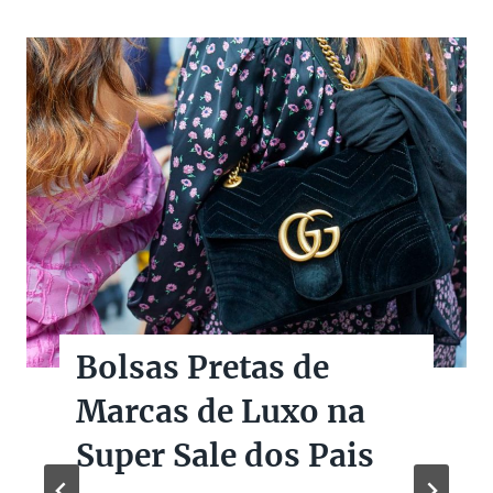
Bolsas Pretas de
Marcas de Luxo na
Super Sale dos Pais