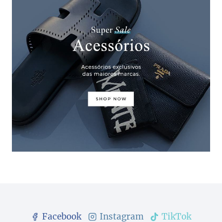
Facebook
Instagram
TikTok