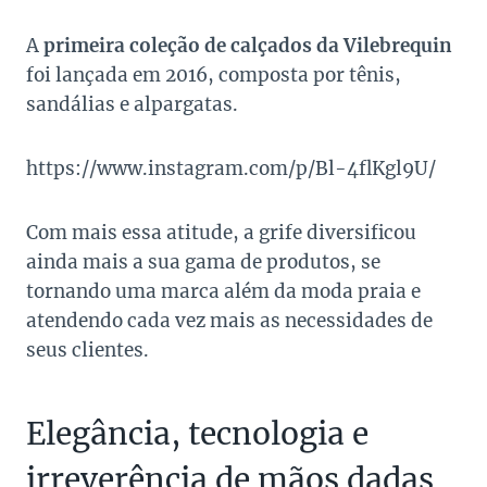
A
primeira coleção de calçados da Vilebrequin
foi lançada em 2016, composta por tênis,
sandálias e alpargatas.
https://www.instagram.com/p/Bl-4flKgl9U/
Com mais essa atitude, a grife diversificou
ainda mais a sua gama de produtos, se
tornando uma marca além da moda praia e
atendendo cada vez mais as necessidades de
seus clientes.
Elegância, tecnologia e
irreverência de mãos dadas