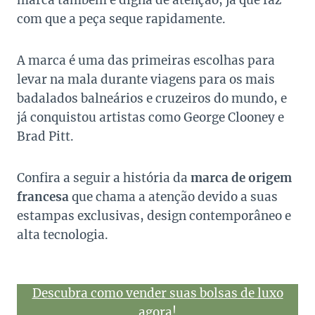
marca também é digna de atenção, já que faz
com que a peça seque rapidamente.
A marca é uma das primeiras escolhas para
levar na mala durante viagens para os mais
badalados balneários e cruzeiros do mundo, e
já conquistou artistas como George Clooney e
Brad Pitt.
Confira a seguir a história da
marca de origem
francesa
que chama a atenção devido a suas
estampas exclusivas, design contemporâneo e
alta tecnologia.
Descubra como vender suas bolsas de luxo
agora!