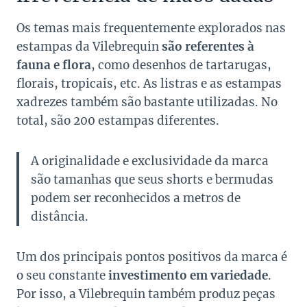
Os temas mais frequentemente explorados nas
estampas da Vilebrequin
são referentes à
fauna e flora
, como desenhos de tartarugas,
florais, tropicais, etc. As listras e as estampas
xadrezes também são bastante utilizadas. No
total, são 200 estampas diferentes.
A originalidade e exclusividade da marca
são tamanhas que seus shorts e bermudas
podem ser reconhecidos a metros de
distância.
Um dos principais pontos positivos da marca é
o seu constante
investimento em variedade
.
Por isso, a Vilebrequin também produz peças