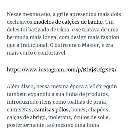
Nesse mesmo ano, a grife apresentou mais dois
exclusivos
modelos de calções de banho
. Um
deles foi batizado de Okoa, e se tratava de uma
bermuda mais longa, com design mais fashion
que a tradicional. O outro era o Master, e era
mais curto e confortável.
https://www.instagram.com/p/BfRj8UfgXP9/
Além disso, nessa mesma época a Vilebrequin
também expandiu a sua linha de produtos,
introduzindo itens como toalhas de praia,
camisetas,
camisas pólos
, bonés, chapéus,
calças de abrigo, moletons, óculos de sol e,
posteriormente, até mesmo uma linha