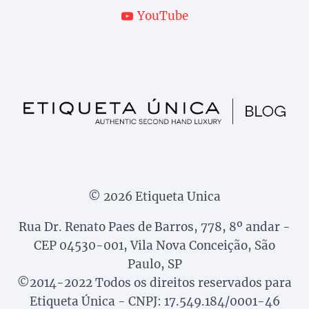
YouTube
© 2026 Etiqueta Unica
Rua Dr. Renato Paes de Barros, 778, 8º andar -
CEP 04530-001, Vila Nova Conceição, São
Paulo, SP
©2014-2022 Todos os direitos reservados para
Etiqueta Única - CNPJ: 17.549.184/0001-46