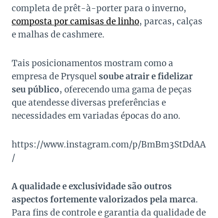
completa de prêt-à-porter para o inverno,
composta por camisas de linho
, parcas, calças
e malhas de cashmere.
Tais posicionamentos mostram como a
empresa de Prysquel
soube atrair e fidelizar
seu público
, oferecendo uma gama de peças
que atendesse diversas preferências e
necessidades em variadas épocas do ano.
https://www.instagram.com/p/BmBm3StDdAA
/
A qualidade e exclusividade são outros
aspectos fortemente valorizados pela marca
.
Para fins de controle e garantia da qualidade de