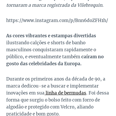
tornaram a marca registrada da Vilebrequin.
https://www.instagram.com/p/Bnn6doZFH1h/
As cores vibrantes e estampas divertidas
ilustrando calções e shorts de banho
masculinos conquistaram rapidamente o
público, e eventualmente também
caíram no
gosto das celebridades da Europa.
Durante os primeiros anos da década de 90, a
marca dedicou-se a buscar e implementar
inovações em sua
linha de bermudas
. Foi dessa
forma que surgiu o bolso feito com forro de
algodão e protegido com Velcro, aliando
praticidade e bom gosto.