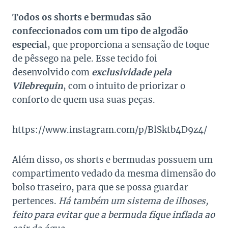
Todos os shorts e bermudas são
confeccionados com um tipo de algodão
especia
l, que proporciona a sensação de toque
de pêssego na pele. Esse tecido foi
desenvolvido com
exclusividade pela
Vilebrequin
, com o intuito de priorizar o
conforto de quem usa suas peças.
https://www.instagram.com/p/BlSktb4D9z4/
Além disso, os shorts e bermudas possuem um
compartimento vedado da mesma dimensão do
bolso traseiro, para que se possa guardar
pertences.
Há também um sistema de ilhoses,
feito para evitar que a bermuda fique inflada ao