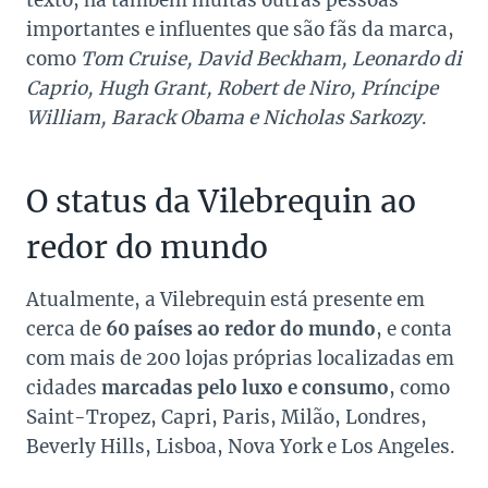
importantes e influentes que são fãs da marca,
como
Tom Cruise, David Beckham, Leonardo di
Caprio, Hugh Grant, Robert de Niro, Príncipe
William, Barack Obama e Nicholas Sarkozy
.
O status da Vilebrequin ao
redor do mundo
Atualmente, a Vilebrequin está presente em
cerca de
60 países ao redor do mundo
, e conta
com mais de 200 lojas próprias localizadas em
cidades
marcadas pelo luxo e consumo
, como
Saint-Tropez, Capri, Paris, Milão, Londres,
Beverly Hills, Lisboa, Nova York e Los Angeles.