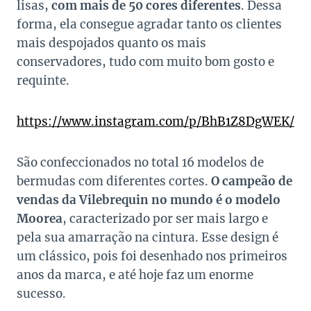
lisas,
com mais de 50 cores diferentes
. Dessa
forma, ela consegue agradar tanto os clientes
mais despojados quanto os mais
conservadores, tudo com muito bom gosto e
requinte.
https://www.instagram.com/p/BhB1Z8DgWEK/
São confeccionados no total 16 modelos de
bermudas com diferentes cortes.
O campeão de
vendas da Vilebrequin no mundo é o modelo
Moorea
, caracterizado por ser mais largo e
pela sua amarração na cintura. Esse design é
um clássico, pois foi desenhado nos primeiros
anos da marca, e até hoje faz um enorme
sucesso.