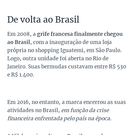
De volta ao Brasil
Em 2008, a
grife francesa finalmente chegou
ao Brasil
, com a inauguração de uma loja
própria no shopping Iguatemi, em São Paulo.
Logo, outra unidade foi aberta no Rio de
Janeiro. Suas bermudas custavam entre R$ 530
e R$ 1.400.
Em 2016, no entanto, a marca encerrou as suas
atividades no Brasil,
em função da crise
financeira enfrentada pelo país na época.