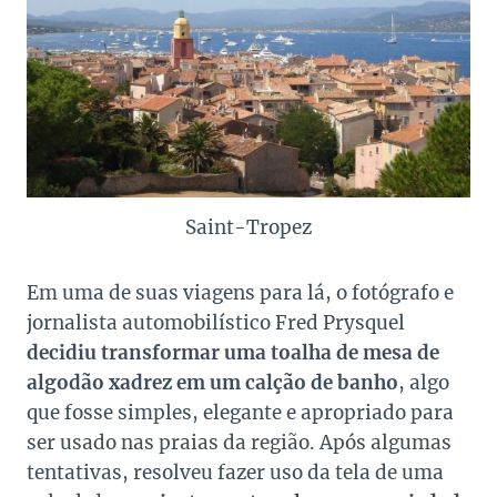
Saint-Tropez
Em uma de suas viagens para lá, o fotógrafo e
jornalista automobilístico Fred Prysquel
decidiu transformar uma toalha de mesa de
algodão xadrez em um calção de banho
, algo
que fosse simples, elegante e apropriado para
ser usado nas praias da região. Após algumas
tentativas, resolveu fazer uso da tela de uma