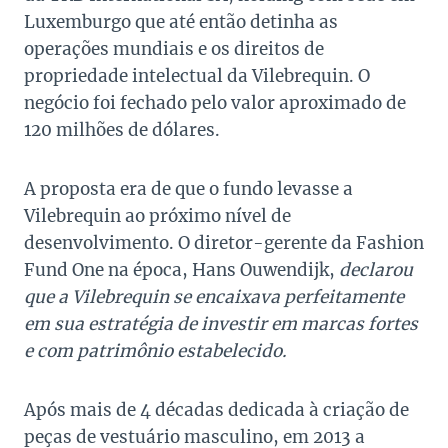
Luxemburgo que até então detinha as
operações mundiais e os direitos de
propriedade intelectual da Vilebrequin. O
negócio foi fechado pelo valor aproximado de
120 milhões de dólares.
A proposta era de que o fundo levasse a
Vilebrequin ao próximo nível de
desenvolvimento. O diretor-gerente da Fashion
Fund One na época, Hans Ouwendijk,
declarou
que a Vilebrequin se encaixava perfeitamente
em sua estratégia de investir em marcas fortes
e com patrimônio estabelecido.
Após mais de 4 décadas dedicada à criação de
peças de vestuário masculino, em 2013 a