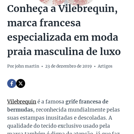
Conheça a Vilebrequin,
marca francesa
especializada em moda
praia masculina de luxo
Por
john martin
23 de dezembro de 2019
Artigos
Vilebrequin
é a famosa
grife francesa de
bermudas
, reconhecida mundialmente pelas
suas estampas inusitadas e descoladas. A
qualidade do tecido exclusivo usado pela