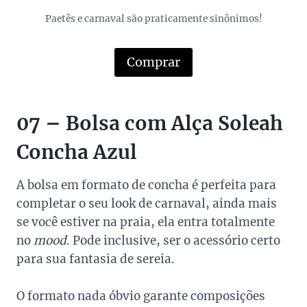
Paetês e carnaval são praticamente sinônimos!
Comprar
07 – Bolsa com Alça Soleah
Concha Azul
A bolsa em formato de concha é perfeita para
completar o seu look de carnaval, ainda mais
se você estiver na praia, ela entra totalmente
no
mood
. Pode inclusive, ser o acessório certo
para sua fantasia de sereia.
O formato nada óbvio garante composições