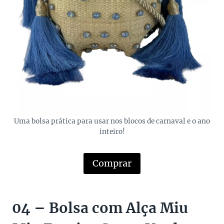
Uma bolsa prática para usar nos blocos de carnaval e o ano
inteiro!
Comprar
04 – Bolsa com Alça Miu