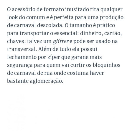
O acessório de formato inusitado tira qualquer
look do comum e é perfeita para uma produção
de carnaval descolada. O tamanho é prático
para transportar o essencial: dinheiro, cartão,
chaves, talvez um
glitter
e pode ser usado na
transversal. Além de tudo ela possui
fechamento por zíper que garane mais
segurança para quem vai curtir os bloquinhos
de carnaval de rua onde costuma haver
bastante aglomeração.