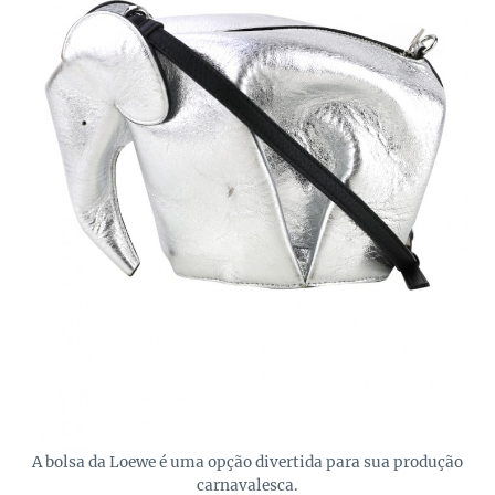
A bolsa da Loewe é uma opção divertida para sua produção
carnavalesca.