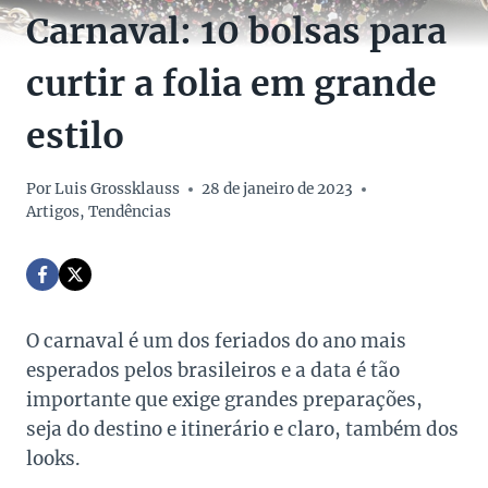
Carnaval: 10 bolsas para
curtir a folia em grande
estilo
Por
Luis Grossklauss
28 de janeiro de 2023
Artigos
,
Tendências
O carnaval é um dos feriados do ano mais
esperados pelos brasileiros e a data é tão
importante que exige grandes preparações,
seja do destino e itinerário e claro, também dos
looks.