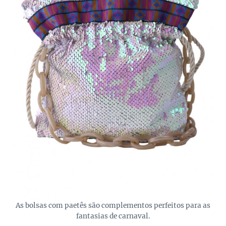
As bolsas com paetês são complementos perfeitos para as
fantasias de carnaval.