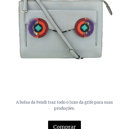
A bolsa da Fendi traz todo o luxo da grife para suas
produções.
Comprar