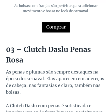
As bolsas com franjas são perfeitas para adicionar
movimento e bossa no look de carnaval.
Comprar
03 – Clutch Daslu Penas
Rosa
As penas e plumas são sempre destaques na
época do carnaval. Elas aparecem em adereços
de cabeça, nas fantasias e claro, também nas
bolsas.
A Clutch Daslu com penas é sofisticada e