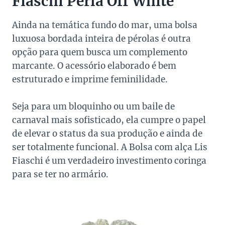
Fiaschi Perla Off White
Ainda na temática fundo do mar, uma bolsa
luxuosa bordada inteira de pérolas é outra
opção para quem busca um complemento
marcante. O acessório elaborado é bem
estruturado e imprime feminilidade.
Seja para um bloquinho ou um baile de
carnaval mais sofisticado, ela cumpre o papel
de elevar o status da sua produção e ainda de
ser totalmente funcional. A Bolsa com alça Lis
Fiaschi é um verdadeiro investimento coringa
para se ter no armário.