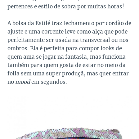
pertences e estilo de sobra por muitas horas!
A bolsa da Estilé traz fechamento por cordão de
ajuste e uma corrente leve como alça que pode
perfeitamente ser usada na transversal ou nos
ombros. Ela é perfeita para compor looks de
quem ama se jogar na fantasia, mas funciona
também para quem gosta de estar no meio da
folia sem uma super produçã, mas quer entrar
no
mood
em segundos.