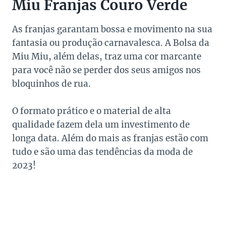
Miu Franjas Couro Verde
As franjas garantam bossa e movimento na sua
fantasia ou produção carnavalesca. A Bolsa da
Miu Miu, além delas, traz uma cor marcante
para você não se perder dos seus amigos nos
bloquinhos de rua.
O formato prático e o material de alta
qualidade fazem dela um investimento de
longa data. Além do mais as franjas estão com
tudo e são uma das tendências da moda de
2023!