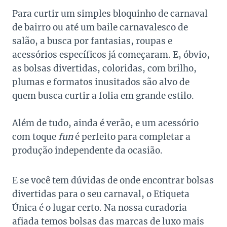
Para curtir um simples bloquinho de carnaval
de bairro ou até um baile carnavalesco de
salão, a busca por fantasias, roupas e
acessórios específicos já começaram. E, óbvio,
as bolsas divertidas, coloridas, com brilho,
plumas e formatos inusitados são alvo de
quem busca curtir a folia em grande estilo.
Além de tudo, ainda é verão, e um acessório
com toque
fun
é perfeito para completar a
produção independente da ocasião.
E se você tem dúvidas de onde encontrar bolsas
divertidas para o seu carnaval, o Etiqueta
Única é o lugar certo. Na nossa curadoria
afiada temos bolsas das marcas de luxo mais