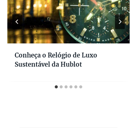
Conheça o Relógio de Luxo
Sustentável da Hublot