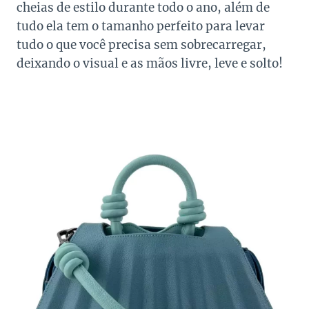
cheias de estilo durante todo o ano, além de
tudo ela tem o tamanho perfeito para levar
tudo o que você precisa sem sobrecarregar,
deixando o visual e as mãos livre, leve e solto!