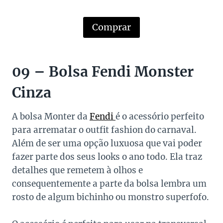
Comprar
09 – Bolsa Fendi Monster
Cinza
A bolsa Monter da
Fendi
é o acessório perfeito
para arrematar o outfit fashion do carnaval.
Além de ser uma opção luxuosa que vai poder
fazer parte dos seus looks o ano todo. Ela traz
detalhes que remetem à olhos e
consequentemente a parte da bolsa lembra um
rosto de algum bichinho ou monstro superfofo.