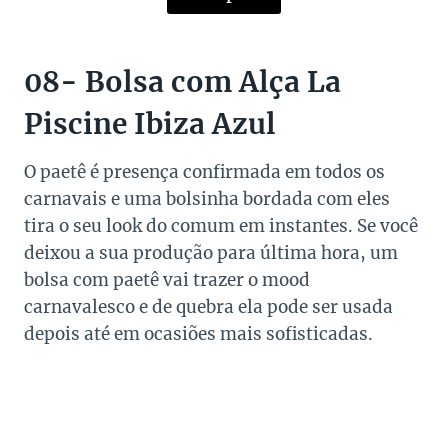
08- Bolsa com Alça La
Piscine Ibiza Azul
O paetê é presença confirmada em todos os
carnavais e uma bolsinha bordada com eles
tira o seu look do comum em instantes. Se você
deixou a sua produção para última hora, um
bolsa com paetê vai trazer o mood
carnavalesco e de quebra ela pode ser usada
depois até em ocasiões mais sofisticadas.