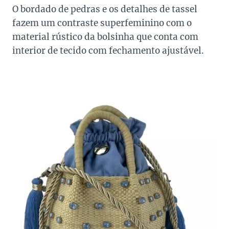
O bordado de pedras e os detalhes de tassel
fazem um contraste superfeminino com o
material rústico da bolsinha que conta com
interior de tecido com fechamento ajustável.