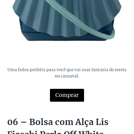
Uma bolsa perfeita para você que vai usar fantasia de sereia
no carnaval.
Comprar
06 – Bolsa com Alça Lis