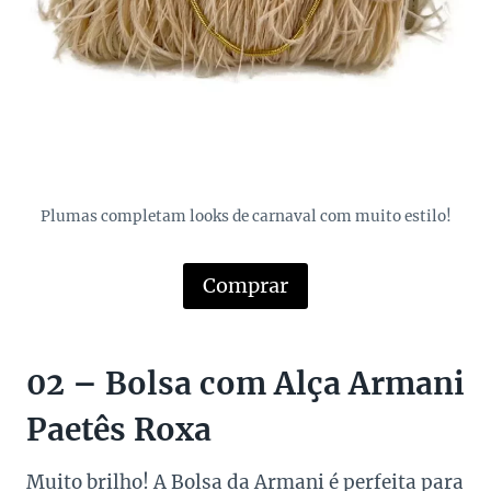
Plumas completam looks de carnaval com muito estilo!
Comprar
02 – Bolsa com Alça Armani
Paetês Roxa
Muito brilho! A Bolsa da Armani é perfeita para