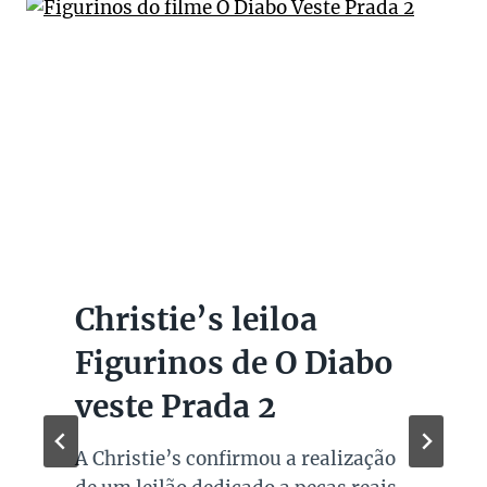
Christie’s leiloa
Figurinos de O Diabo
veste Prada 2
A Christie’s confirmou a realização