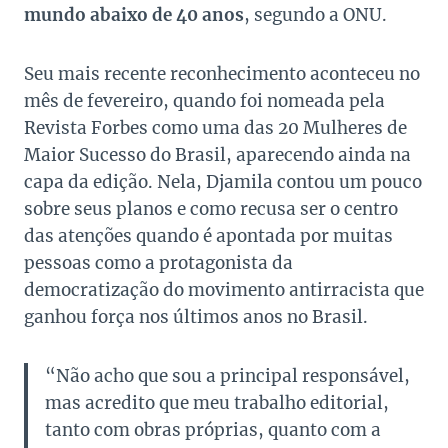
mundo abaixo de 40 anos
, segundo a ONU.
Seu mais recente reconhecimento aconteceu no
mês de fevereiro, quando foi nomeada pela
Revista Forbes como uma das 20 Mulheres de
Maior Sucesso do Brasil, aparecendo ainda na
capa da edição. Nela, Djamila contou um pouco
sobre seus planos e como recusa ser o centro
das atenções quando é apontada por muitas
pessoas como a protagonista da
democratização do movimento antirracista que
ganhou força nos últimos anos no Brasil.
“Não acho que sou a principal responsável,
mas acredito que meu trabalho editorial,
tanto com obras próprias, quanto com a