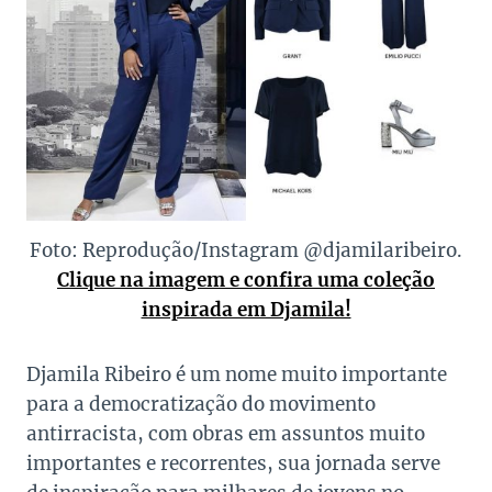
Foto: Reprodução/Instagram @djamilaribeiro.
Clique na imagem e confira uma coleção
inspirada em Djamila!
Djamila Ribeiro é um nome muito importante
para a democratização do movimento
antirracista, com obras em assuntos muito
importantes e recorrentes, sua jornada serve