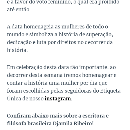
e a favor do voto feminino, o qual era proibido
até então.
A data homenageia as mulheres de todo o
mundo e simboliza a história de superação,
dedicação e luta por direitos no decorrer da
história.
Em celebração desta data tão importante, ao
decorrer desta semana iremos homenagear e
contar a história uma mulher por dia que
foram escolhidas pelas seguidoras do Etiqueta
Única de nosso
instagram
.
Confiram abaixo mais sobre a escritora e
filósofa brasileira Djamila Ribeiro!