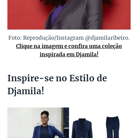
Foto: Reprodução/Instagram @djamilaribeiro.
Clique na imagem e confira uma coleção
inspirada em Djamila!
Inspire-se no Estilo de
Djamila!