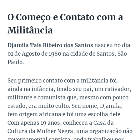
O Começo e Contato com a
Militância
Djamila Taís Ribeiro dos Santos
nasceu no dia
01 de Agosto de 1980 na cidade de Santos, São
Paulo.
Seu primeiro contato com a militância foi
ainda na infância, tendo seu pai, um estivador,
militante e comunista que, mesmo com pouco
estudo, era muito culto. Seu nome, Djamila,
tem origem africana e foi uma escolha dele.
Com apenas 19 anos, conheceu a Casa da
Cultura da Mulher Negra, uma organização não
governamental santista, onde trabalhou por