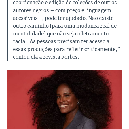
coordenação e edição de coleções de outros
autores negros – com preço e linguagem
acessíveis -, pode ter ajudado. Não existe
outro caminho [para uma mudança real de
mentalidade] que não seja o letramento
racial. As pessoas precisam ter acesso a
essas produções para refletir criticamente,”
contou ela a revista Forbes.