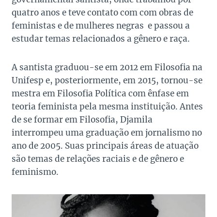
quatro anos e teve contato com com obras de
feministas e de mulheres negras e passou a
estudar temas relacionados a gênero e raça.
A santista graduou-se em 2012 em Filosofia na
Unifesp e, posteriormente, em 2015, tornou-se
mestra em Filosofia Política com ênfase em
teoria feminista pela mesma instituição. Antes
de se formar em Filosofia, Djamila
interrompeu uma graduação em jornalismo no
ano de 2005. Suas principais áreas de atuação
são temas de relações raciais e de gênero e
feminismo.