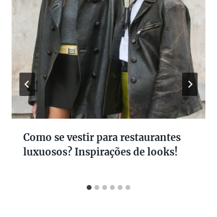
Como se vestir para restaurantes
luxuosos? Inspirações de looks!