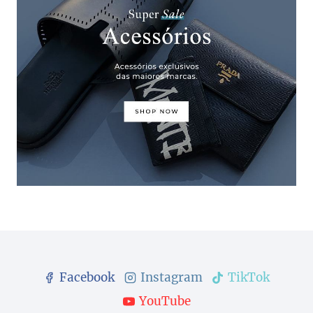
Facebook
Instagram
TikTok
YouTube