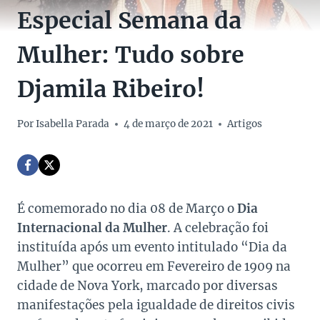
Especial Semana da
Mulher: Tudo sobre
Djamila Ribeiro!
Por
Isabella Parada
4 de março de 2021
Artigos
É comemorado no dia 08 de Março o
Dia
Internacional da Mulher
. A celebração foi
instituída após um evento intitulado “Dia da
Mulher” que ocorreu em Fevereiro de 1909 na
cidade de Nova York, marcado por diversas
manifestações pela igualdade de direitos civis