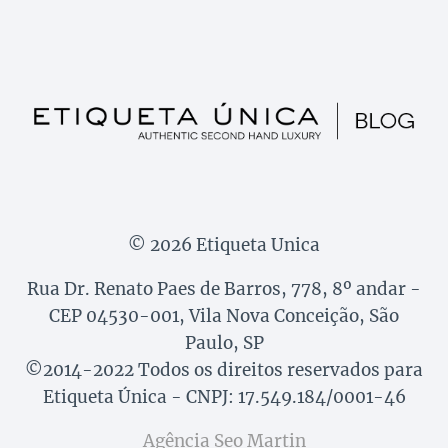
© 2026 Etiqueta Unica
Rua Dr. Renato Paes de Barros, 778, 8º andar -
CEP 04530-001, Vila Nova Conceição, São
Paulo, SP
©2014-2022 Todos os direitos reservados para
Etiqueta Única - CNPJ: 17.549.184/0001-46
Agência Seo Martin