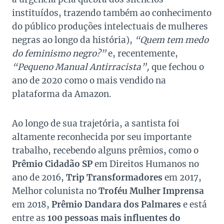
instituídos, trazendo também ao conhecimento
do público produções intelectuais de mulheres
negras ao longo da história),
“Quem tem medo
do feminismo negro?”
e, recentemente,
“Pequeno Manual Antirracista”,
que fechou o
ano de 2020 como o mais vendido na
plataforma da Amazon.
Ao longo de sua trajetória, a santista foi
altamente reconhecida por seu importante
trabalho, recebendo alguns prêmios, como o
Prêmio Cidadão SP
em Direitos Humanos no
ano de 2016,
Trip Transformadores
em 2017,
Melhor colunista no
Troféu Mulher Imprensa
em 2018,
Prêmio Dandara dos Palmares
e está
entre as
100 pessoas mais influentes do