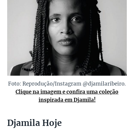
Foto: Reprodução/Instagram @djamilaribeiro.
Clique na imagem e confira uma coleção
inspirada em Djamila!
Djamila Hoje