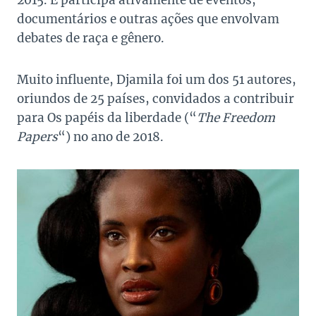
documentários e outras ações que envolvam
debates de raça e gênero.
Muito influente, Djamila foi um dos 51 autores,
oriundos de 25 países, convidados a contribuir
para Os papéis da liberdade (“
The Freedom
Papers
“) no ano de 2018.