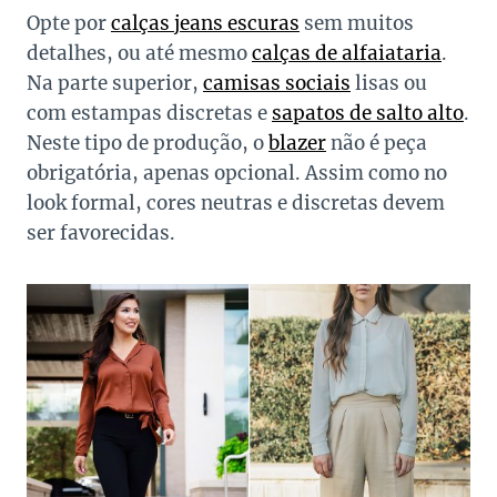
Opte por
calças jeans escuras
sem muitos
detalhes, ou até mesmo
calças de alfaiataria
.
Na parte superior,
camisas sociais
lisas ou
com estampas discretas e
sapatos de salto alto
.
Neste tipo de produção, o
blazer
não é peça
obrigatória, apenas opcional. Assim como no
look formal, cores neutras e discretas devem
ser favorecidas.