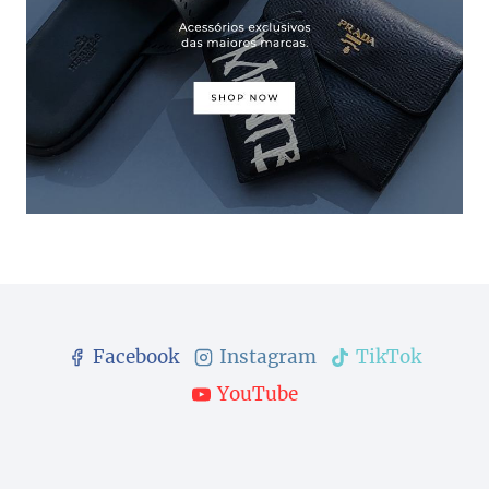
Facebook
Instagram
TikTok
YouTube