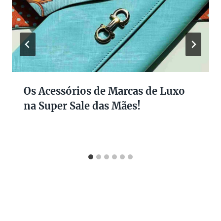
Os Acessórios de Marcas de Luxo
na Super Sale das Mães!