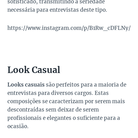
sofisticado, transmitindo a seriedade
necessária para entrevistas deste tipo.
https://www.instagram.com/p/B1Rw_cDFLNy/
Look Casual
Looks casuais
são perfeitos para a maioria de
entrevistas para diversos cargos. Estas
composições se caracterizam por serem mais
descontraídas sem deixar de serem
profissionais e elegantes o suficiente para a
ocasião.