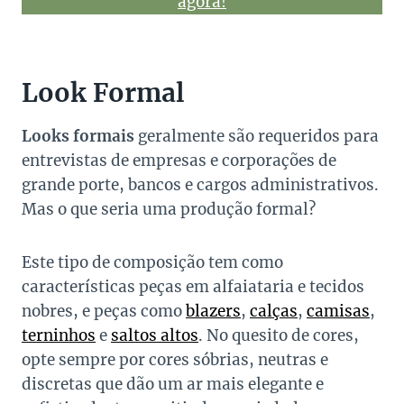
agora!
Look Formal
Looks formais
geralmente são requeridos para
entrevistas de empresas e corporações de
grande porte, bancos e cargos administrativos.
Mas o que seria uma produção formal?
Este tipo de composição tem como
características peças em alfaiataria e tecidos
nobres, e peças como
blazers
,
calças
,
camisas
,
terninhos
e
saltos altos
. No quesito de cores,
opte sempre por cores sóbrias, neutras e
discretas que dão um ar mais elegante e