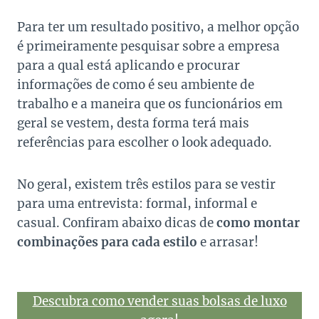
Para ter um resultado positivo, a melhor opção
é primeiramente pesquisar sobre a empresa
para a qual está aplicando e procurar
informações de como é seu ambiente de
trabalho e a maneira que os funcionários em
geral se vestem, desta forma terá mais
referências para escolher o look adequado.
No geral, existem três estilos para se vestir
para uma entrevista: formal, informal e
casual. Confiram abaixo dicas de
como montar
combinações para cada estilo
e arrasar!
Descubra como vender suas bolsas de luxo