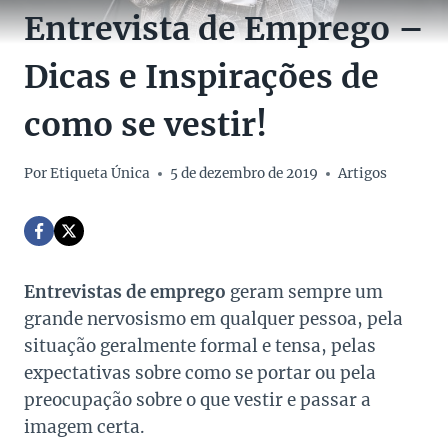
Entrevista de Emprego –
Dicas e Inspirações de
como se vestir!
Por
Etiqueta Única
5 de dezembro de 2019
Artigos
Entrevistas de emprego
geram sempre um
grande nervosismo em qualquer pessoa, pela
situação geralmente formal e tensa, pelas
expectativas sobre como se portar ou pela
preocupação sobre o que vestir e passar a
imagem certa.