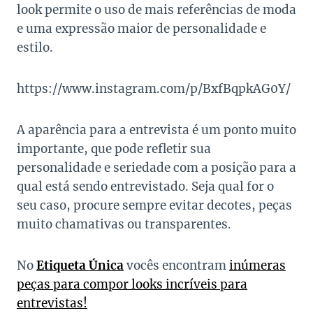
look permite o uso de mais referências de moda
e uma expressão maior de personalidade e
estilo.
https://www.instagram.com/p/BxfBqpkAG0Y/
A aparência para a entrevista é um ponto muito
importante, que pode refletir sua
personalidade e seriedade com a posição para a
qual está sendo entrevistado. Seja qual for o
seu caso, procure sempre evitar decotes, peças
muito chamativas ou transparentes.
No
Etiqueta Única
vocês encontram
inúmeras
peças para compor looks incríveis para
entrevistas!