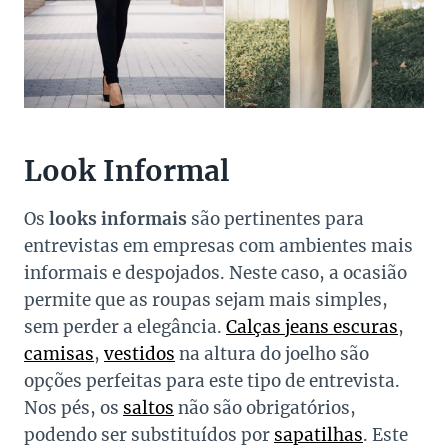
Look Informal
Os
looks informais
são pertinentes para
entrevistas em empresas com ambientes mais
informais e despojados. Neste caso, a ocasião
permite que as roupas sejam mais simples,
sem perder a elegância.
Calças jeans escuras
,
camisas
,
vestidos
na altura do joelho são
opções perfeitas para este tipo de entrevista.
Nos pés, os
saltos
não são obrigatórios,
podendo ser substituídos por
sapatilhas
. Este