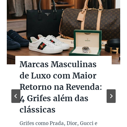
Marcas Masculinas
de Luxo com Maior
Retorno na Revenda:
4 Grifes além das
clássicas
Grifes como Prada, Dior, Gucci e