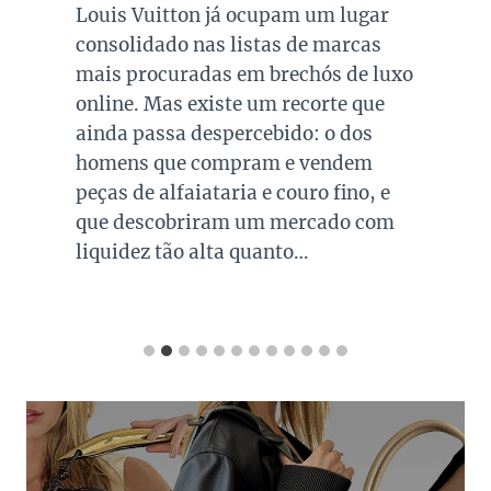
Louis Vuitton já ocupam um lugar
consolidado nas listas de marcas
mais procuradas em brechós de luxo
online. Mas existe um recorte que
ainda passa despercebido: o dos
homens que compram e vendem
peças de alfaiataria e couro fino, e
que descobriram um mercado com
liquidez tão alta quanto…