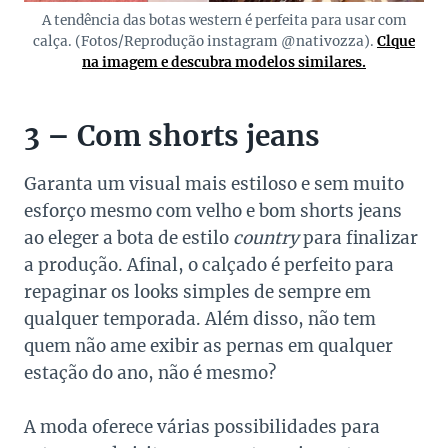
A tendência das botas western é perfeita para usar com
calça. (Fotos/Reprodução instagram @nativozza).
Clque
na imagem e descubra modelos similares.
3 – Com shorts jeans
Garanta um visual mais estiloso e sem muito
esforço mesmo com velho e bom shorts jeans
ao eleger a bota de estilo
country
para finalizar
a produção. Afinal, o calçado é perfeito para
repaginar os looks simples de sempre em
qualquer temporada. Além disso, não tem
quem não ame exibir as pernas em qualquer
estação do ano, não é mesmo?
A moda oferece várias possibilidades para