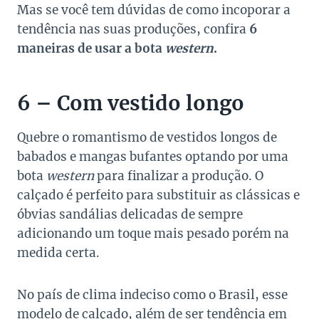
Mas se você tem dúvidas de como incoporar a
tendência nas suas produções, confira
6
maneiras de usar a bota
western
.
6 – Com vestido longo
Quebre o romantismo de vestidos longos de
babados e mangas bufantes optando por uma
bota
western
para finalizar a produção. O
calçado é perfeito para substituir as clássicas e
óbvias sandálias delicadas de sempre
adicionando um toque mais pesado porém na
medida certa.
No país de clima indeciso como o Brasil, esse
modelo de calçado, além de ser tendência em