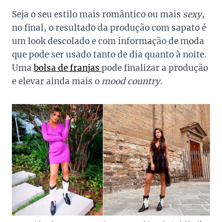
Seja o seu estilo mais romântico ou mais
sexy
,
no final, o resultado da produção com sapato é
um look descolado e com informação de moda
que pode ser usado tanto de dia quanto à noite.
Uma
bolsa de franjas
pode finalizar a produção
e elevar ainda mais o
mood country
.