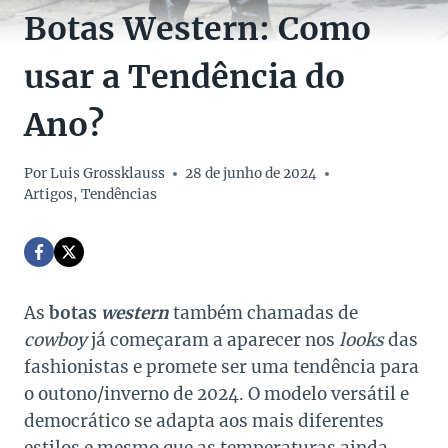
Botas Western: Como
usar a Tendência do
Ano?
Por
Luis Grossklauss
28 de junho de 2024
Artigos
,
Tendências
As
botas
western
também chamadas de
cowboy
já começaram a aparecer nos
looks
das
fashionistas e promete ser uma tendência para
o outono/inverno de 2024. O modelo versátil e
democrático se adapta aos mais diferentes