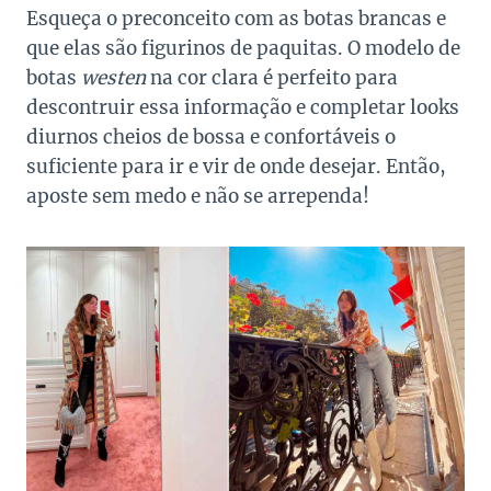
Esqueça o preconceito com as botas brancas e
que elas são figurinos de paquitas. O modelo de
botas
westen
na cor clara é perfeito para
descontruir essa informação e completar looks
diurnos cheios de bossa e confortáveis o
suficiente para ir e vir de onde desejar. Então,
aposte sem medo e não se arrependa!