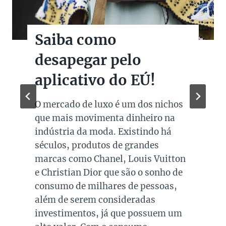
Saiba como
desapegar pelo
aplicativo do EÚ!
O mercado de luxo é um dos nichos
que mais movimenta dinheiro na
indústria da moda. Existindo há
séculos, produtos de grandes
marcas como Chanel, Louis Vuitton
e Christian Dior que são o sonho de
consumo de milhares de pessoas,
além de serem consideradas
investimentos, já que possuem um