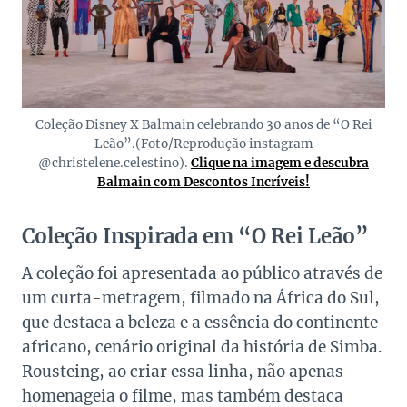
Coleção Disney X Balmain celebrando 30 anos de “O Rei
Leão”.(Foto/Reprodução instagram
@christelene.celestino).
Clique na imagem e descubra
Balmain com Descontos Incríveis!
Coleção Inspirada em “O Rei Leão”
A coleção foi apresentada ao público através de
um curta-metragem, filmado na África do Sul,
que destaca a beleza e a essência do continente
africano, cenário original da história de Simba.
Rousteing, ao criar essa linha, não apenas
homenageia o filme, mas também destaca