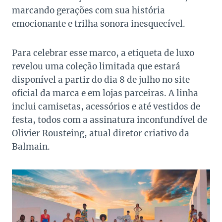
marcando gerações com sua história
emocionante e trilha sonora inesquecível.
Para celebrar esse marco, a etiqueta de luxo
revelou uma coleção limitada que estará
disponível a partir do dia 8 de julho no site
oficial da marca e em lojas parceiras. A linha
inclui camisetas, acessórios e até vestidos de
festa, todos com a assinatura inconfundível de
Olivier Rousteing, atual diretor criativo da
Balmain.