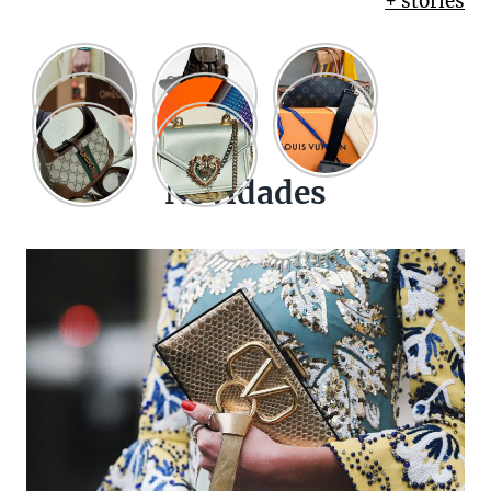
+ stories
Novidades