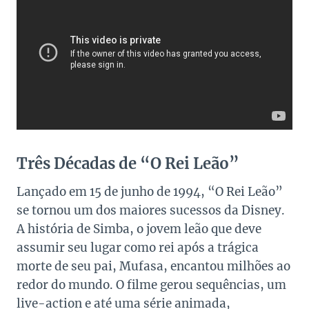
Três Décadas de “O Rei Leão”
Lançado em 15 de junho de 1994, “O Rei Leão”
se tornou um dos maiores sucessos da Disney.
A história de Simba, o jovem leão que deve
assumir seu lugar como rei após a trágica
morte de seu pai, Mufasa, encantou milhões ao
redor do mundo. O filme gerou sequências, um
live-action e até uma série animada,