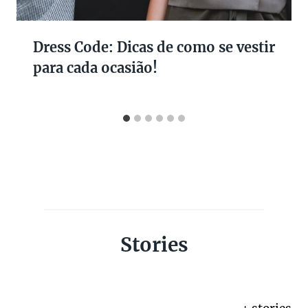
Dress Code: Dicas de como se vestir
para cada ocasião!
Stories