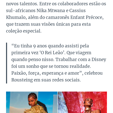
novos talentos. Entre os colaboradores estão os
sul-africanos Nika Mtwana e Cassius
Khumalo, além do camaronês Enfant Précoce,
que trazem suas visões únicas para esta
coleção especial.
“Eu tinha 9 anos quando assisti pela
primeira vez ‘O Rei Leão’. Que viagem
quando penso nisso. Trabalhar com a Disney
foi um sonho que se tornou realidade.
Paixão, força, esperança e amor”, celebrou
Rousteing em suas redes sociais.