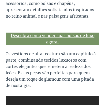
acessórios, como bolsas e chapéus,
apresentam detalhes sofisticados inspirados
no reino animal e nas paisagens africanas.
Descubra como vender suas bolsas de luxo
agora!
Os vestidos de alta-costura são um capítulo à
parte, combinando tecidos luxuosos com
cortes elegantes que remetem à realeza dos
leões. Essas peças são perfeitas para quem
deseja um toque de glamour com uma pitada
de nostalgia.