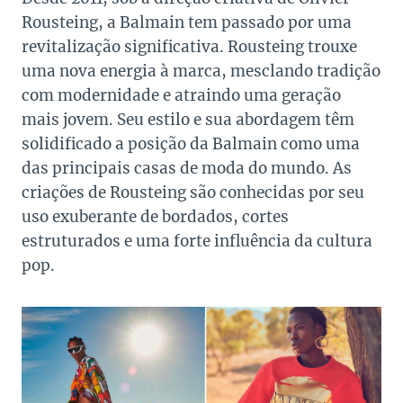
Rousteing, a Balmain tem passado por uma
revitalização significativa. Rousteing trouxe
uma nova energia à marca, mesclando tradição
com modernidade e atraindo uma geração
mais jovem. Seu estilo e sua abordagem têm
solidificado a posição da Balmain como uma
das principais casas de moda do mundo. As
criações de Rousteing são conhecidas por seu
uso exuberante de bordados, cortes
estruturados e uma forte influência da cultura
pop.