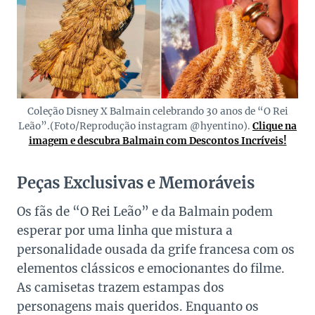
Coleção Disney X Balmain celebrando 30 anos de “O Rei
Leão”.(Foto/Reprodução instagram @hyentino).
Clique na
imagem e descubra Balmain com Descontos Incríveis!
Peças Exclusivas e Memoráveis
Os fãs de “O Rei Leão” e da Balmain podem
esperar por uma linha que mistura a
personalidade ousada da grife francesa com os
elementos clássicos e emocionantes do filme.
As camisetas trazem estampas dos
personagens mais queridos. Enquanto os