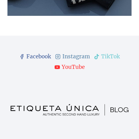
Facebook
Instagram
TikTok
YouTube