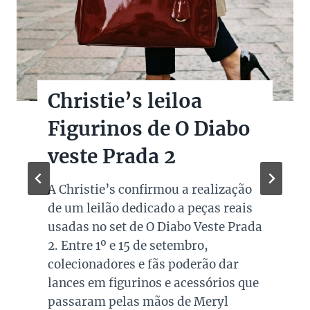
Christie’s leiloa
Figurinos de O Diabo
veste Prada 2
A Christie’s confirmou a realização
de um leilão dedicado a peças reais
usadas no set de O Diabo Veste Prada
2. Entre 1º e 15 de setembro,
colecionadores e fãs poderão dar
lances em figurinos e acessórios que
passaram pelas mãos de Meryl