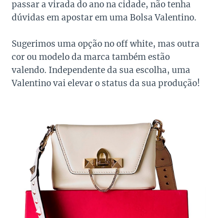
passar a virada do ano na cidade, não tenha
dúvidas em apostar em uma Bolsa Valentino.
Sugerimos uma opção no off white, mas outra
cor ou modelo da marca também estão
valendo. Independente da sua escolha, uma
Valentino vai elevar o status da sua produção!