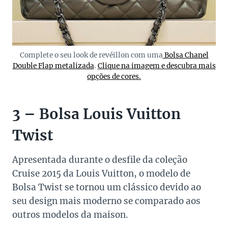
Complete o seu look de revéillon com uma
Bolsa Chanel
Double Flap metalizada
.
Clique na imagem e descubra mais
opções de cores.
3 – Bolsa Louis Vuitton
Twist
Apresentada durante o desfile da coleção
Cruise 2015 da Louis Vuitton, o modelo de
Bolsa Twist se tornou um clássico devido ao
seu design mais moderno se comparado aos
outros modelos da maison.