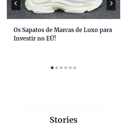
Os Sapatos de Marcas de Luxo para
Investir no EÚ!
Stories