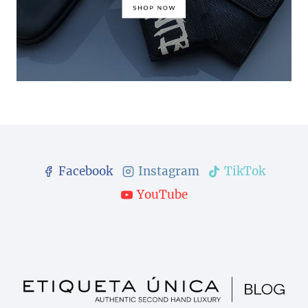
Facebook
Instagram
TikTok
YouTube