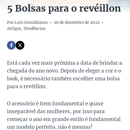
5 Bolsas para o revéillon
Por
Luis Grossklauss
20 de dezembro de 2022
Artigos
,
Tendências
Está cada vez mais próxima a data de brindar a
chegada do ano novo. Depois de eleger a cor e o
look, é necessário também escolher uma bolsa
para o revéillon.
O acessório é item fundamental e quase
inseparável das mulheres, por isso para
começar o ano em grande estilo é fundamental
um modelo perfeito, não é mesmo?