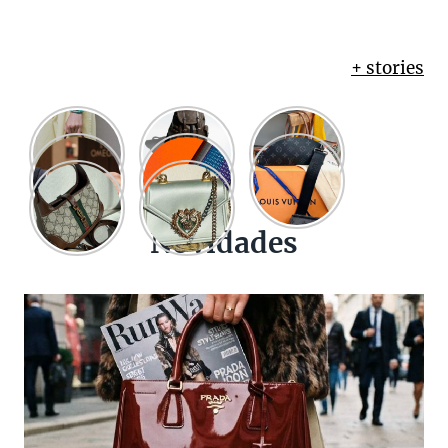
+ stories
Novidades