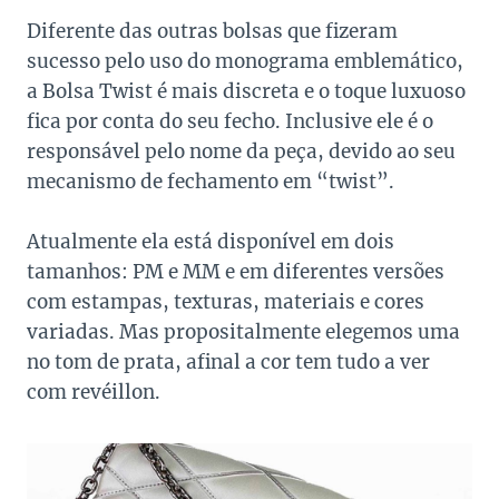
Diferente das outras bolsas que fizeram
sucesso pelo uso do monograma emblemático,
a Bolsa Twist é mais discreta e o toque luxuoso
fica por conta do seu fecho. Inclusive ele é o
responsável pelo nome da peça, devido ao seu
mecanismo de fechamento em “twist”.
Atualmente ela está disponível em dois
tamanhos: PM e MM e em diferentes versões
com estampas, texturas, materiais e cores
variadas. Mas propositalmente elegemos uma
no tom de prata, afinal a cor tem tudo a ver
com revéillon.