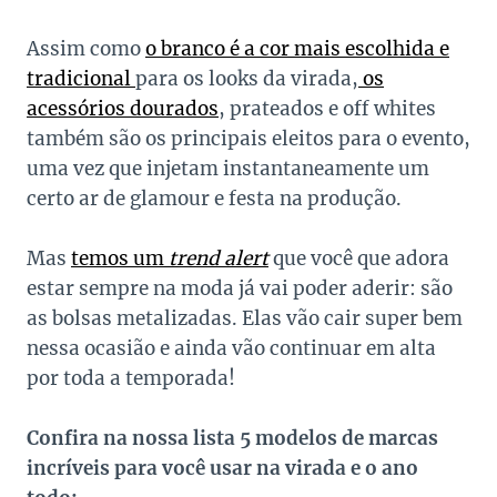
Assim como
o branco é a cor mais escolhida e
tradicional
para os looks da virada,
os
acessórios dourados
, prateados e off whites
também são os principais eleitos para o evento,
uma vez que injetam instantaneamente um
certo ar de glamour e festa na produção.
Mas
temos um
trend alert
que você que adora
estar sempre na moda já vai poder aderir: são
as bolsas metalizadas. Elas vão cair super bem
nessa ocasião e ainda vão continuar em alta
por toda a temporada!
Confira na nossa lista 5 modelos de marcas
incríveis para você usar na virada e o ano