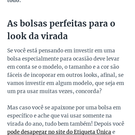
todo:
As bolsas perfeitas para o
look da virada
Se você está pensando em investir em uma
bolsa especialmente para ocasião deve levar
em conta se o modelo, o tamanho e a cor são
fáceis de incoporar em outros looks, afinal, se
vamos investir em algum modelo, que seja em
um pra usar muitas vezes, concorda?
Mas caso você se apaixone por uma bolsa em
específico e ache que vai usar somente na
virada do ano, tudo bem também! Depois você
pode desapegar no site do Etiqueta Única
e