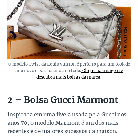
O modelo Twist da Louis Vuitton é perfeito para um look de
ano novo e para usar o ano todo.
Clique na imagem e
descubra mais bolsas da marca.
2 – Bolsa Gucci Marmont
Inspirada em uma fivela usada pela Gucci nos
anos 70, o modelo Marmont é um dos mais
recentes e de maiores sucessos da maison.