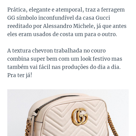
Prática, elegante e atemporal, traz a ferragem
GG símbolo inconfundível da casa Gucci
reeditado por Alessandro Michele, já que antes
eles eram usados de costa um para o outro.
A textura chevron trabalhada no couro
combina super bem com um look festivo mas
também vai fácil nas produções do dia a dia.
Pra ter já!