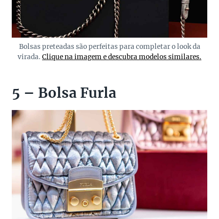
Bolsas preteadas são perfeitas para completar o look da
virada.
Clique na imagem e descubra modelos similares.
5 – Bolsa Furla