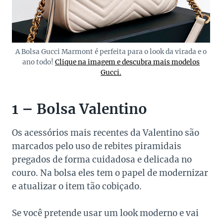
A Bolsa Gucci Marmont é perfeita para o look da virada e o
ano todo!
Clique na imagem e descubra mais modelos
Gucci.
1 – Bolsa Valentino
Os acessórios mais recentes da Valentino são
marcados pelo uso de rebites piramidais
pregados de forma cuidadosa e delicada no
couro. Na bolsa eles tem o papel de modernizar
e atualizar o item tão cobiçado.
Se você pretende usar um look moderno e vai