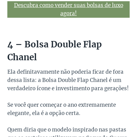
Descubra como vender suas bolsas de luxo
agora!
4 – Bolsa Double Flap
Chanel
Ela definitavamente não poderia ficar de fora
dessa lista: a Bolsa Double Flap Chanel é um
verdadeiro ícone e investimento para gerações!
Se você quer começar o ano extremamente
elegante, ela é a opção certa.
Quem diria que o modelo inspirado nas pastas