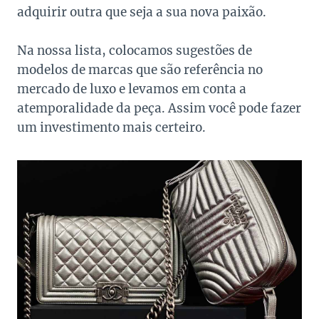
adquirir outra que seja a sua nova paixão.
Na nossa lista, colocamos sugestões de
modelos de marcas que são referência no
mercado de luxo e levamos em conta a
atemporalidade da peça. Assim você pode fazer
um investimento mais certeiro.