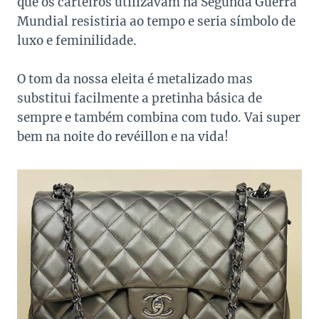
que os carteiros utilizavam na Segunda Guerra
Mundial resistiria ao tempo e seria símbolo de
luxo e feminilidade.
O tom da nossa eleita é metalizado mas
substitui facilmente a pretinha básica de
sempre e também combina com tudo. Vai super
bem na noite do revéillon e na vida!