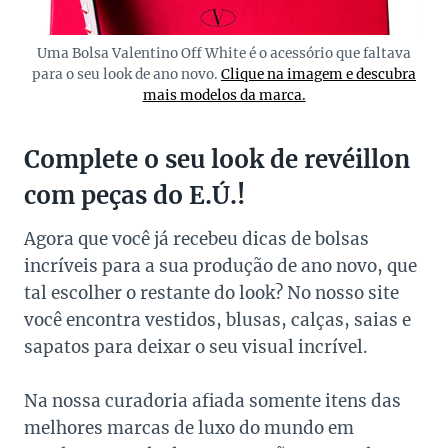
Uma Bolsa Valentino Off White é o acessório que faltava
para o seu look de ano novo.
Clique na imagem e descubra
mais modelos da marca.
Complete o seu look de revéillon
com peças do E.Ú.!
Agora que você já recebeu dicas de bolsas
incríveis para a sua produção de ano novo, que
tal escolher o restante do look? No nosso site
você encontra vestidos, blusas, calças, saias e
sapatos para deixar o seu visual incrível.
Na nossa curadoria afiada somente itens das
melhores marcas de luxo do mundo em