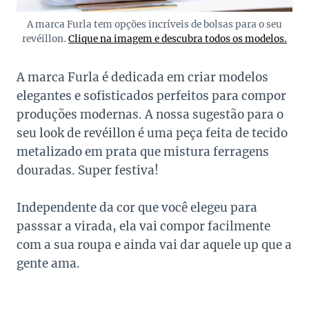
A marca Furla tem opções incríveis de bolsas para o seu
revéillon.
Clique na imagem e descubra todos os modelos.
A marca Furla é dedicada em criar modelos
elegantes e sofisticados perfeitos para compor
produções modernas. A nossa sugestão para o
seu look de revéillon é uma peça feita de tecido
metalizado em prata que mistura ferragens
douradas. Super festiva!
Independente da cor que você elegeu para
passsar a virada, ela vai compor facilmente
com a sua roupa e ainda vai dar aquele up que a
gente ama.