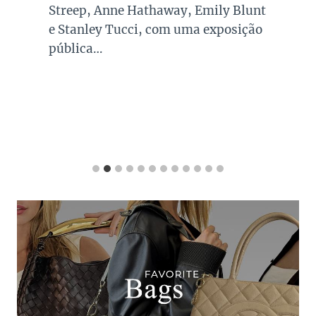
Streep, Anne Hathaway, Emily Blunt
e Stanley Tucci, com uma exposição
pública…