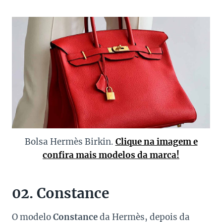
Bolsa Hermès Birkin.
Clique na imagem e
confira mais modelos da marca!
02. Constance
O modelo
Constance
da Hermès, depois da