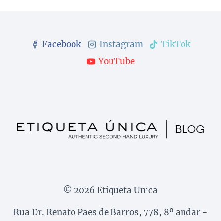
Facebook
Instagram
TikTok
YouTube
© 2026 Etiqueta Unica
Rua Dr. Renato Paes de Barros, 778, 8º andar -