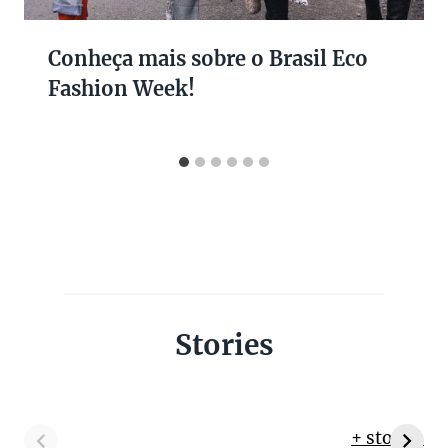
Conheça mais sobre o Brasil Eco
Fashion Week!
Stories
+ stories