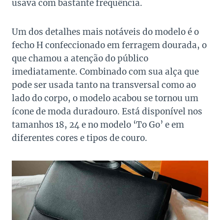
usava com bastante frequência.
Um dos detalhes mais notáveis do modelo é o
fecho H confeccionado em ferragem dourada, o
que chamou a atenção do público
imediatamente. Combinado com sua alça que
pode ser usada tanto na transversal como ao
lado do corpo, o modelo acabou se tornou um
ícone de moda duradouro. Está disponível nos
tamanhos 18, 24 e no modelo ‘To Go’ e em
diferentes cores e tipos de couro.