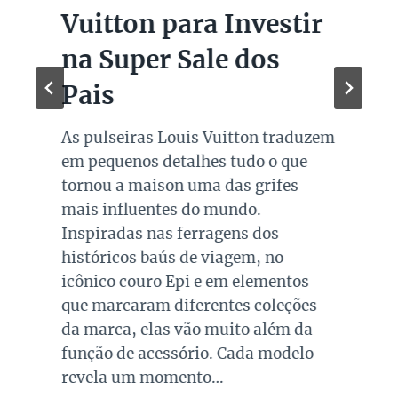
Vuitton para Investir
na Super Sale dos
Pais
As pulseiras Louis Vuitton traduzem
em pequenos detalhes tudo o que
tornou a maison uma das grifes
mais influentes do mundo.
Inspiradas nas ferragens dos
históricos baús de viagem, no
icônico couro Epi e em elementos
que marcaram diferentes coleções
da marca, elas vão muito além da
função de acessório. Cada modelo
revela um momento…