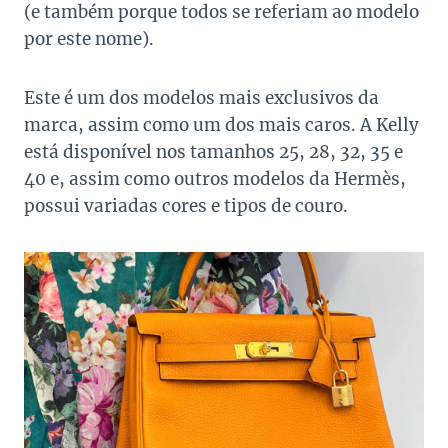
(e também porque todos se referiam ao modelo
por este nome).
Este é um dos modelos mais exclusivos da
marca, assim como um dos mais caros. A Kelly
está disponível nos tamanhos 25, 28, 32, 35 e
40 e, assim como outros modelos da Hermès,
possui variadas cores e tipos de couro.