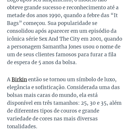
obteve grande sucesso e reconhecimento até a
metade dos anos 1990, quando a febre das “It
Bags” começou. Sua popularidade se
consolidou após aparecer em um episódio da
icônica série Sex And The City em 2001, quando
a personagem Samantha Jones usou o nome de
um de seus clientes famosos para furar a fila
de espera de 5 anos da bolsa.
A
Birkin
então se tornou um símbolo de luxo,
elegância e sofisticação. Considerada uma das
bolsas mais caras do mundo, ela está
disponível em três tamanhos: 25, 30 e 35, além
de diferentes tipos de couros e grande
variedade de cores nas mais diversas
tonalidades.