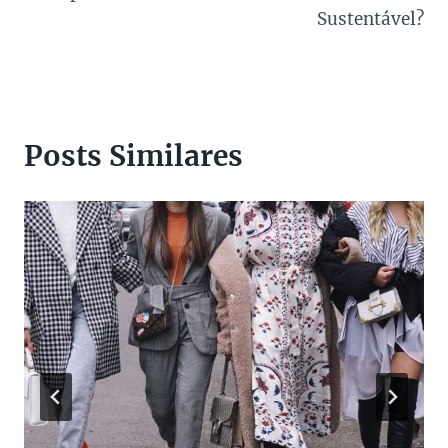
Sustentável?
Posts Similares