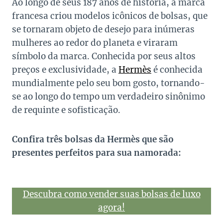
Ao longo de seus 187 anos de história, a marca
francesa criou modelos icônicos de bolsas, que
se tornaram objeto de desejo para inúmeras
mulheres ao redor do planeta e viraram
símbolo da marca. Conhecida por seus altos
preços e exclusividade, a
Hermès
é conhecida
mundialmente pelo seu bom gosto, tornando-
se ao longo do tempo um verdadeiro sinônimo
de requinte e sofisticação.
Confira três bolsas da Hermès que são
presentes perfeitos para sua namorada:
Descubra como vender suas bolsas de luxo
agora!