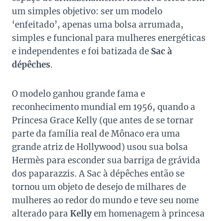
um simples objetivo: ser um modelo
‘enfeitado’, apenas uma bolsa arrumada,
simples e funcional para mulheres energéticas
e independentes e foi batizada de
Sac à
dépêches
.
O modelo ganhou grande fama e
reconhecimento mundial em 1956, quando a
Princesa Grace Kelly (que antes de se tornar
parte da família real de Mônaco era uma
grande atriz de Hollywood) usou sua bolsa
Hermès para esconder sua barriga de grávida
dos paparazzis. A Sac à dépêches então se
tornou um objeto de desejo de milhares de
mulheres ao redor do mundo e teve seu nome
alterado para
Kelly
em homenagem à princesa