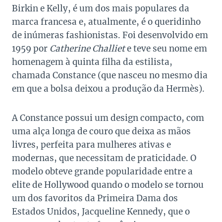
Birkin e Kelly, é um dos mais populares da
marca francesa e, atualmente, é o queridinho
de inúmeras fashionistas. Foi desenvolvido em
1959 por
Catherine Challiet
e teve seu nome em
homenagem à quinta filha da estilista,
chamada Constance (que nasceu no mesmo dia
em que a bolsa deixou a produção da Hermès).
A Constance possui um design compacto, com
uma alça longa de couro que deixa as mãos
livres, perfeita para mulheres ativas e
modernas, que necessitam de praticidade. O
modelo obteve grande popularidade entre a
elite de Hollywood quando o modelo se tornou
um dos favoritos da Primeira Dama dos
Estados Unidos, Jacqueline Kennedy, que o