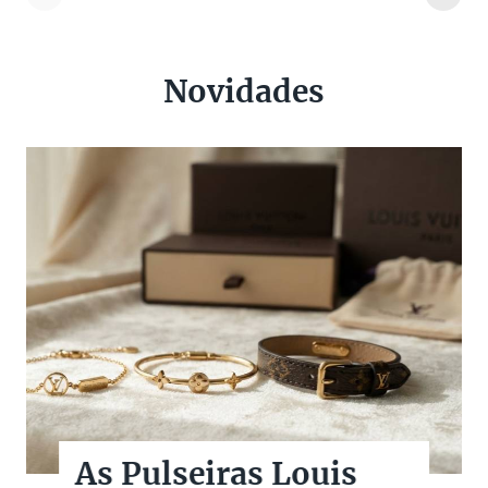
Novidades
As Pulseiras Louis