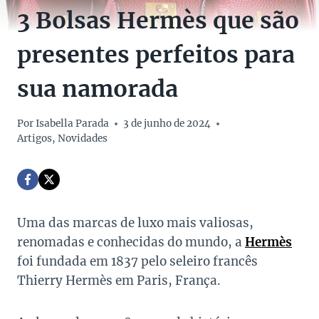
3 Bolsas Hermès que são
presentes perfeitos para
sua namorada
Por
Isabella Parada
3 de junho de 2024
Artigos
,
Novidades
Uma das marcas de luxo mais valiosas,
renomadas e conhecidas do mundo, a
Hermès
foi fundada em 1837 pelo seleiro francês
Thierry Hermès em Paris, França.