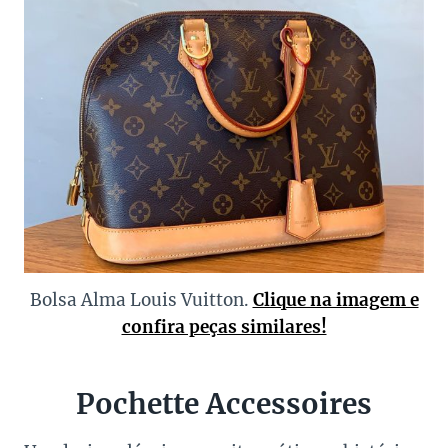
Bolsa Alma Louis Vuitton.
Clique na imagem e
confira peças similares!
Pochette Accessoires