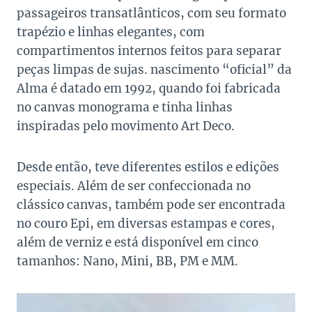
passageiros transatlânticos, com seu formato
trapézio e linhas elegantes, com
compartimentos internos feitos para separar
peças limpas de sujas. nascimento “oficial” da
Alma é datado em 1992, quando foi fabricada
no canvas monograma e tinha linhas
inspiradas pelo movimento Art Deco.
Desde então, teve diferentes estilos e edições
especiais. Além de ser confeccionada no
clássico canvas, também pode ser encontrada
no couro Epi, em diversas estampas e cores,
além de verniz e está disponível em cinco
tamanhos: Nano, Mini, BB, PM e MM.