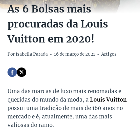
As 6 Bolsas mais
procuradas da Louis
Vuitton em 2020!
Por
Isabella Parada
16 de março de 2021
Artigos
Uma das marcas de luxo mais renomadas e
queridas do mundo da moda, a
Louis Vuitton
possui uma tradição de mais de 160 anos no
mercado e é, atualmente, uma das mais
valiosas do ramo.