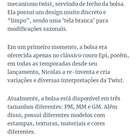
mecanismo twist, servindo de fecho da bolsa.
Ela possui um design muito discreto e
“limpo”, sendo uma ‘tela branca’ para
modificações sazonais.
Em um primeiro momento, a bolsa era
oferecida apenas no clássico couro Epi, porém,
em todas as temporadas desde seu
lançamento, Nicolas a re-inventa e cria
variações e diversas interpretações da Twist.
Atualmente, a bolsa está disponível em três
tamanhos diferentes: PM, MM e GM. Além
disso, possui diferentes modelos com
estampas, texturas, materiais e cores
diferentes.