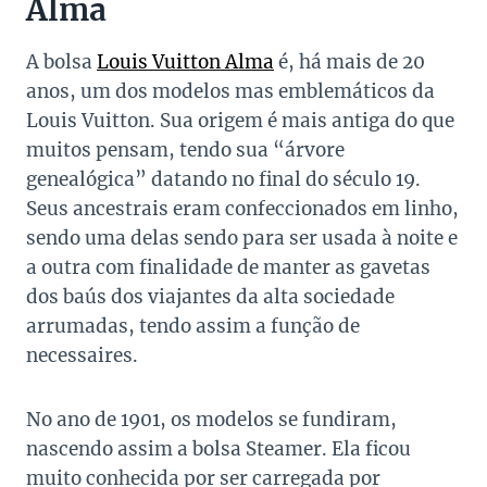
Alma
A bolsa
Louis Vuitton Alma
é, há mais de 20
anos, um dos modelos mas emblemáticos da
Louis Vuitton. Sua origem é mais antiga do que
muitos pensam, tendo sua “árvore
genealógica” datando no final do século 19.
Seus ancestrais eram confeccionados em linho,
sendo uma delas sendo para ser usada à noite e
a outra com finalidade de manter as gavetas
dos baús dos viajantes da alta sociedade
arrumadas, tendo assim a função de
necessaires.
No ano de 1901, os modelos se fundiram,
nascendo assim a bolsa Steamer. Ela ficou
muito conhecida por ser carregada por