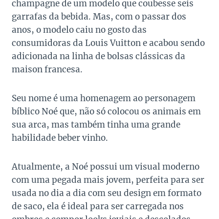
champagne de um modelo que coubesse seis
garrafas da bebida. Mas, com o passar dos
anos, o modelo caiu no gosto das
consumidoras da Louis Vuitton e acabou sendo
adicionada na linha de bolsas clássicas da
maison francesa.
Seu nome é uma homenagem ao personagem
bíblico Noé que, não só colocou os animais em
sua arca, mas também tinha uma grande
habilidade beber vinho.
Atualmente, a Noé possui um visual moderno
com uma pegada mais jovem, perfeita para ser
usada no dia a dia com seu design em formato
de saco, ela é ideal para ser carregada nos