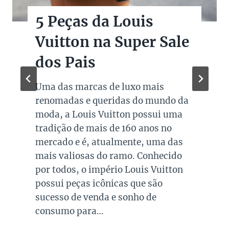
5 Peças da Louis
Vuitton na Super Sale
dos Pais
Uma das marcas de luxo mais
renomadas e queridas do mundo da
moda, a Louis Vuitton possui uma
tradição de mais de 160 anos no
mercado e é, atualmente, uma das
mais valiosas do ramo. Conhecido
por todos, o império Louis Vuitton
possui peças icônicas que são
sucesso de venda e sonho de
consumo para…