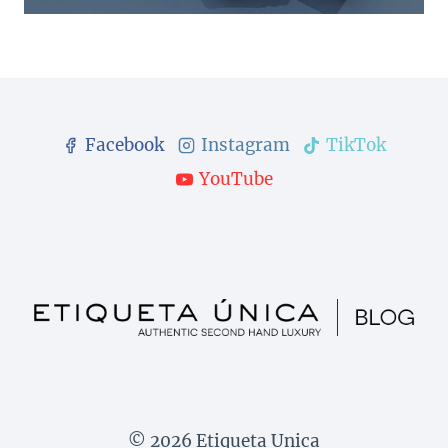
Facebook
Instagram
TikTok
YouTube
© 2026 Etiqueta Unica