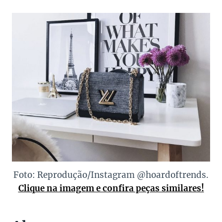
Foto: Reprodução/Instagram @hoardoftrends.
Clique na imagem e confira peças similares!