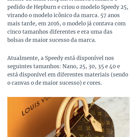
pedido de Hepburn e criou o modelo Speedy 25,
virando o modelo icônico da marca. 57 anos
mais tarde, em 2016, o modelo já contava com
cinco tamanhos diferentes e era uma das
bolsas de maior sucesso da marca.
Atualmente, a Speedy está disponível nos
seguintes tamanhos: Nano, 25, 30, 35 e 40 e
está disponível em diferentes materiais (sendo
o canvas o de maior sucesso) e cores.