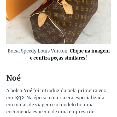
Bolsa Speedy Louis Vuitton.
Clique na imagem
e confira peças similares!
Noé
A bolsa
Noé
foi introduzida pela primeira vez
em 1932. Na época a marca era especializada
em malas de viagem e o modelo foi uma
encomenda especial de uma empresa de