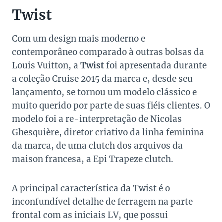
Twist
Com um design mais moderno e
contemporâneo comparado à outras bolsas da
Louis Vuitton, a
Twist
foi apresentada durante
a coleção Cruise 2015 da marca e, desde seu
lançamento, se tornou um modelo clássico e
muito querido por parte de suas fiéis clientes. O
modelo foi a re-interpretação de Nicolas
Ghesquière, diretor criativo da linha feminina
da marca, de uma clutch dos arquivos da
maison francesa, a Epi Trapeze clutch.
A principal característica da Twist é o
inconfundível detalhe de ferragem na parte
frontal com as iniciais LV, que possui