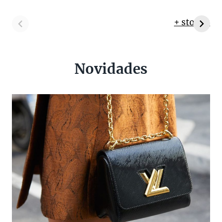
+ stories
Novidades