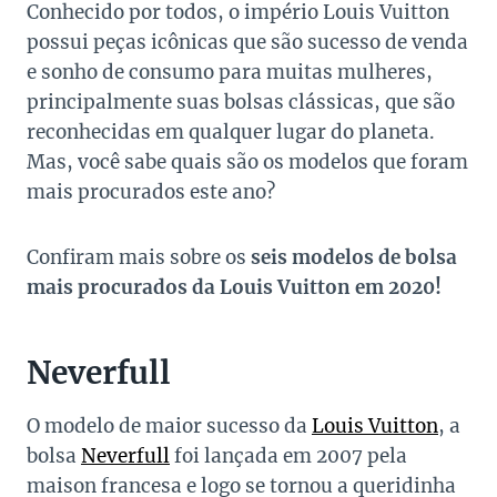
Conhecido por todos, o império Louis Vuitton
possui peças icônicas que são sucesso de venda
e sonho de consumo para muitas mulheres,
principalmente suas bolsas clássicas, que são
reconhecidas em qualquer lugar do planeta.
Mas, você sabe quais são os modelos que foram
mais procurados este ano?
Confiram mais sobre os
seis modelos de bolsa
mais procurados da Louis Vuitton em 2020!
Neverfull
O modelo de maior sucesso da
Louis Vuitton
, a
bolsa
Neverfull
foi lançada em 2007 pela
maison francesa e logo se tornou a queridinha