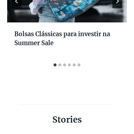
Bolsas Clássicas para investir na
Summer Sale
Stories