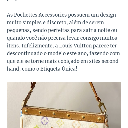
As Pochettes Accessories possuem um design
muito simples e discreto, além de serem
pequenas, sendo perfeitas para sair a noite ou
quando você não precisa levar consigo muitos
itens. Infelizmente, a Louis Vuitton parece ter
descontinuado o modelo este ano, fazendo com
que ele se torne mais cobiçado em sites second
hand, como o Etiqueta Única!