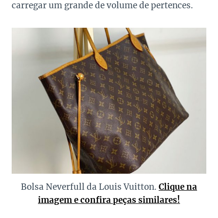
carregar um grande de volume de pertences.
Bolsa Neverfull da Louis Vuitton.
Clique na
imagem e confira peças similares!