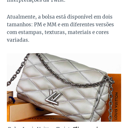
Atualmente, a bolsa está disponível em dois
tamanhos: PM e MM e em diferentes versões
com estampas, texturas, materiais e cores
variadas.