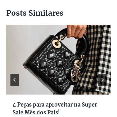
Posts Similares
4 Peças para aproveitar na Super
Sale Mês dos Pais!