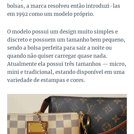
bolsas, a marca resolveu então introduzi-las
em 1992 como um modelo próprio.
O modelo possui um design muito simples e
discreto e possuem um tamanho bem pequeno,
sendo a bolsa perfeita para sair a noite ou
quando não quiser carregar quase nada.
Atualmente ela possui três tamanhos — micro,
mini e tradicional, estando disponível em uma
variedade de estampas e cores.