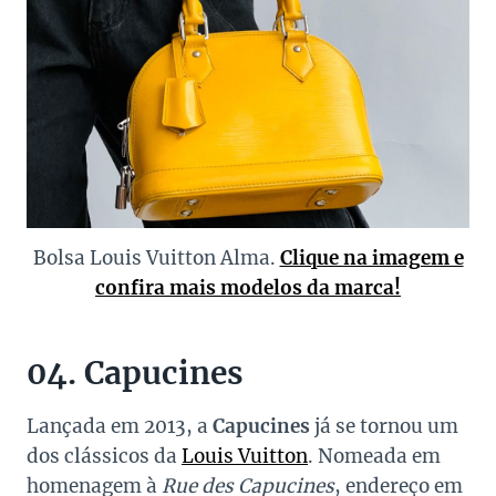
Bolsa Louis Vuitton Alma.
Clique na imagem e
confira mais modelos da marca!
04. Capucines
Lançada em 2013, a
Capucines
já se tornou um
dos clássicos da
Louis Vuitton
. Nomeada em
homenagem à
Rue des Capucines
, endereço em