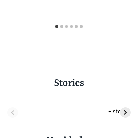
Stories
+ stories