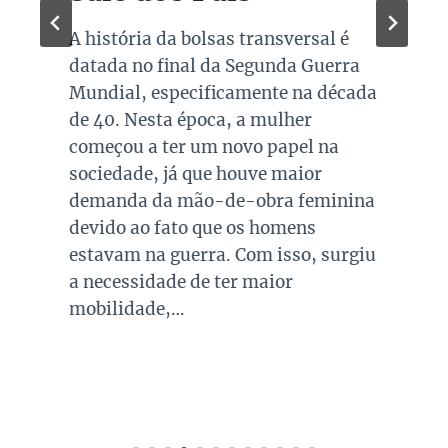
A história da bolsas transversal é
datada no final da Segunda Guerra
Mundial, especificamente na década
de 40. Nesta época, a mulher
começou a ter um novo papel na
sociedade, já que houve maior
demanda da mão-de-obra feminina
devido ao fato que os homens
estavam na guerra. Com isso, surgiu
a necessidade de ter maior
mobilidade,…