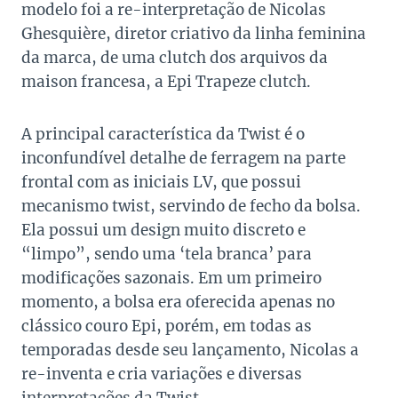
modelo foi a re-interpretação de Nicolas
Ghesquière, diretor criativo da linha feminina
da marca, de uma clutch dos arquivos da
maison francesa, a Epi Trapeze clutch.
A principal característica da Twist é o
inconfundível detalhe de ferragem na parte
frontal com as iniciais LV, que possui
mecanismo twist, servindo de fecho da bolsa.
Ela possui um design muito discreto e
“limpo”, sendo uma ‘tela branca’ para
modificações sazonais. Em um primeiro
momento, a bolsa era oferecida apenas no
clássico couro Epi, porém, em todas as
temporadas desde seu lançamento, Nicolas a
re-inventa e cria variações e diversas
interpretações da Twist.