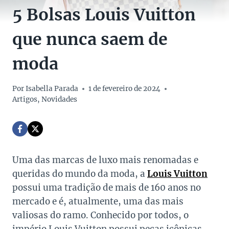
5 Bolsas Louis Vuitton
que nunca saem de
moda
Por
Isabella Parada
1 de fevereiro de 2024
Artigos
,
Novidades
Uma das marcas de luxo mais renomadas e
queridas do mundo da moda, a
Louis Vuitton
possui uma tradição de mais de 160 anos no
mercado e é, atualmente, uma das mais
valiosas do ramo. Conhecido por todos, o