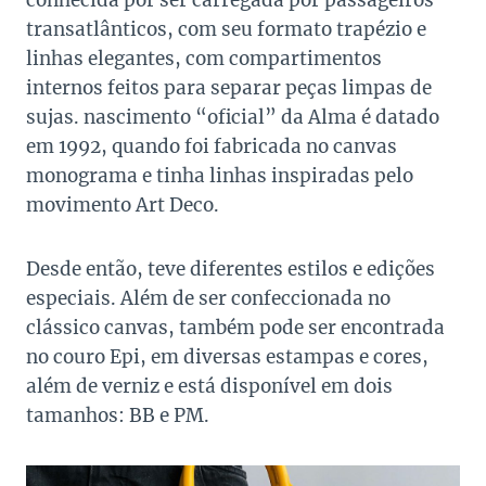
conhecida por ser carregada por
passageiros
transatlânticos, com seu formato trapézio e
linhas elegantes, com compartimentos
internos feitos para separar peças limpas de
sujas. nascimento “oficial” da Alma é datado
em 1992, quando foi fabricada no canvas
monograma e tinha linhas inspiradas pelo
movimento Art Deco.
Desde então, teve diferentes estilos e edições
especiais. Além de ser confeccionada no
clássico canvas, também pode ser encontrada
no couro Epi, em diversas estampas e cores,
além de verniz e está disponível em dois
tamanhos: BB e PM.