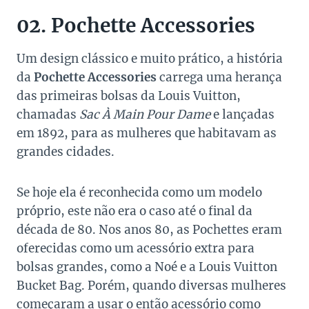
02. Pochette Accessories
Um design clássico e muito prático, a história
da
Pochette Accessories
carrega uma herança
das primeiras bolsas da Louis Vuitton,
chamadas
Sac À Main Pour Dame
e lançadas
em 1892, para as mulheres que habitavam as
grandes cidades.
Se hoje ela é reconhecida como um modelo
próprio, este não era o caso até o final da
década de 80. Nos anos 80, as Pochettes eram
oferecidas como um acessório extra para
bolsas grandes, como a Noé e a Louis Vuitton
Bucket Bag. Porém, quando diversas mulheres
começaram a usar o então acessório como