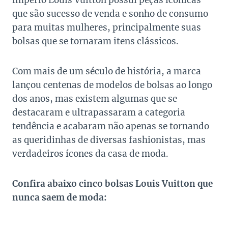
império Louis Vuitton possui peças icônicas
que são sucesso de venda e sonho de consumo
para muitas mulheres, principalmente suas
bolsas que se tornaram itens clássicos.
Com mais de um século de história, a marca
lançou centenas de modelos de bolsas ao longo
dos anos, mas existem algumas que se
destacaram e ultrapassaram a categoria
tendência e acabaram não apenas se tornando
as queridinhas de diversas fashionistas, mas
verdadeiros ícones da casa de moda.
Confira abaixo cinco bolsas Louis Vuitton que
nunca saem de moda: