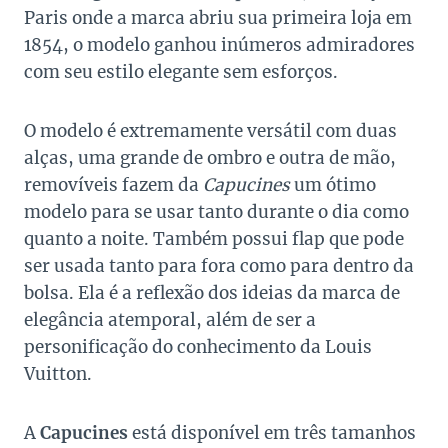
Paris onde a marca abriu sua primeira loja em
1854, o modelo ganhou inúmeros admiradores
com seu estilo elegante sem esforços.
O modelo é extremamente versátil com duas
alças, uma grande de ombro e outra de mão,
removíveis fazem da
Capucines
um ótimo
modelo para se usar tanto durante o dia como
quanto a noite. Também possui flap que pode
ser usada tanto para fora como para dentro da
bolsa. Ela é a reflexão dos ideias da marca de
elegância atemporal, além de ser a
personificação do conhecimento da Louis
Vuitton.
A
Capucines
está disponível em três tamanhos