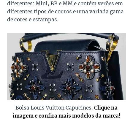
diferentes: Mini, BB e MM e contém verões em
diferentes tipos de couros e uma variada gama
de cores e estampas.
Bolsa Louis Vuitton Capucines.
Clique na
imagem e confira mais modelos da marca!