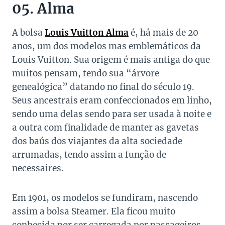
05. Alma
A bolsa
Louis Vuitton Alma
é, há mais de 20
anos, um dos modelos mas emblemáticos da
Louis Vuitton. Sua origem é mais antiga do que
muitos pensam, tendo sua “árvore
genealógica” datando no final do século 19.
Seus ancestrais eram confeccionados em linho,
sendo uma delas sendo para ser usada à noite e
a outra com finalidade de manter as gavetas
dos baús dos viajantes da alta sociedade
arrumadas, tendo assim a função de
necessaires.
Em 1901, os modelos se fundiram, nascendo
assim a bolsa Steamer. Ela ficou muito