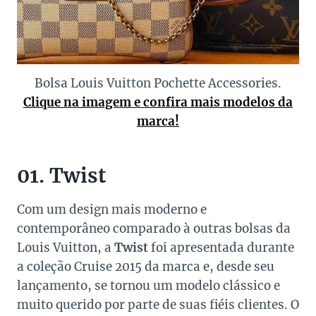
Bolsa Louis Vuitton Pochette Accessories.
Clique na imagem e confira mais modelos da
marca!
01. Twist
Com um design mais moderno e
contemporâneo comparado à outras bolsas da
Louis Vuitton, a
Twist
foi apresentada durante
a coleção Cruise 2015 da marca e, desde seu
lançamento, se tornou um modelo clássico e
muito querido por parte de suas fiéis clientes. O