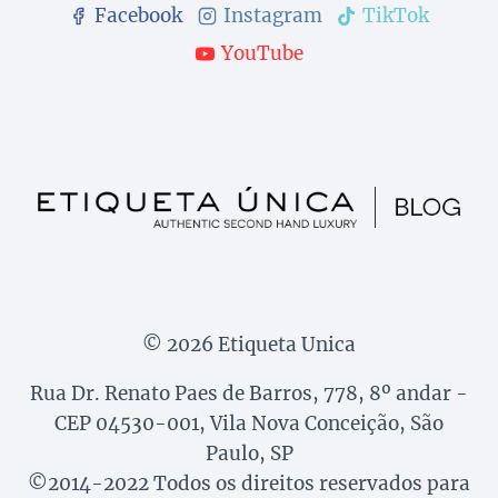
Facebook
Instagram
TikTok
YouTube
© 2026 Etiqueta Unica
Rua Dr. Renato Paes de Barros, 778, 8º andar -
CEP 04530-001, Vila Nova Conceição, São
Paulo, SP
©2014-2022 Todos os direitos reservados para