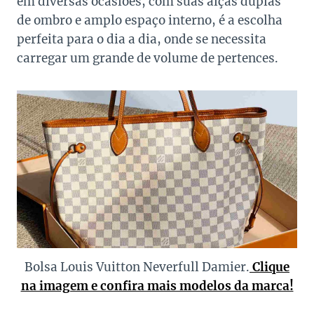
em diversas ocasiões, com suas alças duplas
de ombro e amplo espaço interno, é a escolha
perfeita para o dia a dia, onde se necessita
carregar um grande de volume de pertences.
Bolsa Louis Vuitton Neverfull Damier.
Clique
na imagem e confira mais modelos da marca!