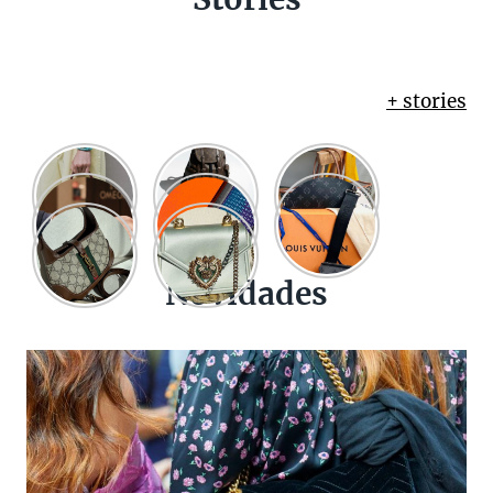
+ stories
Novidades