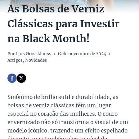
As Bolsas de Verniz
Clássicas para Investir
na Black Month!
Por
Luis Grossklauss
12 de novembro de 2024
Artigos
,
Novidades
Sinônimo de brilho sutil e durabilidade, as
bolsas de verniz clássicas têm um lugar
especial no coração das mulheres. O couro
envernizado não só transforma o visual de um
modelo icônico, trazendo um efeito espelhado