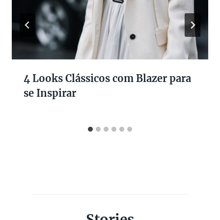
4 Looks Clássicos com Blazer para
se Inspirar
Stories