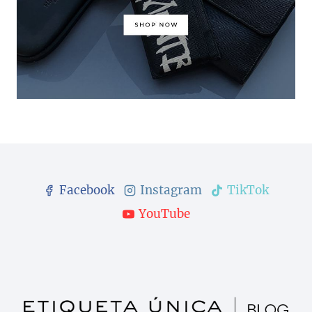
Facebook
Instagram
TikTok
YouTube