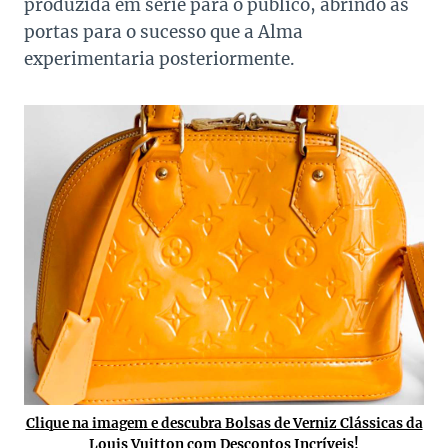
produzida em série para o público, abrindo as
portas para o sucesso que a Alma
experimentaria posteriormente.
Clique na imagem e descubra Bolsas de Verniz Clássicas da
Louis Vuitton com Descontos Incríveis!