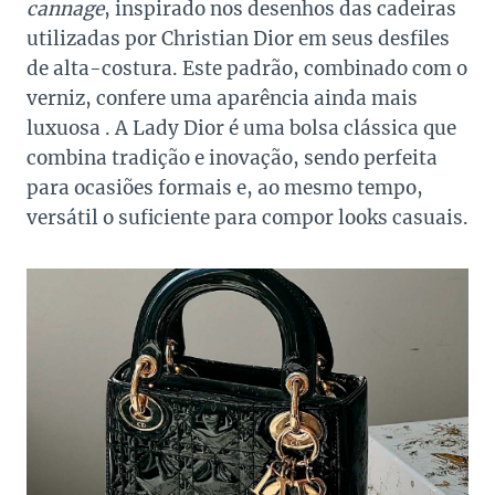
cannage
, inspirado nos desenhos das cadeiras
utilizadas por Christian Dior em seus desfiles
de alta-costura. Este padrão, combinado com o
verniz, confere uma aparência ainda mais
luxuosa . A Lady Dior é uma bolsa clássica que
combina tradição e inovação, sendo perfeita
para ocasiões formais e, ao mesmo tempo,
versátil o suficiente para compor looks casuais.