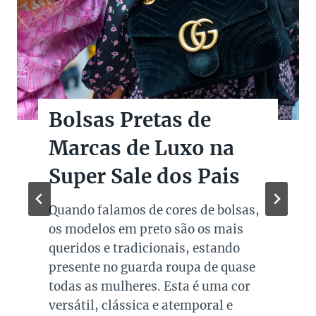
Bolsas Pretas de
Marcas de Luxo na
Super Sale dos Pais
Quando falamos de cores de bolsas,
os modelos em preto são os mais
queridos e tradicionais, estando
presente no guarda roupa de quase
todas as mulheres. Esta é uma cor
versátil, clássica e atemporal e