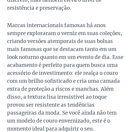
discreto, mas também eleva o nível de
resistência e preservação.
Marcas internacionais famosas há anos
sempre exploraram o verniz em suas coleções,
criando versões atemporais de suas bolsas
mais famosas que se destacam tanto em um
look noturno quanto em um evento de dia. Esse
acabamento é perfeito para quem busca uma
acessório de investimento: ele realça o couro
com um brilho sofisticado e cria uma camada
extra de proteção a riscos e manchas. Além
disso, a textura lisa irresistível ao toque
provou ser resistente as tendências
passageiras da moda. Se você ainda não tem
um modelo de couro envernizado, este é o
momento ideal para adquirir o seu.