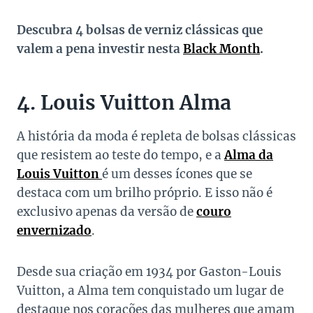
Descubra 4 bolsas de verniz clássicas que
valem a pena investir nesta
Black Month
.
4. Louis Vuitton Alma
A história da moda é repleta de bolsas clássicas
que resistem ao teste do tempo, e a
Alma da
Louis Vuitton
é um desses ícones que se
destaca com um brilho próprio. E isso não é
exclusivo apenas da versão de
couro
envernizado
.
Desde sua criação em 1934 por Gaston-Louis
Vuitton, a Alma tem conquistado um lugar de
destaque nos corações das mulheres que amam