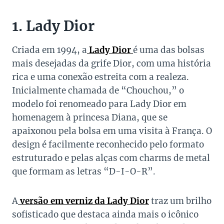
1. Lady Dior
Criada em 1994, a
Lady Dior
é uma das bolsas
mais desejadas da grife Dior, com uma história
rica e uma conexão estreita com a realeza.
Inicialmente chamada de “Chouchou,” o
modelo foi renomeado para Lady Dior em
homenagem à princesa Diana, que se
apaixonou pela bolsa em uma visita à França. O
design é facilmente reconhecido pelo formato
estruturado e pelas alças com charms de metal
que formam as letras “D-I-O-R”.
A
versão em verniz da Lady Dior
traz um brilho
sofisticado que destaca ainda mais o icônico