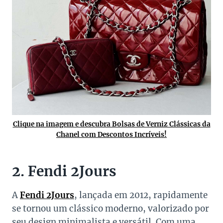
Clique na imagem e descubra Bolsas de Verniz Clássicas da
Chanel com Descontos Incríveis!
2. Fendi 2Jours
A
Fendi 2Jours
, lançada em 2012, rapidamente
se tornou um clássico moderno, valorizado por
seu design minimalista e versátil. Com uma