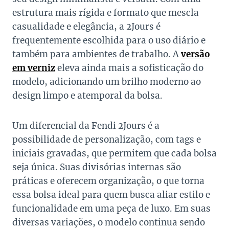
estrutura mais rígida e formato que mescla
casualidade e elegância, a 2Jours é
frequentemente escolhida para o uso diário e
também para ambientes de trabalho. A
versão
em verniz
eleva ainda mais a sofisticação do
modelo, adicionando um brilho moderno ao
design limpo e atemporal da bolsa.
Um diferencial da Fendi 2Jours é a
possibilidade de personalização, com tags e
iniciais gravadas, que permitem que cada bolsa
seja única. Suas divisórias internas são
práticas e oferecem organização, o que torna
essa bolsa ideal para quem busca aliar estilo e
funcionalidade em uma peça de luxo. Em suas
diversas variações, o modelo continua sendo