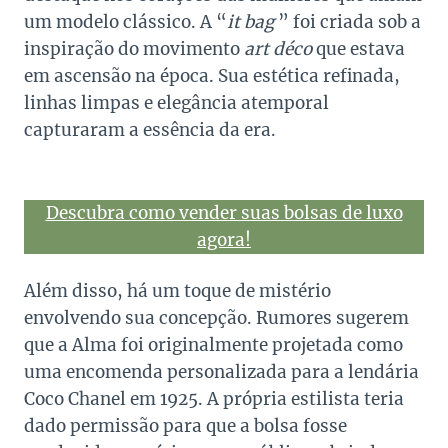
um modelo clássico. A “
it bag
” foi criada sob a
inspiração do movimento
art déco
que estava
em ascensão na época. Sua estética refinada,
linhas limpas e elegância atemporal
capturaram a essência da era.
Descubra como vender suas bolsas de luxo
agora!
Além disso, há um toque de mistério
envolvendo sua concepção. Rumores sugerem
que a Alma foi originalmente projetada como
uma encomenda personalizada para a lendária
Coco Chanel em 1925. A própria estilista teria
dado permissão para que a bolsa fosse