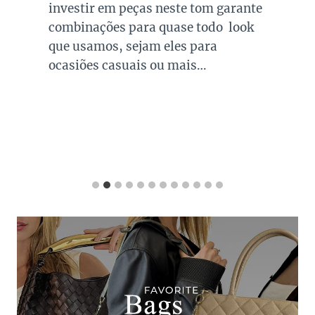
investir em peças neste tom garante
combinações para quase todo look
que usamos, sejam eles para
ocasiões casuais ou mais…