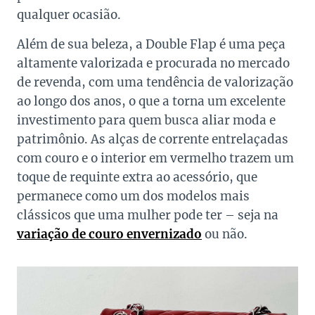
qualquer ocasião.
Além de sua beleza, a Double Flap é uma peça
altamente valorizada e procurada no mercado
de revenda, com uma tendência de valorização
ao longo dos anos, o que a torna um excelente
investimento para quem busca aliar moda e
patrimônio. As alças de corrente entrelaçadas
com couro e o interior em vermelho trazem um
toque de requinte extra ao acessório, que
permanece como um dos modelos mais
clássicos que uma mulher pode ter – seja na
variação de couro envernizado
ou não.