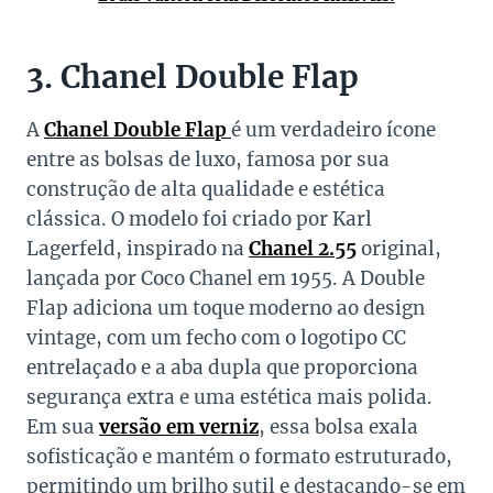
3. Chanel Double Flap
A
Chanel Double Flap
é um verdadeiro ícone
entre as bolsas de luxo, famosa por sua
construção de alta qualidade e estética
clássica. O modelo foi criado por Karl
Lagerfeld, inspirado na
Chanel 2.55
original,
lançada por Coco Chanel em 1955. A Double
Flap adiciona um toque moderno ao design
vintage, com um fecho com o logotipo CC
entrelaçado e a aba dupla que proporciona
segurança extra e uma estética mais polida.
Em sua
versão em verniz
, essa bolsa exala
sofisticação e mantém o formato estruturado,
permitindo um brilho sutil e destacando-se em