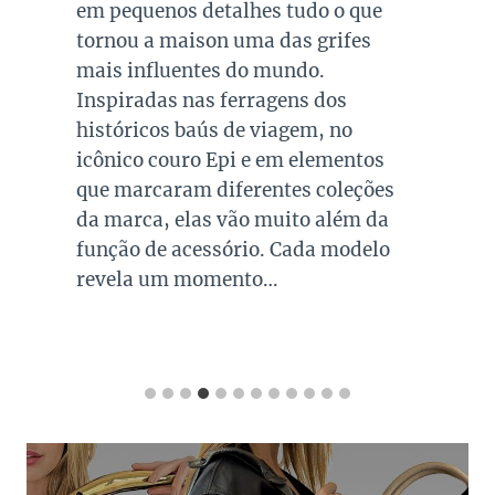
em pequenos detalhes tudo o que
tornou a maison uma das grifes
mais influentes do mundo.
Inspiradas nas ferragens dos
históricos baús de viagem, no
icônico couro Epi e em elementos
que marcaram diferentes coleções
da marca, elas vão muito além da
função de acessório. Cada modelo
revela um momento…