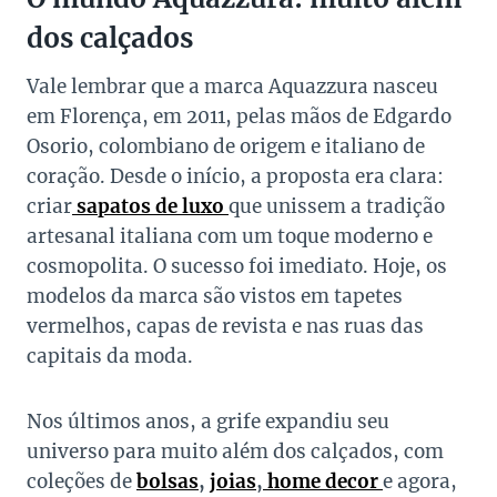
dos calçados
Vale lembrar que a marca Aquazzura nasceu
em Florença, em 2011, pelas mãos de Edgardo
Osorio, colombiano de origem e italiano de
coração. Desde o início, a proposta era clara:
criar
sapatos de luxo
que unissem a tradição
artesanal italiana com um toque moderno e
cosmopolita. O sucesso foi imediato. Hoje, os
modelos da marca são vistos em tapetes
vermelhos, capas de revista e nas ruas das
capitais da moda.
Nos últimos anos, a grife expandiu seu
universo para muito além dos calçados, com
coleções de
bolsas
,
joias
,
home decor
e agora,