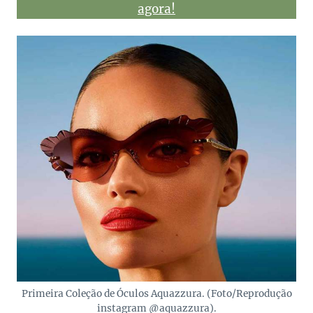
agora!
Primeira Coleção de Óculos Aquazzura. (Foto/Reprodução
instagram @aquazzura).