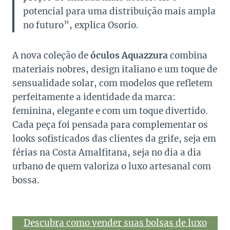
potencial para uma distribuição mais ampla
no futuro”, explica Osorio.
A nova coleção de
óculos Aquazzura
combina
materiais nobres, design italiano e um toque de
sensualidade solar, com modelos que refletem
perfeitamente a identidade da marca:
feminina, elegante e com um toque divertido.
Cada peça foi pensada para complementar os
looks sofisticados das clientes da grife, seja em
férias na Costa Amalfitana, seja no dia a dia
urbano de quem valoriza o luxo artesanal com
bossa.
Descubra como vender suas bolsas de luxo