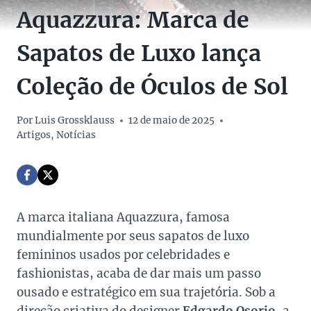
Aquazzura: Marca de
Sapatos de Luxo lança
Coleção de Óculos de Sol
Por
Luis Grossklauss
12 de maio de 2025
Artigos
,
Notícias
A marca italiana Aquazzura, famosa
mundialmente por seus sapatos de luxo
femininos usados por celebridades e
fashionistas, acaba de dar mais um passo
ousado e estratégico em sua trajetória. Sob a