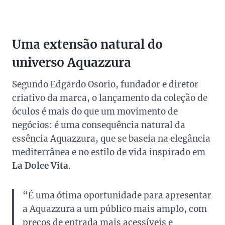
Uma extensão natural do
universo Aquazzura
Segundo Edgardo Osorio, fundador e diretor
criativo da marca, o lançamento da coleção de
óculos é mais do que um movimento de
negócios: é uma consequência natural da
essência Aquazzura, que se baseia na elegância
mediterrânea e no estilo de vida inspirado em
La Dolce Vita
.
“É uma ótima oportunidade para apresentar
a Aquazzura a um público mais amplo, com
preços de entrada mais acessíveis e