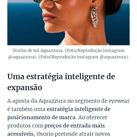
Óculos de Sol Aquazzura. (Foto/Reprodução instagram
@aquazzura). (Foto/Reprodução instagram @aquazzura).
Uma estratégia inteligente de
expansão
A aposta da Aquazzura no segmento de eyewear
é também uma
estratégia inteligente de
posicionamento de marca
. Ao oferecer
produtos com
preços de entrada mais
acessíveis
, Osorio pretende atrair novos