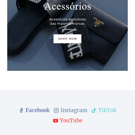
Facebook
Instagram
TikTok
YouTube