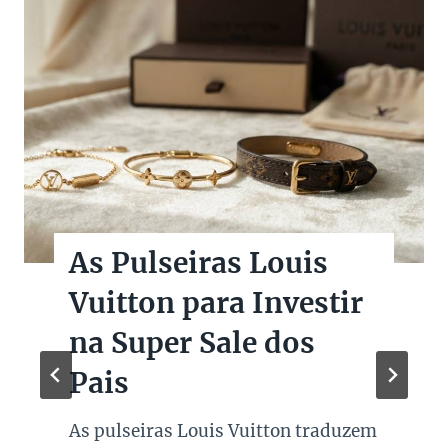
As Pulseiras Louis
Vuitton para Investir
na Super Sale dos
Pais
As pulseiras Louis Vuitton traduzem