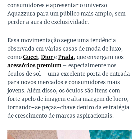
consumidores e apresentar o universo
Aquazzura para um público mais amplo, sem
perder a aura de exclusividade.
Essa movimentação segue uma tendência
observada em várias casas de moda de luxo,
como
Gucci
,
Dior
e
Prada
, que enxergam nos
acessórios premium
– especialmente nos
óculos de sol – uma excelente porta de entrada
para novos mercados e consumidores mais
jovens. Além disso, os óculos são itens com
forte apelo de imagem e alta margem de lucro,
tornando-se peças-chave dentro da estratégia
de crescimento de marcas aspiracionais.