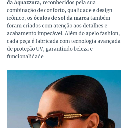
da Aquazzura
, reconhecidos pela sua
combinação de conforto, qualidade e design
icônico, os
óculos de sol da marca
também
foram criados com atenção aos detalhes e
acabamento impecável. Além do apelo fashion,
cada peça é fabricada com tecnologia avançada
de proteção UV, garantindo beleza e
funcionalidade