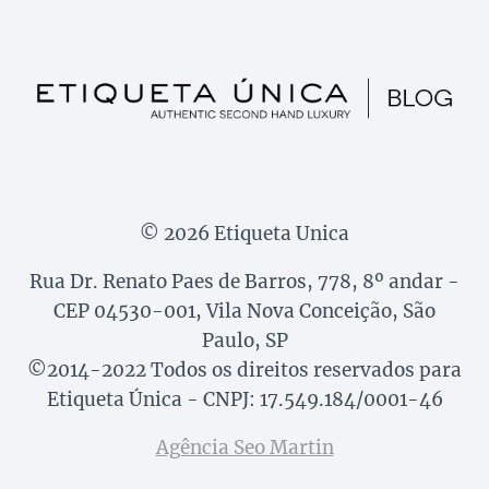
© 2026 Etiqueta Unica
Rua Dr. Renato Paes de Barros, 778, 8º andar -
CEP 04530-001, Vila Nova Conceição, São
Paulo, SP
©2014-2022 Todos os direitos reservados para
Etiqueta Única - CNPJ: 17.549.184/0001-46
Agência Seo Martin