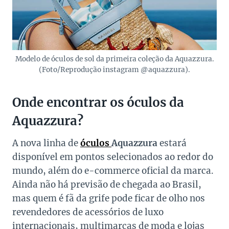
Modelo de óculos de sol da primeira coleção da Aquazzura.
(Foto/Reprodução instagram @aquazzura).
Onde encontrar os óculos da
Aquazzura?
A nova linha de
óculos
Aquazzura
estará
disponível em pontos selecionados ao redor do
mundo, além do e-commerce oficial da marca.
Ainda não há previsão de chegada ao Brasil,
mas quem é fã da grife pode ficar de olho nos
revendedores de acessórios de luxo
internacionais, multimarcas de moda e lojas