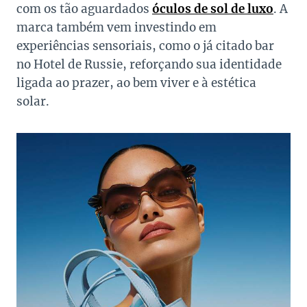
com os tão aguardados
óculos de sol de luxo
. A
marca também vem investindo em
experiências sensoriais, como o já citado bar
no Hotel de Russie, reforçando sua identidade
ligada ao prazer, ao bem viver e à estética
solar.