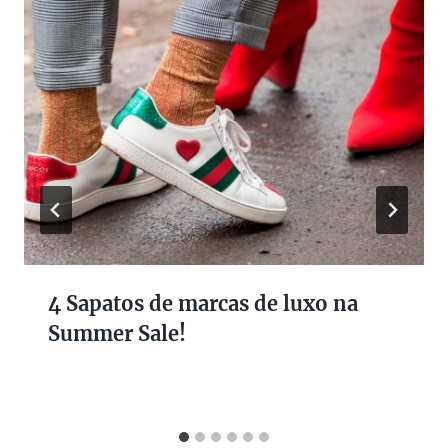
4 Sapatos de marcas de luxo na
Summer Sale!