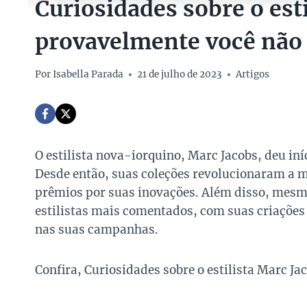
Curiosidades sobre o est
provavelmente você não 
Por
Isabella Parada
21 de julho de 2023
Artigos
O estilista nova-iorquino, Marc Jacobs, deu iní
Desde então, suas coleções revolucionaram a m
prêmios por suas inovações. Além disso, mesmo
estilistas mais comentados, com suas criações
nas suas campanhas.
Confira, Curiosidades sobre o estilista Marc J