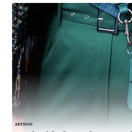
ARTIGOS