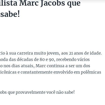
ilista Marc Jacobs que
sabe!
cio à sua carreira muito jovem, aos 21 anos de idade.
oda das décadas de 80 e 90, recebendo vários
 nos dias atuais, Marc continua a ser um dos
 icônicas e constantemente envolvido em polêmicas
acobs que provavelmente você não sabe!