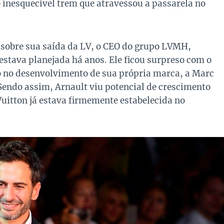
inesquecível trem que atravessou a passarela no
sobre sua saída da LV, o CEO do grupo LVMH,
 estava planejada há anos. Ele ficou surpreso com o
 no desenvolvimento de sua própria marca, a Marc
Sendo assim, Arnault viu potencial de crescimento
uitton já estava firmemente estabelecida no