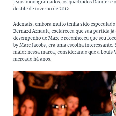
jeans monogramados, os quadrados Damier e o 
desfile de inverno de 2012.
Ademais, embora muito tenha sido especulado 
Bernard Arnault, esclareceu que sua partida já
desempenho de Marc e reconheceu que seu foco
by Marc Jacobs, era uma escolha interessante. 
maior nessa marca, considerando que a Louis V
mercado há anos.