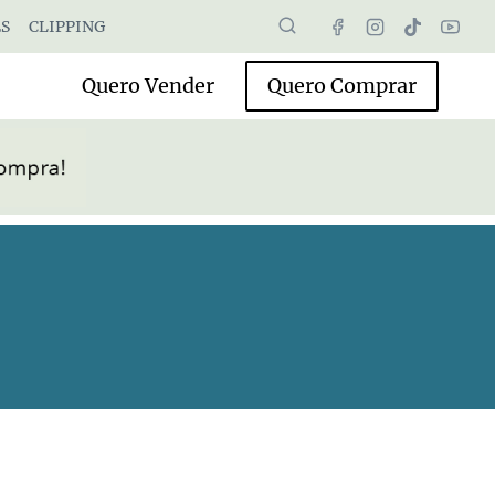
S
CLIPPING
Quero Vender
Quero Comprar