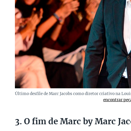
Último desfile de Marc Jacobs como diretor criativo na Lo
encontrar peç
3. O fim de Marc by Marc Ja