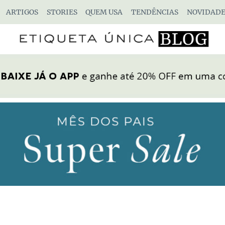
ARTIGOS
STORIES
QUEM USA
TENDÊNCIAS
NOVIDADE