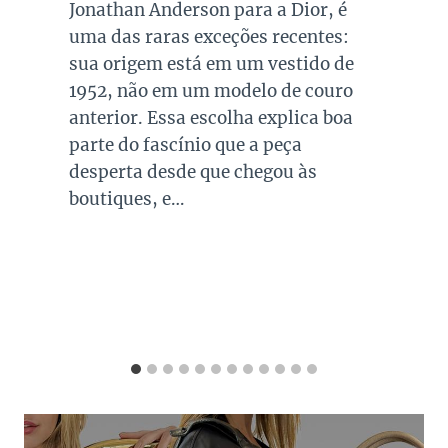
Jonathan Anderson para a Dior, é
uma das raras exceções recentes:
sua origem está em um vestido de
1952, não em um modelo de couro
anterior. Essa escolha explica boa
parte do fascínio que a peça
desperta desde que chegou às
boutiques, e…