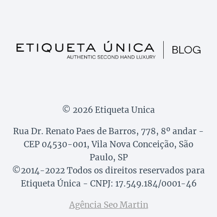
© 2026 Etiqueta Unica
Rua Dr. Renato Paes de Barros, 778, 8º andar -
CEP 04530-001, Vila Nova Conceição, São
Paulo, SP
©2014-2022 Todos os direitos reservados para
Etiqueta Única - CNPJ: 17.549.184/0001-46
Agência Seo Martin