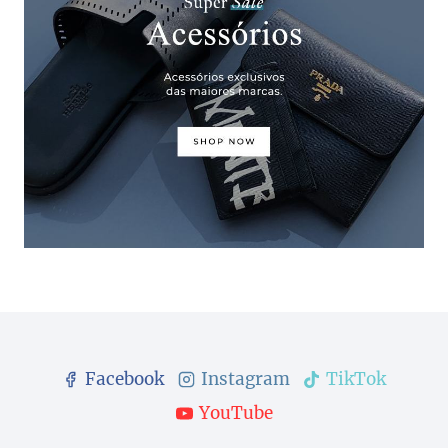
Facebook
Instagram
TikTok
YouTube