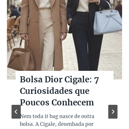
Bolsa Dior Cigale: 7
Curiosidades que
Poucos Conhecem
Nem toda it bag nasce de outra
bolsa. A Cigale, desenhada por