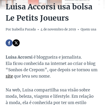
Luisa Accorsi usa bolsa
Le Petits Joueurs
Por
Isabella Parada
4 de novembro de 2019
Quem usa
Luisa Accorsi
é bloggueira e jornalista.
Ela ficou conhecida na internet ao criar o blog
“Sonhos de Crepom”, que depois se tornou um
site
que leva seu nome.
Na web, Luisa compartilha sua visão sobre
moda, beleza, viagens e lifestyle. Em relação
à moda, ela é conhecida por ter um estilo