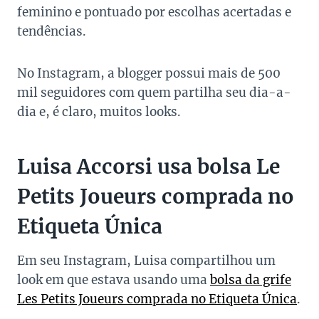
feminino e pontuado por escolhas acertadas e
tendências.
No Instagram, a blogger possui mais de 500
mil seguidores com quem partilha seu dia-a-
dia e, é claro, muitos looks.
Luisa Accorsi usa bolsa Le
Petits Joueurs comprada no
Etiqueta Única
Em seu Instagram, Luisa compartilhou um
look em que estava usando uma
bolsa da grife
Les Petits Joueurs comprada no Etiqueta Única
.