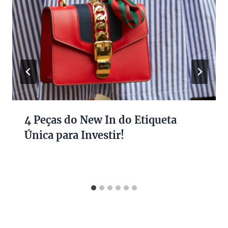
4 Peças do New In do Etiqueta
Única para Investir!