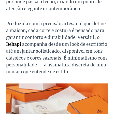
por onde passa o fecho, criando um ponto de
atenção elegante e contemporâneo.
Produzida com a precisão artesanal que define
a maison, cada corte e costura é pensado para
garantir conforto e durabilidade. Versátil, o
Behapi
acompanha desde um look de escritório
até um jantar sofisticado, disponível em tons
clássicos e cores sazonais. É minimalismo com
personalidade — a assinatura discreta de uma
maison que entende de estilo..