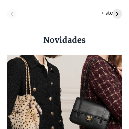
+ stories
Novidades