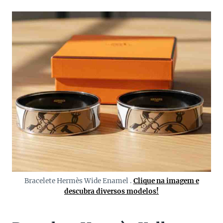
Bracelete Hermès Wide Enamel .
Clique na imagem e
descubra diversos modelos!