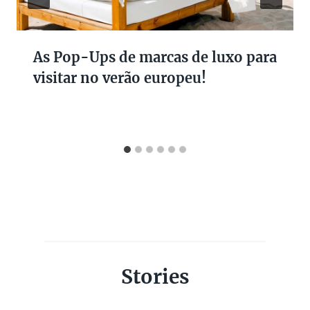
As Pop-Ups de marcas de luxo para
visitar no verão europeu!
Stories