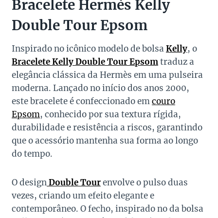
Bracelete Hermès Kelly
Double Tour Epsom
Inspirado no icônico modelo de bolsa
Kelly
, o
Bracelete Kelly Double Tour Epsom
traduz a
elegância clássica da Hermès em uma pulseira
moderna. Lançado no início dos anos 2000,
este bracelete é confeccionado em
couro
Epsom
, conhecido por sua textura rígida,
durabilidade e resistência a riscos, garantindo
que o acessório mantenha sua forma ao longo
do tempo.
O design
Double Tour
envolve o pulso duas
vezes, criando um efeito elegante e
contemporâneo. O fecho, inspirado no da bolsa