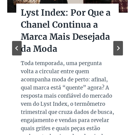
Lyst Index: Por Que a
Chanel Continua a
Marca Mais Desejada
da Moda
Toda temporada, uma pergunta
volta a circular entre quem
acompanha moda de perto: afinal,
qual marca está “quente” agora? A
resposta mais confiável do mercado
vem do Lyst Index, o termômetro
trimestral que cruza dados de busca,
engajamento e vendas para revelar
quais grifes e quais peças estão