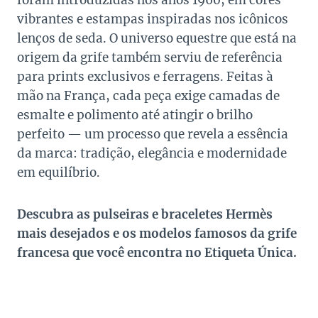
foram introduzidas nos anos 1960, em cores
vibrantes e estampas inspiradas nos icônicos
lenços de seda. O universo equestre que está na
origem da grife também serviu de referência
para prints exclusivos e ferragens. Feitas à
mão na França, cada peça exige camadas de
esmalte e polimento até atingir o brilho
perfeito — um processo que revela a essência
da marca: tradição, elegância e modernidade
em equilíbrio.
Descubra as pulseiras e braceletes Hermès
mais desejados e os modelos famosos da grife
francesa que você encontra no Etiqueta Única.