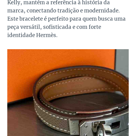
Kelly, mantém a referência à história da
marca, conectando tradição e modernidade.
Este bracelete é perfeito para quem busca uma
peça versátil, sofisticada e com forte
identidade Hermès.