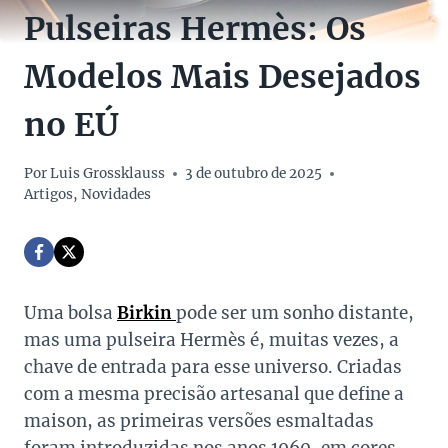
Pulseiras Hermès: Os
Modelos Mais Desejados
no EÚ
Por
Luis Grossklauss
3 de outubro de 2025
Artigos
,
Novidades
Uma bolsa
Birkin
pode ser um sonho distante,
mas uma pulseira Hermès é, muitas vezes, a
chave de entrada para esse universo. Criadas
com a mesma precisão artesanal que define a
maison, as primeiras versões esmaltadas