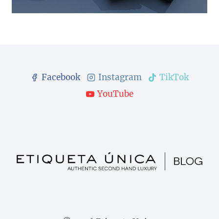
Facebook
Instagram
TikTok
YouTube