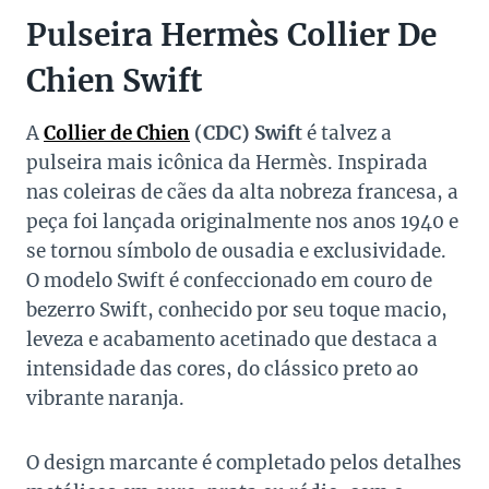
Pulseira Hermès Collier De
Chien Swift
A
Collier de Chien
(CDC) Swift
é talvez a
pulseira mais icônica da Hermès. Inspirada
nas coleiras de cães da alta nobreza francesa, a
peça foi lançada originalmente nos anos 1940 e
se tornou símbolo de ousadia e exclusividade.
O modelo Swift é confeccionado em couro de
bezerro Swift, conhecido por seu toque macio,
leveza e acabamento acetinado que destaca a
intensidade das cores, do clássico preto ao
vibrante naranja.
O design marcante é completado pelos detalhes