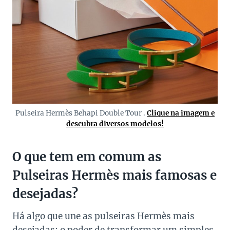
Pulseira Hermès Behapi Double Tour .
Clique na imagem e
descubra diversos modelos!
O que tem em comum as
Pulseiras Hermès mais famosas e
desejadas?
Há algo que une as pulseiras Hermès mais