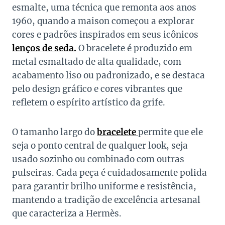
esmalte, uma técnica que remonta aos anos
1960, quando a maison começou a explorar
cores e padrões inspirados em seus icônicos
lenços de seda.
O bracelete é produzido em
metal esmaltado de alta qualidade, com
acabamento liso ou padronizado, e se destaca
pelo design gráfico e cores vibrantes que
refletem o espírito artístico da grife.
O tamanho largo do
bracelete
permite que ele
seja o ponto central de qualquer look, seja
usado sozinho ou combinado com outras
pulseiras. Cada peça é cuidadosamente polida
para garantir brilho uniforme e resistência,
mantendo a tradição de excelência artesanal
que caracteriza a Hermès.