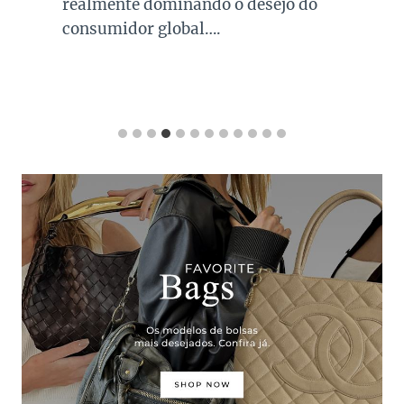
realmente dominando o desejo do
consumidor global….