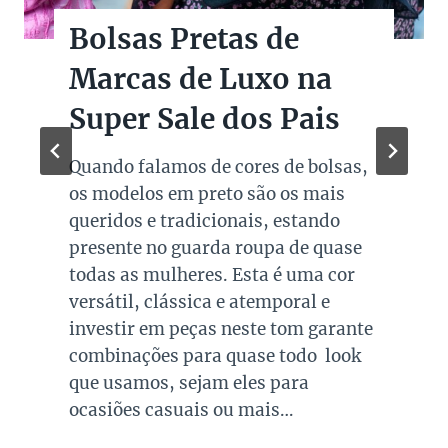
Bolsas Pretas de
Marcas de Luxo na
Super Sale dos Pais
Quando falamos de cores de bolsas,
os modelos em preto são os mais
queridos e tradicionais, estando
presente no guarda roupa de quase
todas as mulheres. Esta é uma cor
versátil, clássica e atemporal e
investir em peças neste tom garante
combinações para quase todo look
que usamos, sejam eles para
ocasiões casuais ou mais…