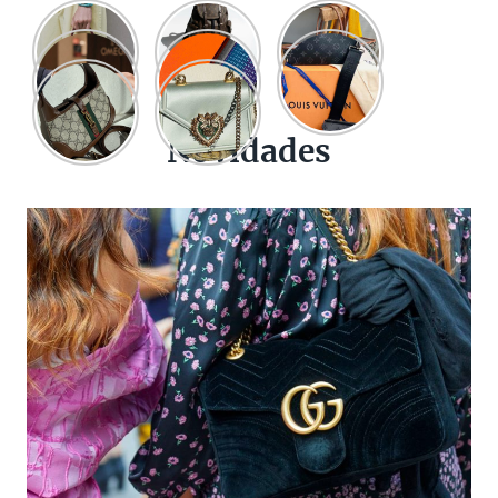
Novidades