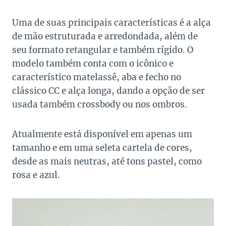
Uma de suas principais características é a alça
de mão estruturada e arredondada, além de
seu formato retangular e também rígido. O
modelo também conta com o icônico e
característico matelassê, aba e fecho no
clássico CC e alça longa, dando a opção de ser
usada também crossbody ou nos ombros.
Atualmente está disponível em apenas um
tamanho e em uma seleta cartela de cores,
desde as mais neutras, até tons pastel, como
rosa e azul.