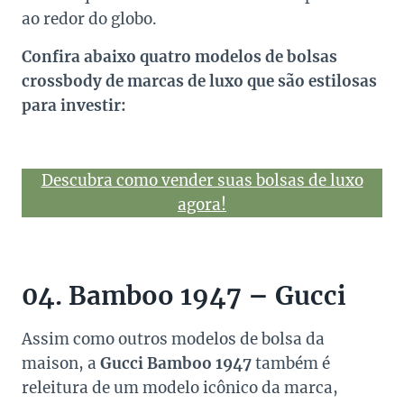
ao redor do globo.
Confira abaixo quatro modelos de bolsas
crossbody de marcas de luxo que são estilosas
para investir:
Descubra como vender suas bolsas de luxo
agora!
04. Bamboo 1947 – Gucci
Assim como outros modelos de bolsa da
maison, a
Gucci Bamboo 1947
também é
releitura de um modelo icônico da marca,