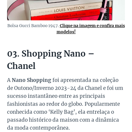
Bolsa Gucci Bamboo 1947.
Clique na imagem e confira mais
modelos!
03. Shopping Nano –
Chanel
A
Nano Shopping
foi apresentada na coleção
de Outono/Inverno 2023-24 da Chanel e foi um
sucesso instantâneo entre as principais
fashionistas ao redor do globo. Popularmente
conhecida como ‘Kelly Bag’, ela entrelaça o
passado histórico da maison com a dinâmica
da moda contemporânea.