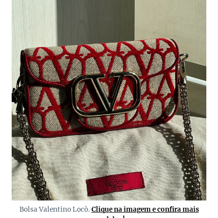
Bolsa Valentino Locò.
Clique na imagem e confira mais