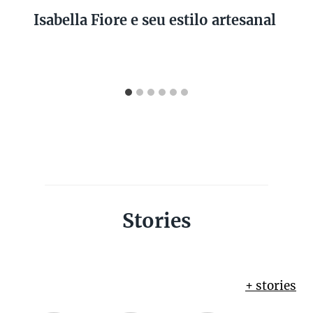
Isabella Fiore e seu estilo artesanal
Stories
+ stories