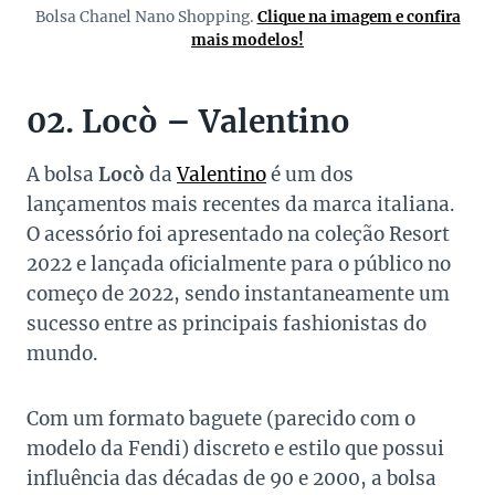
Bolsa Chanel Nano Shopping.
Clique na imagem e confira
mais modelos!
02. Locò – Valentino
A bolsa
Locò
da
Valentino
é um dos
lançamentos mais recentes da marca italiana.
O acessório foi apresentado na coleção Resort
2022 e lançada oficialmente para o público no
começo de 2022, sendo instantaneamente um
sucesso entre as principais fashionistas do
mundo.
Com um formato baguete (parecido com o
modelo da Fendi) discreto e estilo que possui
influência das décadas de 90 e 2000, a bolsa