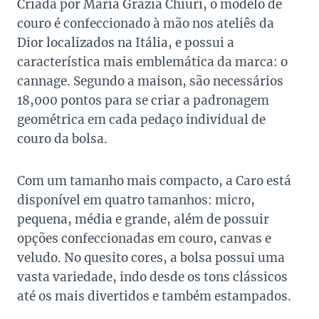
Criada por Maria Grazia Chiuri, o modelo de
couro é confeccionado à mão nos ateliês da
Dior localizados na Itália, e possui a
característica mais emblemática da marca: o
cannage. Segundo a maison, são necessários
18,000 pontos para se criar a padronagem
geométrica em cada pedaço individual de
couro da bolsa.
Com um tamanho mais compacto, a Caro está
disponível em quatro tamanhos: micro,
pequena, média e grande, além de possuir
opções confeccionadas em couro, canvas e
veludo. No quesito cores, a bolsa possui uma
vasta variedade, indo desde os tons clássicos
até os mais divertidos e também estampados.