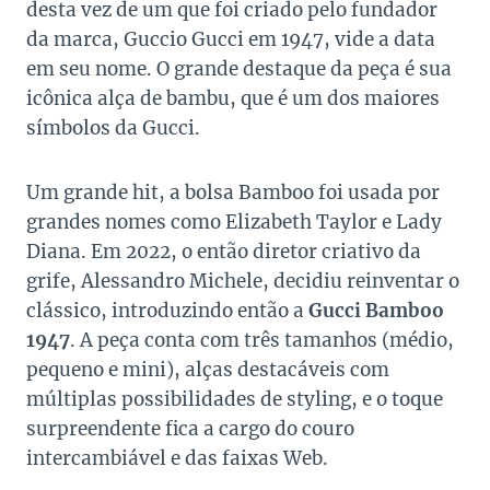
desta vez de um que foi criado pelo fundador
da marca, Guccio Gucci em 1947, vide a data
em seu nome. O grande destaque da peça é sua
icônica alça de bambu, que é um dos maiores
símbolos da Gucci.
Um grande hit, a bolsa Bamboo foi usada por
grandes nomes como Elizabeth Taylor e Lady
Diana. Em 2022, o então diretor criativo da
grife, Alessandro Michele, decidiu reinventar o
clássico, introduzindo então a
Gucci Bamboo
1947
. A peça conta com três tamanhos (médio,
pequeno e mini), alças destacáveis com
múltiplas possibilidades de styling, e o toque
surpreendente fica a cargo do couro
intercambiável e das faixas Web.