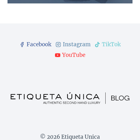
Facebook
Instagram
TikTok
YouTube
© 2026 Etiqueta Unica