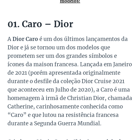
modelos!
01. Caro – Dior
A
Dior Caro
é um dos últimos lançamentos da
Dior e já se tornou um dos modelos que
prometem ser um dos grandes símbolos e
ícones da maison francesa. Lançada em Janeiro
de 2021 (porém apresentada originalmente
durante o desfile da coleção Dior Cruise 2021
que aconteceu em Julho de 2020), a Caro é uma
homenagem à irmã de Christian Dior, chamada
Catherine, carinhosamente conhecida como
“Caro” e que lutou na resistência francesa
durante a Segunda Guerra Mundial.