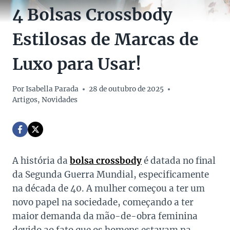
4 Bolsas Crossbody
Estilosas de Marcas de
Luxo para Usar!
Por
Isabella Parada
28 de outubro de 2025
Artigos
,
Novidades
A história da
bolsa crossbody
é datada no final
da Segunda Guerra Mundial, especificamente
na década de 40. A mulher começou a ter um
novo papel na sociedade, começando a ter
maior demanda da mão-de-obra feminina