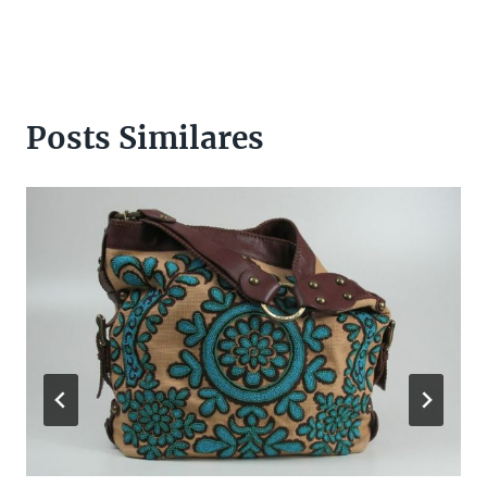
Posts Similares