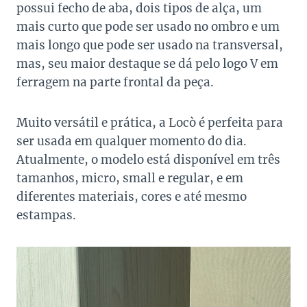
possui fecho de aba, dois tipos de alça, um
mais curto que pode ser usado no ombro e um
mais longo que pode ser usado na transversal,
mas, seu maior destaque se dá pelo logo V em
ferragem na parte frontal da peça.
Muito versátil e prática, a Locò é perfeita para
ser usada em qualquer momento do dia.
Atualmente, o modelo está disponível em três
tamanhos, micro, small e regular, e em
diferentes materiais, cores e até mesmo
estampas.