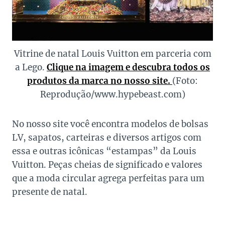
Vitrine de natal Louis Vuitton em parceria com
a Lego.
Clique na imagem e descubra todos os
produtos da marca no nosso site.
(Foto:
Reprodução/www.hypebeast.com)
No nosso site você encontra modelos de bolsas
LV, sapatos, carteiras e diversos artigos com
essa e outras icônicas “estampas” da Louis
Vuitton. Peças cheias de significado e valores
que a moda circular agrega perfeitas para um
presente de natal.