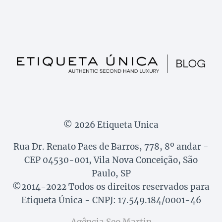
© 2026 Etiqueta Unica
Rua Dr. Renato Paes de Barros, 778, 8º andar -
CEP 04530-001, Vila Nova Conceição, São
Paulo, SP
©2014-2022 Todos os direitos reservados para
Etiqueta Única - CNPJ: 17.549.184/0001-46