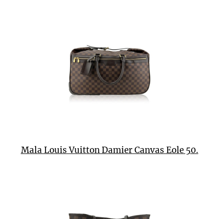
Mala Louis Vuitton Damier Canvas Eole 50.