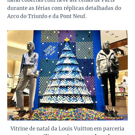
natal cobertas com neve até cenas de Paris
durante as férias com réplicas detalhadas do
Arco do Triunfo e da Pont Neuf.
Vitrine de natal da Louis Vuitton em parceria