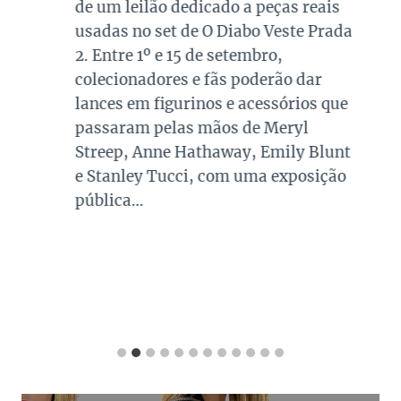
de um leilão dedicado a peças reais
usadas no set de O Diabo Veste Prada
2. Entre 1º e 15 de setembro,
colecionadores e fãs poderão dar
lances em figurinos e acessórios que
passaram pelas mãos de Meryl
Streep, Anne Hathaway, Emily Blunt
e Stanley Tucci, com uma exposição
pública…