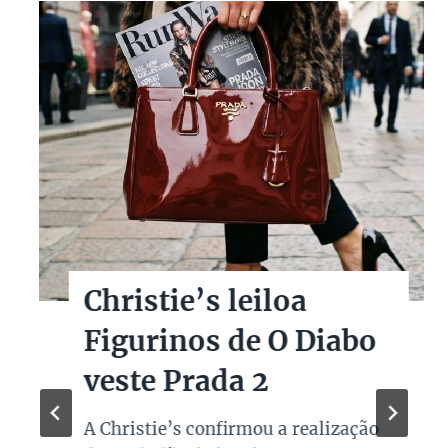
Christie’s leiloa
Figurinos de O Diabo
veste Prada 2
A Christie’s confirmou a realização