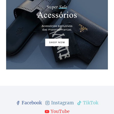
Facebook
Instagram
TikTok
YouTube