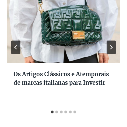
Os Artigos Clássicos e Atemporais
de marcas italianas para Investir