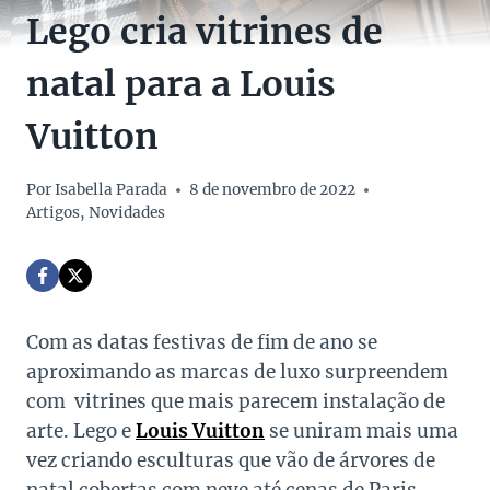
Lego cria vitrines de
natal para a Louis
Vuitton
Por
Isabella Parada
8 de novembro de 2022
Artigos
,
Novidades
Com as datas festivas de fim de ano se
aproximando as marcas de luxo surpreendem
com vitrines que mais parecem instalação de
arte. Lego e
Louis Vuitton
se uniram mais uma
vez criando esculturas que vão de árvores de