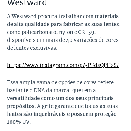
Westward
A Westward procura trabalhar com
materiais
de alta qualidade para fabricar as suas lentes
,
como policarbonato, nylon e CR-39,
disponíveis em mais de 40 variações de cores
de lentes exclusivas.
https://www.instagram.com/p/3PFdsQPHz8/
Essa ampla gama de opções de cores reflete
bastante o DNA da marca, que tem a
versatilidade como um dos seus principais
propósitos
. A grife garante que todas as suas
lentes são inquebráveis e possuem proteção
100% UV
.