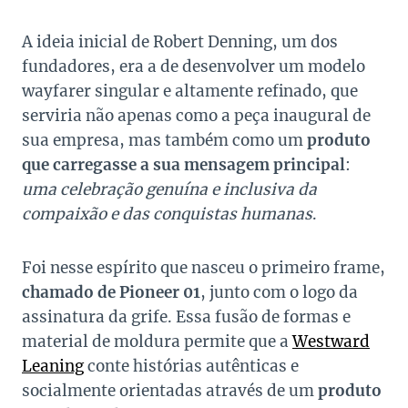
A ideia inicial de Robert Denning, um dos
fundadores, era a de desenvolver um modelo
wayfarer singular e altamente refinado, que
serviria não apenas como a peça inaugural de
sua empresa, mas também como um
produto
que carregasse a sua mensagem principal
:
uma celebração genuína e inclusiva da
compaixão e das conquistas humanas
.
Foi nesse espírito que nasceu o primeiro frame,
chamado de Pioneer 01
, junto com o logo da
assinatura da grife. Essa fusão de formas e
material de moldura permite que a
Westward
Leaning
conte histórias autênticas e
socialmente orientadas através de um
produto