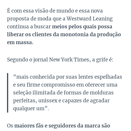
É com essa visão de mundo e essa nova
proposta de moda que a Westward Leaning
continua a buscar
meios pelos quais possa
liberar os clientes da monotonia da produção
em massa.
Segundo o jornal
New York Times
, a grife é:
“mais conhecida por suas lentes espelhadas
e seu firme compromisso em oferecer uma
seleção ilimitada de formas de molduras
perfeitas, unissex e capazes de agradar
qualquer um”.
Os
maiores fãs e seguidores da marca são