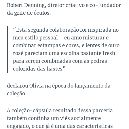
Robert Denning, diretor criativo e co-fundador
da grife de óculos.
“Esta segunda colaboração foi inspirada no
meu estilo pessoal – eu amo misturar e
combinar estampas e cores, e lentes de ouro
rosé pareciam uma escolha bastante fresh
para serem combinadas com as pedras
coloridas das hastes”
declarou Olivia na época do lançamento da
coleção.
A coleção-cápsula resultado dessa parceria
também continha um viés socialmente
engajado, o que já é uma das características