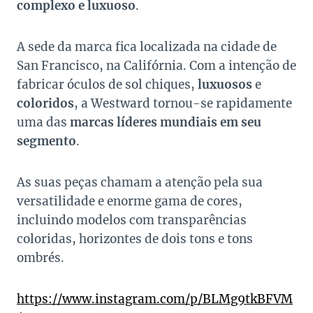
complexo e luxuoso
.
A sede da marca fica localizada na cidade de
San Francisco, na Califórnia. Com a intenção de
fabricar óculos de sol chiques,
luxuosos
e
coloridos
, a Westward tornou-se rapidamente
uma das
marcas líderes mundiais em seu
segmento
.
As suas peças chamam a atenção pela sua
versatilidade e enorme gama de cores,
incluindo modelos com transparências
coloridas, horizontes de dois tons e tons
ombrés.
https://www.instagram.com/p/BLMg9tkBFVM