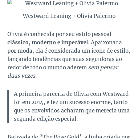
Westward Leaning + Olivia Palermo
Olivia é conhecida por seu estilo pessoal
clássico, moderno e impecável.
Apaixonada
por moda, ela é considerada um ícone de estilo,
lançando tendências que suas seguidoras ao
redor de todo o mundo aderem
sem pensar
duas vezes
.
A primeira parceria de Olivia com Westward
foi em 2014, e fez um sucesso enorme, tanto
que os envolvidos acharam que merecia uma
segunda edição especial.
Batizada de “The Rose Gold’, a linha criada por