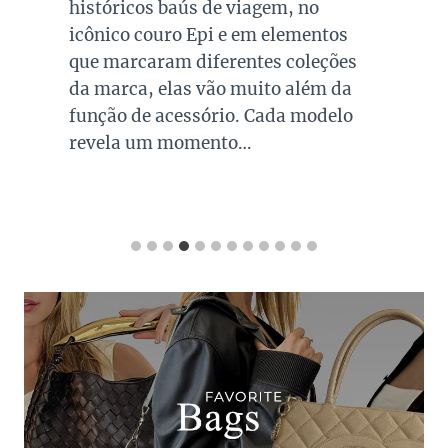
históricos baús de viagem, no
icônico couro Epi e em elementos
que marcaram diferentes coleções
da marca, elas vão muito além da
função de acessório. Cada modelo
revela um momento…