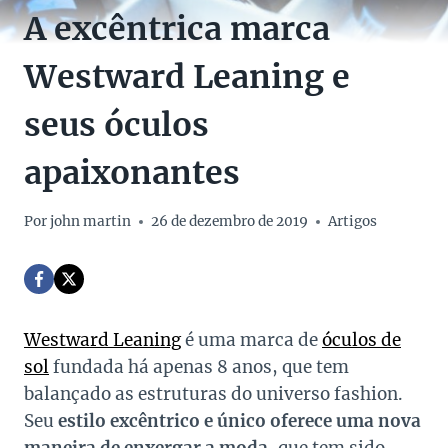
A excêntrica marca
Westward Leaning e
seus óculos
apaixonantes
Por
john martin
26 de dezembro de 2019
Artigos
Westward Leaning
é uma marca de
óculos de
sol
fundada há apenas 8 anos, que tem
balançado as estruturas do universo fashion.
Seu
estilo excêntrico e único oferece uma nova