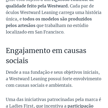
qualidade feito pela Westward.
Cada par de
óculos Westward Leaning carrega uma história
única, e
todos os modelos são produzidos
pelos artesãos
que trabalham no estúdio
localizado em San Francisco.
Engajamento em causas
sociais
Desde a sua fundação e seus objetivos iniciais,
a Westward Leaning possui forte envolvimento
com causas sociais e ambientais.
Uma das iniciativas patrocinadas pela marca é
a
Ladies First
, que incentiva a
participação