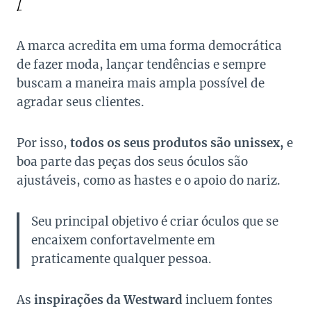
/
A marca acredita em uma forma democrática
de fazer moda, lançar tendências e sempre
buscam a maneira mais ampla possível de
agradar seus clientes.
Por isso,
todos os seus produtos são unissex,
e
boa parte das peças dos seus óculos são
ajustáveis, como as hastes e o apoio do nariz.
Seu principal objetivo é criar óculos que se
encaixem confortavelmente em
praticamente qualquer pessoa.
As
inspirações da Westward
incluem fontes