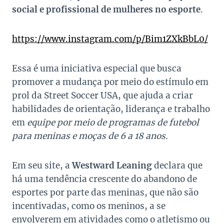
social e profissional de mulheres no esporte
.
https://www.instagram.com/p/Bim1ZXkBbL0/
Essa é uma iniciativa especial que busca
promover a mudança por meio do estímulo em
prol da Street Soccer USA, que ajuda a criar
habilidades de orientação, liderança e trabalho
em
equipe por meio de programas de futebol
para meninas e moças de 6 a 18 anos.
Em seu site, a
Westward Leaning
declara que
há uma tendência crescente do abandono de
esportes por parte das meninas, que não são
incentivadas, como os meninos, a se
envolverem em atividades como o atletismo ou