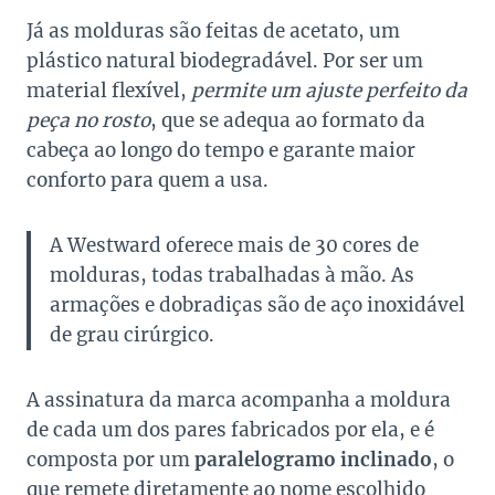
Já as molduras são feitas de acetato, um
plástico natural biodegradável. Por ser um
material flexível,
permite um ajuste perfeito da
peça no rosto
, que se adequa ao formato da
cabeça ao longo do tempo e garante maior
conforto para quem a usa.
A Westward oferece mais de 30 cores de
molduras, todas trabalhadas à mão. As
armações e dobradiças são de aço inoxidável
de grau cirúrgico.
A assinatura da marca acompanha a moldura
de cada um dos pares fabricados por ela, e é
composta por um
paralelogramo inclinado
, o
que remete diretamente ao nome escolhido