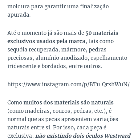
moldura para garantir uma finalização
apurada.
Até o momento já são mais de
50 materiais
exclusivos usados pela marca
, tais como
sequóia recuperada, mármore, pedras
preciosas, alumínio anodizado, espelhamento
iridescente e bordados, entre outros.
https://www.instagram.com/p/BTulQrxhWuN/
Como
muitos dos materiais são naturais
(como madeiras, couros, pedras, etc.), é
normal que as peças apresentem variações
naturais entre si. Por isso, cada peça é
exclusiva,
não existindo dois óculos Westward