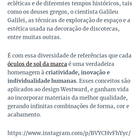
ecléticas e de diferentes tempos históricos, tais
como os deuses gregos, o cientista Galileu
Galilei, as técnicas de exploração de espaço e a
estética usada na decoração de discotecas,
entre muitas outras.
É com essa diversidade de referências que cada
óculos de sol da marca
é uma verdadeira
homenagem à
criatividade, inovação e
individualidade humanas
. Esses conceitos são
aplicados ao design Westward, e ganham vida
ao incorporar materiais da melhor qualidade,
gerando infinitas combinações de forma, cor e
acabamento.
https://www.instagram.com/p/BVYCHvFhYyc/