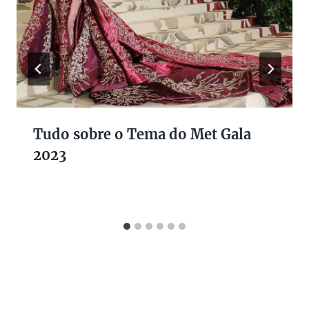
Tudo sobre o Tema do Met Gala
2023