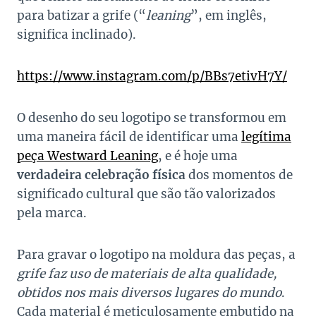
para batizar a grife (“
leaning
”, em inglês,
significa inclinado).
https://www.instagram.com/p/BBs7etivH7Y/
O desenho do seu logotipo se transformou em
uma maneira fácil de identificar uma
legítima
peça Westward Leaning
, e é hoje uma
verdadeira celebração física
dos momentos de
significado cultural que são tão valorizados
pela marca.
Para gravar o logotipo na moldura das peças, a
grife faz uso de materiais de alta qualidade,
obtidos nos mais diversos lugares do mundo
.
Cada material é meticulosamente embutido na