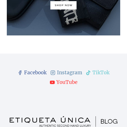
Facebook
Instagram
TikTok
YouTube