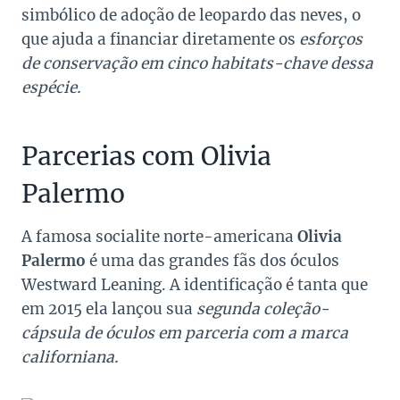
simbólico de adoção de leopardo das neves, o
que ajuda a financiar diretamente os
esforços
de conservação em cinco habitats-chave dessa
espécie.
Parcerias com Olivia
Palermo
A famosa socialite norte-americana
Olivia
Palermo
é uma das grandes fãs dos óculos
Westward Leaning. A identificação é tanta que
em 2015 ela lançou sua
segunda coleção-
cápsula de óculos em parceria com a marca
californiana.