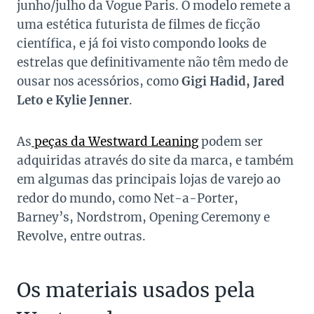
junho/julho da
Vogue Paris
. O modelo remete a
uma estética futurista de filmes de ficção
científica, e já foi visto compondo looks de
estrelas que definitivamente não têm medo de
ousar nos acessórios, como
Gigi Hadid, Jared
Leto e Kylie Jenner
.
As
peças da Westward Leaning
podem ser
adquiridas através do
site
da marca, e também
em algumas das principais lojas de varejo ao
redor do mundo, como Net-a-Porter,
Barney’s, Nordstrom, Opening Ceremony e
Revolve, entre outras.
Os materiais usados pela