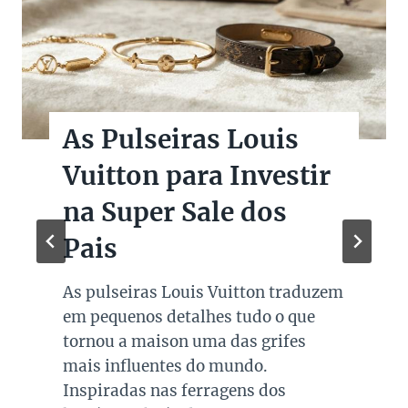
As Pulseiras Louis
Vuitton para Investir
na Super Sale dos
Pais
As pulseiras Louis Vuitton traduzem
em pequenos detalhes tudo o que
tornou a maison uma das grifes
mais influentes do mundo.
Inspiradas nas ferragens dos