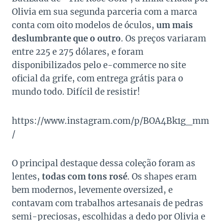
Olivia em sua segunda parceria com a marca
conta com oito modelos de óculos,
um mais
deslumbrante que o outro
. Os preços variaram
entre 225 e 275 dólares, e foram
disponibilizados pelo e-commerce no site
oficial da grife, com entrega grátis para o
mundo todo. Difícil de resistir!
https://www.instagram.com/p/BOA4Bk1g_mm
/
O principal destaque dessa coleção foram as
lentes,
todas com tons rosé
. Os shapes eram
bem modernos, levemente oversized, e
contavam com trabalhos artesanais de pedras
semi-preciosas, escolhidas a dedo por Olivia e