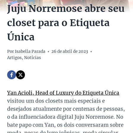
Juju Norremose abre seu
closet para o Etiqueta
Única
Por
Isabella Parada
26 de abril de 2023
Artigos
,
Notícias
Yan Acioli, Head of Luxury do Etiqueta Única
visitou um dos closets mais especiais e
desejados atualmente por centenas de pessoas,
o da influenciadora digital Juju Norremose. No
bate papo com Yan, os dois conversaram sobre