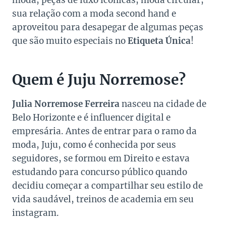
moda, peças de luxo icônicas, moda circular,
sua relação com a moda second hand e
aproveitou para desapegar de algumas peças
que são muito especiais no
Etiqueta Única
!
Quem é Juju Norremose?
Julia Norremose Ferreira
nasceu na cidade de
Belo Horizonte e é influencer digital e
empresária. Antes de entrar para o ramo da
moda, Juju, como é conhecida por seus
seguidores, se formou em Direito e estava
estudando para concurso público quando
decidiu começar a compartilhar seu estilo de
vida saudável, treinos de academia em seu
instagram.