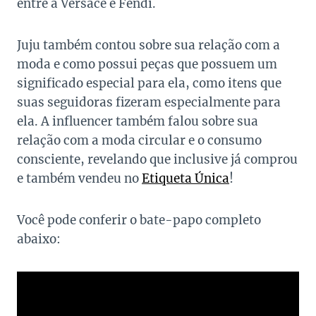
entre a Versace e Fendi.
Juju também contou sobre sua relação com a
moda e como possui peças que possuem um
significado especial para ela, como itens que
suas seguidoras fizeram especialmente para
ela. A influencer também falou sobre sua
relação com a moda circular e o consumo
consciente, revelando que inclusive já comprou
e também vendeu no
Etiqueta Única
!
Você pode conferir o bate-papo completo
abaixo: