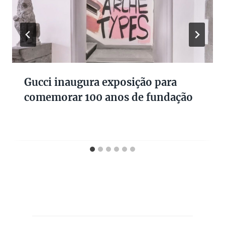
Gucci inaugura exposição para
comemorar 100 anos de fundação