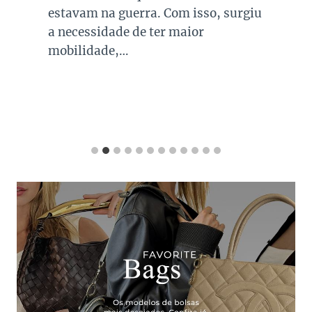
estavam na guerra. Com isso, surgiu
a necessidade de ter maior
mobilidade,…