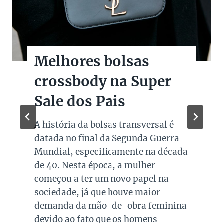
Melhores bolsas
crossbody na Super
Sale dos Pais
A história da bolsas transversal é
datada no final da Segunda Guerra
Mundial, especificamente na década
de 40. Nesta época, a mulher
começou a ter um novo papel na
sociedade, já que houve maior
demanda da mão-de-obra feminina
devido ao fato que os homens