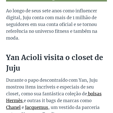
Ao longo de seus sete anos como influencer
digital, Juju conta com mais de 1 milhão de
seguidores em sua conta oficial e se tornou
referência no universo fitness e também na
moda.
Yan Acioli visita o closet de
Juju
Durante o papo descontraído com Yan, Juju
mostrou itens incríveis e especiais de seu
closet, como sua fantástica coleção de
bolsas
Hermès
e outras it bags de marcas como
Chanel
e
Jacquemus
, um vestido da parceria