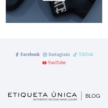
Facebook
Instagram
TikTok
YouTube