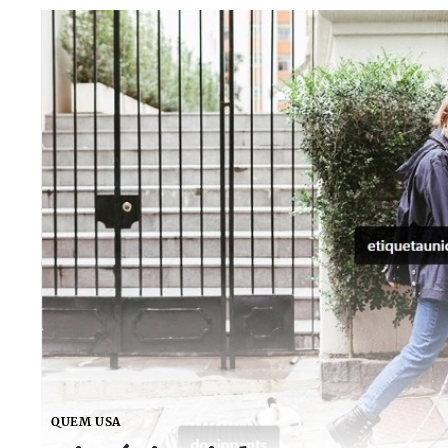
QUEM USA