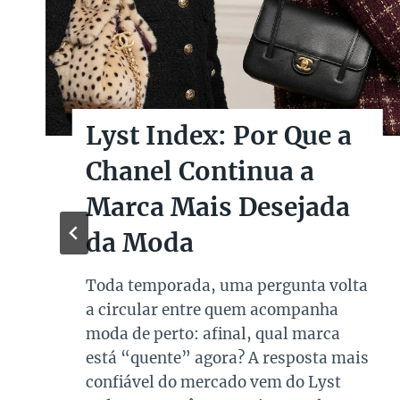
Lyst Index: Por Que a
Chanel Continua a
Marca Mais Desejada
da Moda
Toda temporada, uma pergunta volta
a circular entre quem acompanha
moda de perto: afinal, qual marca
está “quente” agora? A resposta mais
confiável do mercado vem do Lyst