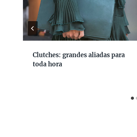
Clutches: grandes aliadas para
toda hora