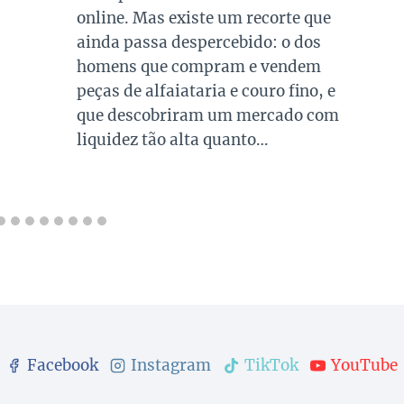
online. Mas existe um recorte que
ainda passa despercebido: o dos
homens que compram e vendem
peças de alfaiataria e couro fino, e
que descobriram um mercado com
liquidez tão alta quanto…
Facebook
Instagram
TikTok
YouTube