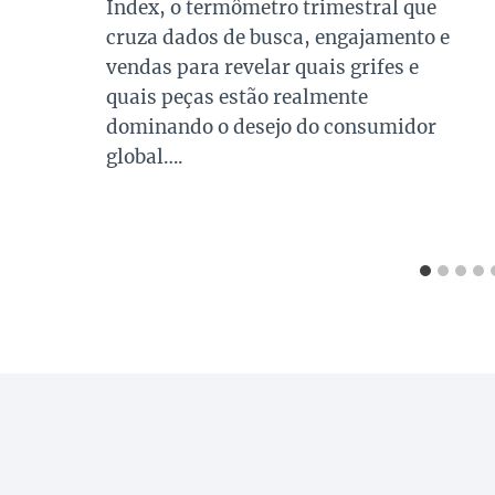
Index, o termômetro trimestral que
cruza dados de busca, engajamento e
vendas para revelar quais grifes e
quais peças estão realmente
dominando o desejo do consumidor
global….