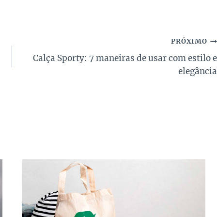
PRÓXIMO
Calça Sporty: 7 maneiras de usar com estilo e
elegância