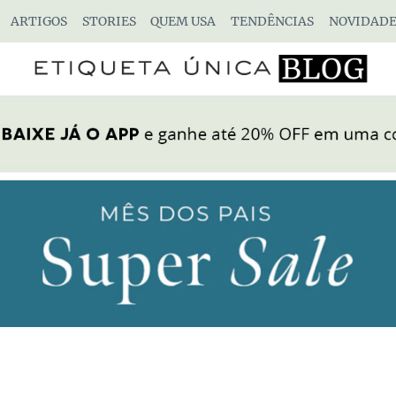
ARTIGOS
STORIES
QUEM USA
TENDÊNCIAS
NOVIDADE