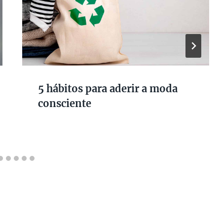
5 hábitos para aderir a moda
consciente