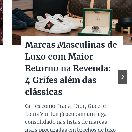
Marcas Masculinas de
Luxo com Maior
Retorno na Revenda:
4 Grifes além das
clássicas
Grifes como Prada, Dior, Gucci e
Louis Vuitton já ocupam um lugar
consolidado nas listas de marcas
mais procuradas em brechós de luxo