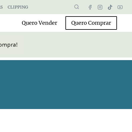
S
CLIPPING
Quero Vender
Quero Comprar