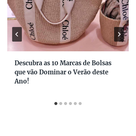
Descubra as 10 Marcas de Bolsas
que vão Dominar o Verão deste
Ano!