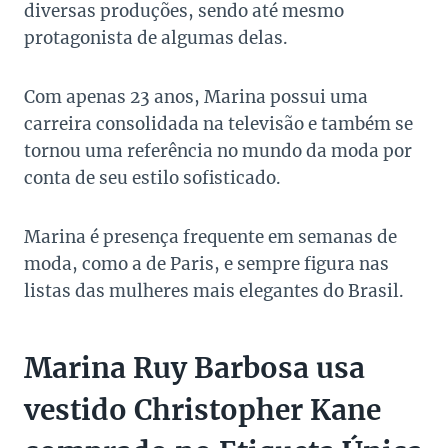
diversas produções, sendo até mesmo
protagonista de algumas delas.
Com apenas 23 anos, Marina possui uma
carreira consolidada na televisão e também se
tornou uma referência no mundo da moda por
conta de seu estilo sofisticado.
Marina é presença frequente em semanas de
moda, como a de Paris, e sempre figura nas
listas das mulheres mais elegantes do Brasil.
Marina Ruy Barbosa usa
vestido Christopher Kane