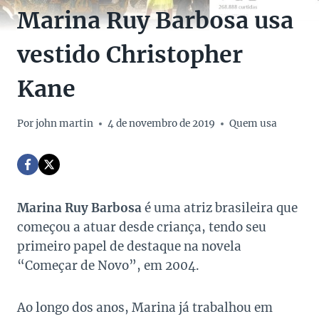
Marina Ruy Barbosa usa
vestido Christopher
Kane
Por
john martin
4 de novembro de 2019
Quem usa
Marina Ruy Barbosa
é uma atriz brasileira que
começou a atuar desde criança, tendo seu
primeiro papel de destaque na novela
“Começar de Novo”, em 2004.
Ao longo dos anos, Marina já trabalhou em