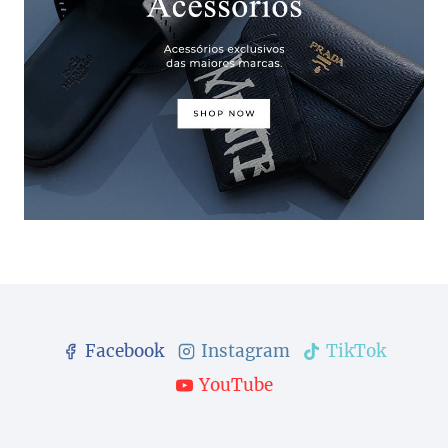
Facebook
Instagram
TikTok
YouTube