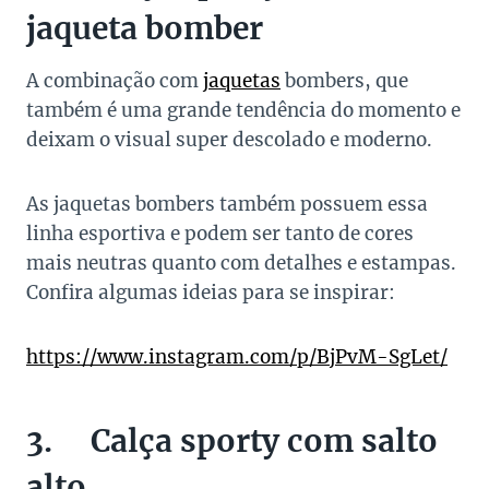
jaqueta bomber
A combinação com
jaquetas
bombers, que
também é uma grande tendência do momento e
deixam o visual super descolado e moderno.
As jaquetas bombers também possuem essa
linha esportiva e podem ser tanto de cores
mais neutras quanto com detalhes e estampas.
Confira algumas ideias para se inspirar:
https://www.instagram.com/p/BjPvM-SgLet/
3. Calça sporty com salto
alto