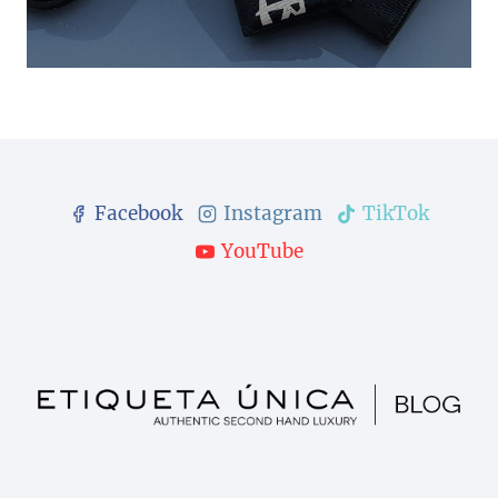
Facebook
Instagram
TikTok
YouTube