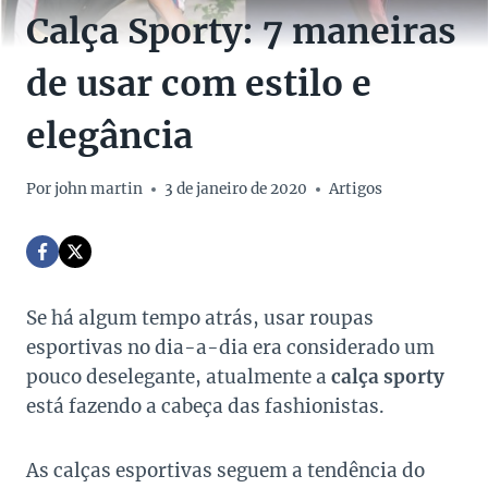
Calça Sporty: 7 maneiras
de usar com estilo e
elegância
Por
john martin
3 de janeiro de 2020
Artigos
Se há algum tempo atrás, usar roupas
esportivas no dia-a-dia era considerado um
pouco deselegante, atualmente a
calça sporty
está fazendo a cabeça das fashionistas.
As calças esportivas seguem a tendência do