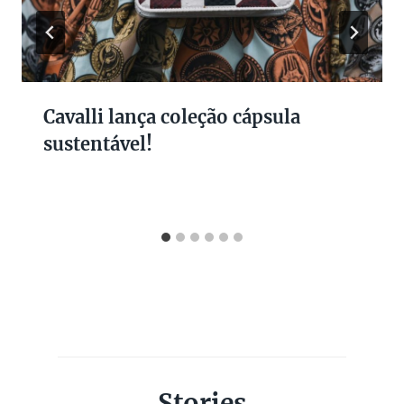
Cavalli lança coleção cápsula
sustentável!
Stories