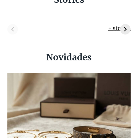
+ stories
Novidades