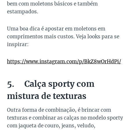
bem com moletons básicos e também
estampados.
Uma boa dica é apostar em moletons em
comprimentos mais custos. Veja looks para se
inspirar:
https://www.instagram.com/p/BkZ8wOrHdPi/
5. Calça sporty com
mistura de texturas
Outra forma de combinação, é brincar com
texturas e combinar as calças no modelo sporty
com jaqueta de couro, jeans, veludo,