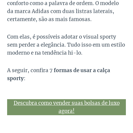
conforto como a palavra de ordem. O modelo
da marca Adidas com duas listras laterais,
certamente, são as mais famosas.
Com elas, é possíveis adotar o visual sporty
sem perder a elegância. Tudo isso em um estilo
moderno e na tendência hi-lo.
A seguir, confira 7
formas de usar a calça
sporty
:
Descubra como vender suas bolsas de luxo
agora!