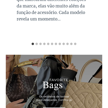
da marca, elas vão muito além da
função de acessório. Cada modelo
revela um momento…