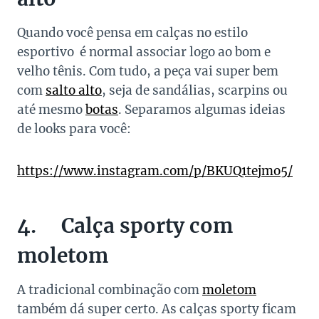
Quando você pensa em calças no estilo
esportivo é normal associar logo ao bom e
velho tênis. Com tudo, a peça vai super bem
com
salto alto
, seja de sandálias, scarpins ou
até mesmo
botas
. Separamos algumas ideias
de looks para você:
https://www.instagram.com/p/BKUQ1tejmo5/
4. Calça sporty com
moletom
A tradicional combinação com
moletom
também dá super certo. As calças sporty ficam