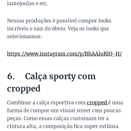
lantejoulas e etc.
Nessas produções é possível compor looks
incríveis e sair do óbvio. Veja os looks que
selecionamos:
https://www.instagram.com/p/BhAAluRlQ-H/
6. Calça sporty com
cropped
Combinar a calça esportiva com
cropped
é uma
forma de compor um visual street com poucas
peças. Como essas calças costumam ter a
cintura alta, a composição fica super estilosa.