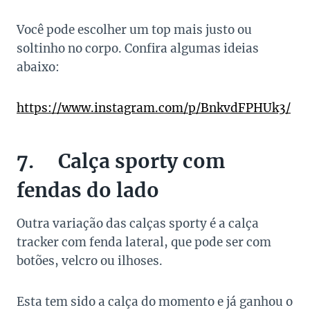
Você pode escolher um top mais justo ou
soltinho no corpo. Confira algumas ideias
abaixo:
https://www.instagram.com/p/BnkvdFPHUk3/
7. Calça sporty com
fendas do lado
Outra variação das calças sporty é a calça
tracker com fenda lateral, que pode ser com
botões, velcro ou ilhoses.
Esta tem sido a calça do momento e já ganhou o