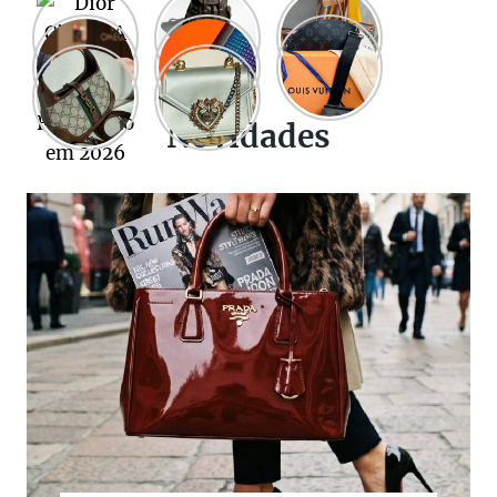
Novidades