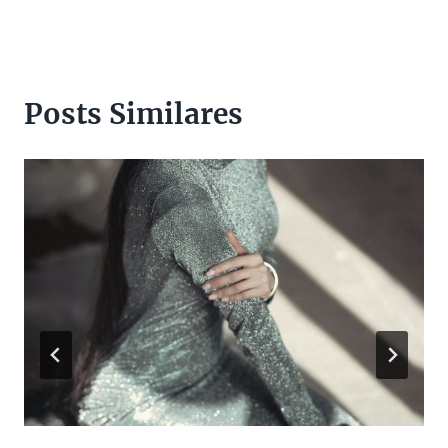
Posts Similares