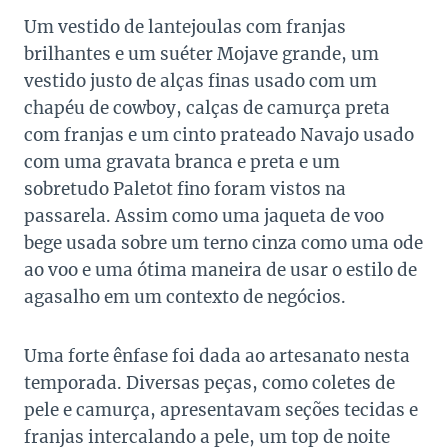
Um vestido de lantejoulas com franjas
brilhantes e um suéter Mojave grande, um
vestido justo de alças finas usado com um
chapéu de cowboy, calças de camurça preta
com franjas e um cinto prateado Navajo usado
com uma gravata branca e preta e um
sobretudo Paletot fino foram vistos na
passarela. Assim como uma jaqueta de voo
bege usada sobre um terno cinza como uma ode
ao voo e uma ótima maneira de usar o estilo de
agasalho em um contexto de negócios.
Uma forte ênfase foi dada ao artesanato nesta
temporada. Diversas peças, como coletes de
pele e camurça, apresentavam seções tecidas e
franjas intercalando a pele, um top de noite