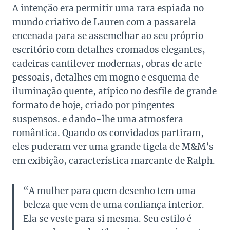
A intenção era permitir uma rara espiada no
mundo criativo de Lauren com a passarela
encenada para se assemelhar ao seu próprio
escritório com detalhes cromados elegantes,
cadeiras cantilever modernas, obras de arte
pessoais, detalhes em mogno e esquema de
iluminação quente, atípico no desfile de grande
formato de hoje, criado por pingentes
suspensos. e dando-lhe uma atmosfera
romântica. Quando os convidados partiram,
eles puderam ver uma grande tigela de M&M’s
em exibição, característica marcante de Ralph.
“A mulher para quem desenho tem uma
beleza que vem de uma confiança interior.
Ela se veste para si mesma. Seu estilo é