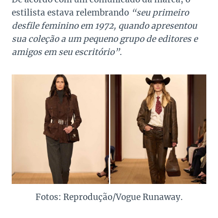
estilista estava relembrando
“seu primeiro
desfile feminino em 1972, quando apresentou
sua coleção a um pequeno grupo de editores e
amigos em seu escritório”
.
Fotos: Reprodução/Vogue Runaway.