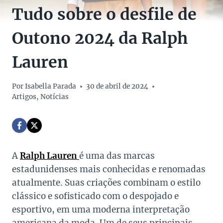
Tudo sobre o desfile de
Outono 2024 da Ralph
Lauren
Por
Isabella Parada
30 de abril de 2024
Artigos
,
Notícias
A
Ralph Lauren
é uma das marcas
estadunidenses mais conhecidas e renomadas
atualmente. Suas criações combinam o estilo
clássico e sofisticado com o despojado e
esportivo, em uma moderna interpretação