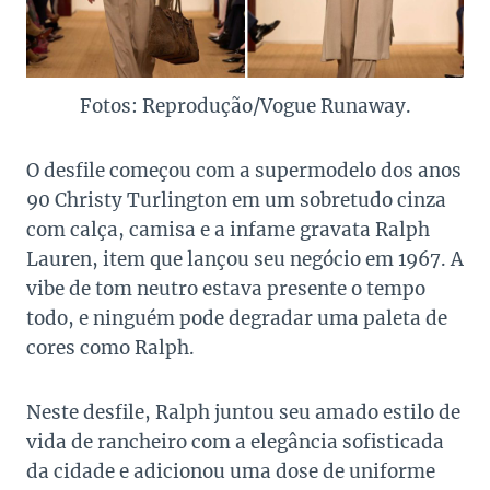
Fotos: Reprodução/Vogue Runaway.
O desfile começou com a supermodelo dos anos
90 Christy Turlington em um sobretudo cinza
com calça, camisa e a infame gravata Ralph
Lauren, item que lançou seu negócio em 1967. A
vibe de tom neutro estava presente o tempo
todo, e ninguém pode degradar uma paleta de
cores como Ralph.
Neste desfile, Ralph juntou seu amado estilo de
vida de rancheiro com a elegância sofisticada
da cidade e adicionou uma dose de uniforme