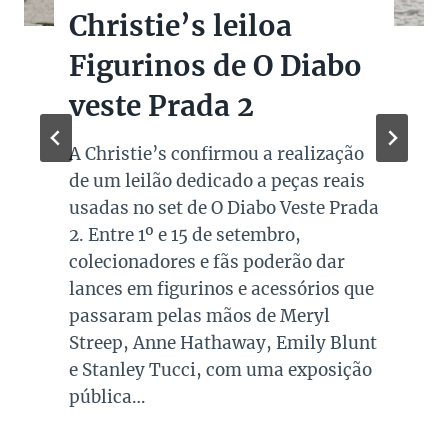
Christie’s leiloa
Figurinos de O Diabo
veste Prada 2
A Christie’s confirmou a realização
de um leilão dedicado a peças reais
usadas no set de O Diabo Veste Prada
2. Entre 1º e 15 de setembro,
colecionadores e fãs poderão dar
lances em figurinos e acessórios que
passaram pelas mãos de Meryl
Streep, Anne Hathaway, Emily Blunt
e Stanley Tucci, com uma exposição
pública…