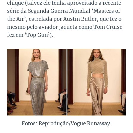
chique (talvez ele tenha aproveitado a recente
série da Segunda Guerra Mundial ‘Masters of
the Air’, estrelada por Austin Butler, que fez o
mesmo pelo aviador jaqueta como Tom Cruise
fez em ‘Top Gun’).
Fotos: Reprodução/Vogue Runaway.