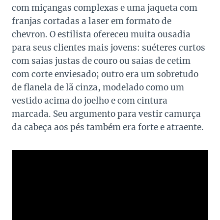
com miçangas complexas e uma jaqueta com
franjas cortadas a laser em formato de
chevron. O estilista ofereceu muita ousadia
para seus clientes mais jovens: suéteres curtos
com saias justas de couro ou saias de cetim
com corte enviesado; outro era um sobretudo
de flanela de lã cinza, modelado como um
vestido acima do joelho e com cintura
marcada. Seu argumento para vestir camurça
da cabeça aos pés também era forte e atraente.