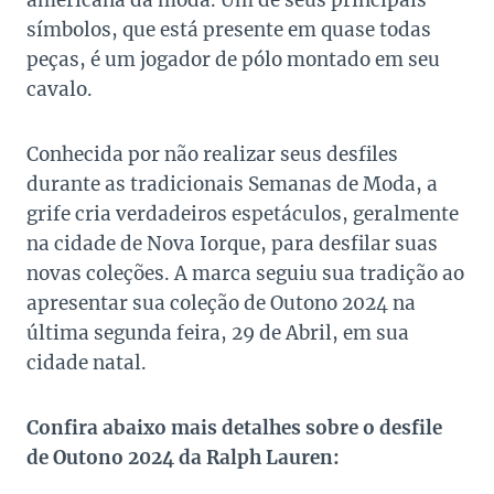
americana da moda. Um de seus principais
símbolos, que está presente em quase todas
peças, é um jogador de pólo montado em seu
cavalo.
Conhecida por não realizar seus desfiles
durante as tradicionais Semanas de Moda, a
grife cria verdadeiros espetáculos, geralmente
na cidade de Nova Iorque, para desfilar suas
novas coleções. A marca seguiu sua tradição ao
apresentar sua coleção de Outono 2024 na
última segunda feira, 29 de Abril, em sua
cidade natal.
Confira abaixo mais detalhes sobre o desfile
de Outono 2024 da Ralph Lauren: