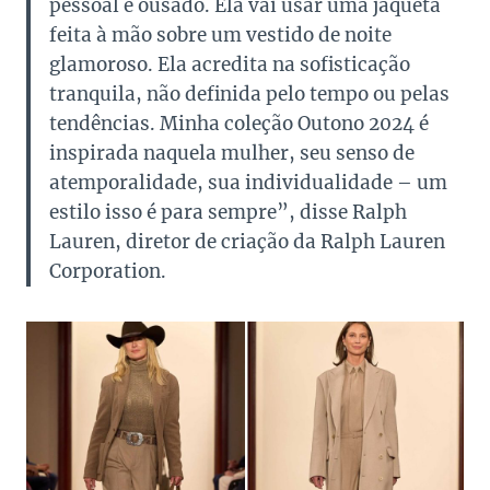
pessoal e ousado. Ela vai usar uma jaqueta
feita à mão sobre um vestido de noite
glamoroso. Ela acredita na sofisticação
tranquila, não definida pelo tempo ou pelas
tendências. Minha coleção Outono 2024 é
inspirada naquela mulher, seu senso de
atemporalidade, sua individualidade – um
estilo isso é para sempre”, disse Ralph
Lauren, diretor de criação da Ralph Lauren
Corporation.