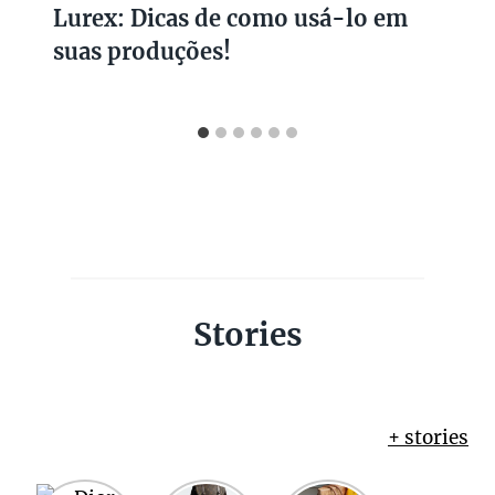
Lurex: Dicas de como usá-lo em
suas produções!
Stories
+ stories