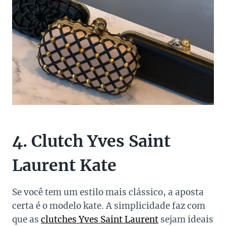
4. Clutch Yves Saint
Laurent Kate
Se você tem um estilo mais clássico, a aposta
certa é o modelo kate. A simplicidade faz com
que as
clutches Yves Saint Laurent
sejam ideais