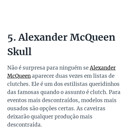
5. Alexander McQueen
Skull
Não é surpresa para ninguém se
Alexander
McQueen
aparecer duas vezes em listas de
clutches. Ele é um dos estilistas queridinhos
das famosas quando o assunto é clutch. Para
eventos mais descontraídos, modelos mais
ousados são opções certas. As caveiras
deixarão qualquer produção mais
descontraída.