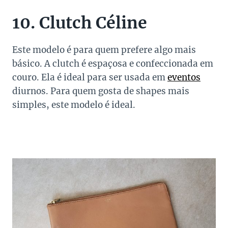
10. Clutch Céline
Este modelo é para quem prefere algo mais
básico. A clutch é espaçosa e confeccionada em
couro. Ela é ideal para ser usada em
eventos
diurnos. Para quem gosta de shapes mais
simples, este modelo é ideal.