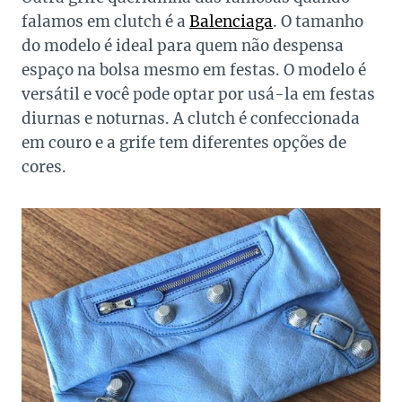
falamos em clutch é a
Balenciaga
. O tamanho
do modelo é ideal para quem não despensa
espaço na bolsa mesmo em festas. O modelo é
versátil e você pode optar por usá-la em festas
diurnas e noturnas. A clutch é confeccionada
em couro e a grife tem diferentes opções de
cores.