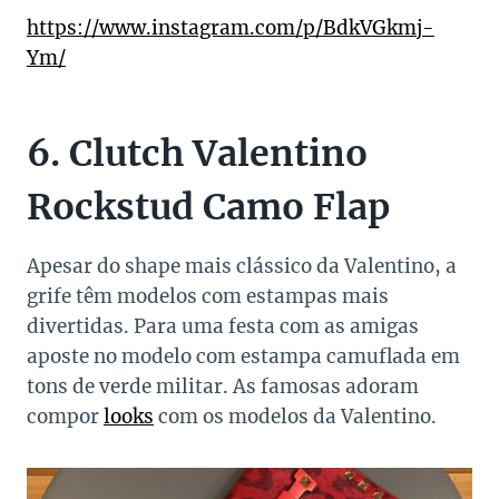
https://www.instagram.com/p/BdkVGkmj-
Ym/
6. Clutch Valentino
Rockstud Camo Flap
Apesar do shape mais clássico da Valentino, a
grife têm modelos com estampas mais
divertidas. Para uma festa com as amigas
aposte no modelo com estampa camuflada em
tons de verde militar. As famosas adoram
compor
looks
com os modelos da Valentino.