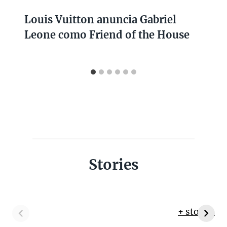
Louis Vuitton anuncia Gabriel
Leone como Friend of the House
Stories
+ stories