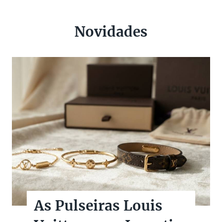
Novidades
As Pulseiras Louis