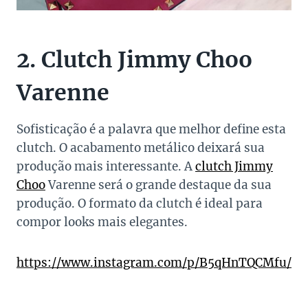
2. Clutch Jimmy Choo
Varenne
Sofisticação é a palavra que melhor define esta
clutch. O acabamento metálico deixará sua
produção mais interessante. A
clutch Jimmy
Choo
Varenne será o grande destaque da sua
produção. O formato da clutch é ideal para
compor looks mais elegantes.
https://www.instagram.com/p/B5qHnTQCMfu/