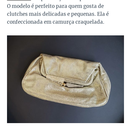
O modelo é perfeito para quem gosta de
clutches mais delicadas e pequenas. Ela é
confeccionada em camurça craquelada.