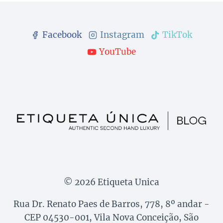
Facebook
Instagram
TikTok
YouTube
© 2026 Etiqueta Unica
Rua Dr. Renato Paes de Barros, 778, 8º andar -
CEP 04530-001, Vila Nova Conceição, São