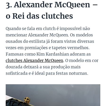
3. Alexander McQueen –
o Rei das clutches
Quando se fala em clutch é impossível não
mencionar Alexander McQueen. Os modelos
ousados do estilista já foram vistos diversas
vezes em premiações e tapetes vermelhos.
Famosas como Kim Kardashian adoram as
clutches Alexander McQueen
. O modelo em cor
dourada deixará a sua produção mais
sofisticada e é ideal para festas noturnas.