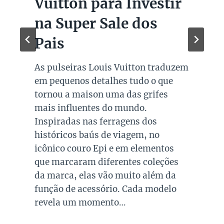
Vuitton para Investir
na Super Sale dos
Pais
As pulseiras Louis Vuitton traduzem
em pequenos detalhes tudo o que
tornou a maison uma das grifes
mais influentes do mundo.
Inspiradas nas ferragens dos
históricos baús de viagem, no
icônico couro Epi e em elementos
que marcaram diferentes coleções
da marca, elas vão muito além da
função de acessório. Cada modelo
revela um momento…