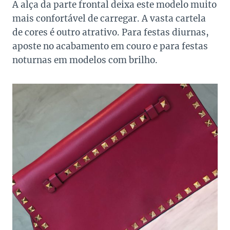
A alça da parte frontal deixa este modelo muito
mais confortável de carregar. A vasta cartela
de cores é outro atrativo. Para festas diurnas,
aposte no acabamento em couro e para festas
noturnas em modelos com brilho.