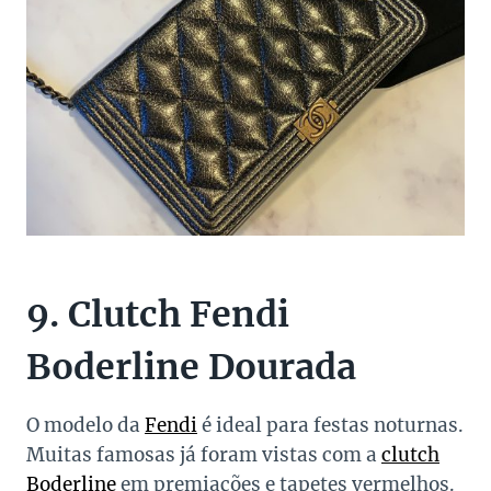
9. Clutch Fendi
Boderline Dourada
O modelo da
Fendi
é ideal para festas noturnas.
Muitas famosas já foram vistas com a
clutch
Boderline
em premiações e tapetes vermelhos.