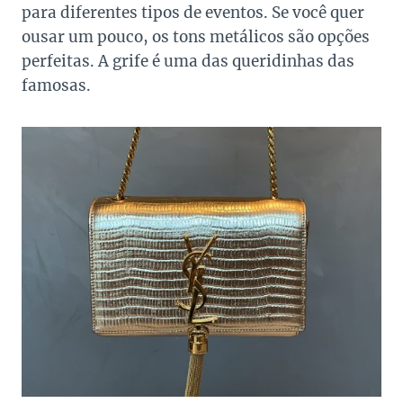
para diferentes tipos de eventos. Se você quer
ousar um pouco, os tons metálicos são opções
perfeitas. A grife é uma das queridinhas das
famosas.