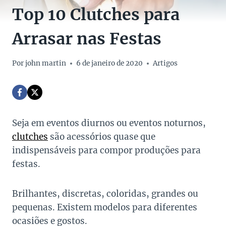
Top 10 Clutches para
Arrasar nas Festas
Por
john martin
6 de janeiro de 2020
Artigos
Seja em eventos diurnos ou eventos noturnos,
clutches
são acessórios quase que
indispensáveis para compor produções para
festas.
Brilhantes, discretas, coloridas, grandes ou
pequenas. Existem modelos para diferentes
ocasiões e gostos.