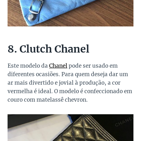
8. Clutch Chanel
Este modelo da
Chanel
pode ser usado em
diferentes ocasiões. Para quem deseja dar um
ar mais divertido e jovial à produção, a cor
vermelha é ideal. O modelo é confeccionado em
couro com matelassê chevron.