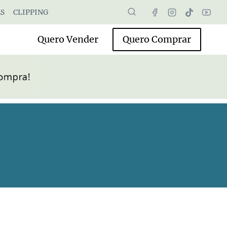
S
CLIPPING
Quero Vender
Quero Comprar