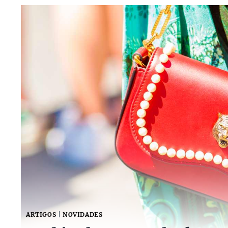
ARTIGOS
|
NOVIDADES