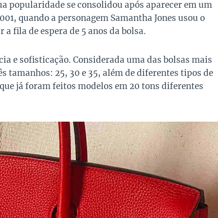
Sua popularidade se consolidou após aparecer em um
 2001, quando a personagem Samantha Jones usou o
a fila de espera de 5 anos da bolsa.
cia e sofisticação. Considerada uma das bolsas mais
s tamanhos: 25, 30 e 35, além de diferentes tipos de
que já foram feitos modelos em 20 tons diferentes