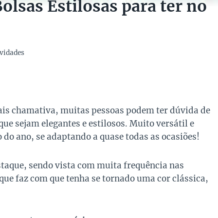
olsas Estilosas para ter no
vidades
mais chamativa, muitas pessoas podem ter dúvida de
ue sejam elegantes e estilosos. Muito versátil e
 do ano, se adaptando a quase todas as ocasiões!
taque, sendo vista com muita frequência nas
que faz com que tenha se tornado uma cor clássica,