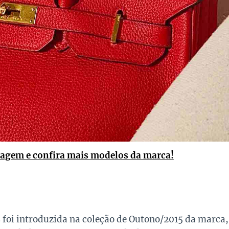
magem e confira mais modelos da marca!
s
foi introduzida na coleção de Outono/2015 da marca,