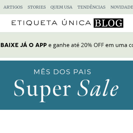
ARTIGOS
STORIES
QUEM USA
TENDÊNCIAS
NOVIDADE